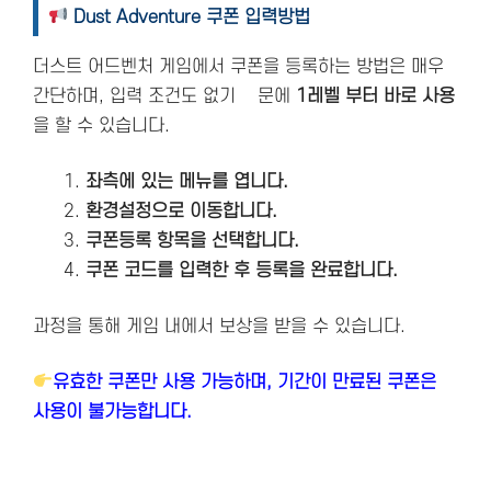
Dust Adventure 쿠폰 입력방법
더스트 어드벤처 게임에서 쿠폰을 등록하는 방법은 매우
간단하며, 입력 조건도 없기 떄문에
1레벨 부터 바로 사용
을 할 수 있습니다.
좌측에 있는 메뉴를 엽니다.
환경설정으로 이동합니다.
쿠폰등록 항목을 선택합니다.
쿠폰 코드를 입력한 후 등록을 완료합니다.
과정을 통해 게임 내에서 보상을 받을 수 있습니다.
유효한 쿠폰만 사용 가능하며, 기간이 만료된 쿠폰은
사용이 불가능합니다.