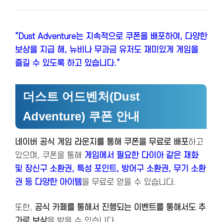
“Dust Adventure는 지속적으로 쿠폰을 배포하여, 다양한
보상을 지급 해, 뉴비나 무과금 유저도 재미있게 게임을
즐길 수 있도록 하고 있습니다.”
더스트 어드벤처(Dust
Adventure) 쿠폰 안내
네이버 공식 게임 라운지를 통해 쿠폰을 무료로 배포
하고
있으며, 쿠폰을 통해
게임에서 필요한 다이아 같은 재화
및 장신구 소환권, 특성 포인트, 방어구 소환권, 무기 소환
권 등 다양한 아이템
을 무료로 얻을 수 있습니다.
또한,
공식 카페를 통해서 진행되는 이벤트를 통해서도 추
가로 보상
을 받을 수 있습니다.