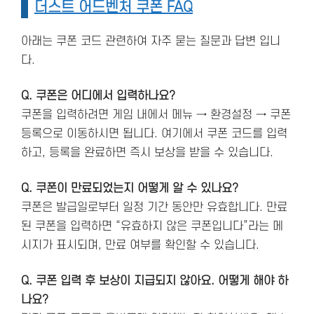
더스트 어드벤처 쿠폰 FAQ
아래는 쿠폰 코드 관련하여 자주 묻는 질문과 답변 입니
다.
Q. 쿠폰은 어디에서 입력하나요?
쿠폰을 입력하려면 게임 내에서 메뉴 → 환경설정 → 쿠폰
등록으로 이동하시면 됩니다. 여기에서 쿠폰 코드를 입력
하고, 등록을 완료하면 즉시 보상을 받을 수 있습니다.
Q. 쿠폰이 만료되었는지 어떻게 알 수 있나요?
쿠폰은 발급일로부터 일정 기간 동안만 유효합니다. 만료
된 쿠폰을 입력하면 “유효하지 않은 쿠폰입니다”라는 메
시지가 표시되며, 만료 여부를 확인할 수 있습니다.
Q. 쿠폰 입력 후 보상이 지급되지 않아요. 어떻게 해야 하
나요?