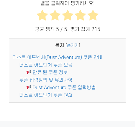
별을 클릭하여 평가하세요!
평균 평점
5
/ 5. 평가 집계
215
목차
[
숨기기
]
더스트 어드벤처(Dust Adventure) 쿠폰 안내
더스트 어드벤처 쿠폰 모음
만료 된 쿠폰 정보
쿠폰 입력방법 및 유의사항
Dust Adventure 쿠폰 입력방법
더스트 어드벤처 쿠폰 FAQ