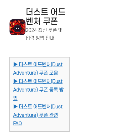
더스트 어드
벤처 쿠폰
2024 최신 쿠폰 및
입력 방법 안내
▶ 더스트 어드벤처(Dust
Adventure) 쿠폰 모음
▶ 더스트 어드벤처(Dust
Adventure) 쿠폰 등록 방
법
▶ 더스트 어드벤처(Dust
Adventure) 쿠폰 관련
FAQ