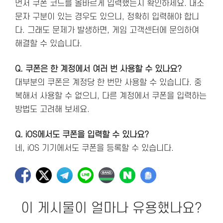
먼저 쿠폰 코드를 올바르게 입력했는지 확인하세요. 대소
문자 구분이 있는 경우도 있으니, 정확히 입력해야 합니
다. 그래도 문제가 발생하면, 게임 고객센터에 문의하여
해결할 수 있습니다.
Q. 쿠폰은 한 계정에서 여러 번 사용할 수 있나요?
대부분의 쿠폰은 계정당 한 번만 사용할 수 있습니다. 중
복해서 사용할 수 없으니, 다른 계정에서 쿠폰을 입력하는
방법도 고려해 보세요.
Q. iOS에서도 쿠폰을 입력할 수 있나요?
네, iOS 기기에서도 쿠폰을 등록할 수 있습니다.
이 게시물이 얼마나 유용했나요?