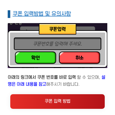
쿠폰 입력방법 및 유의사항
아래의 링크에서 쿠폰 번호를 바로 입력
할 수 있으며,
설
명은 아래 내용을 참고
해주시기 바랍니다.
쿠폰 입력 방법