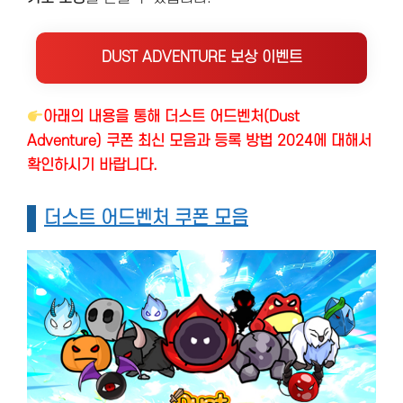
DUST ADVENTURE 보상 이벤트
아래의 내용을 통해 더스트 어드벤처(Dust
Adventure) 쿠폰 최신 모음과 등록 방법 2024에 대해서
확인하시기 바랍니다.
더스트 어드벤처 쿠폰 모음