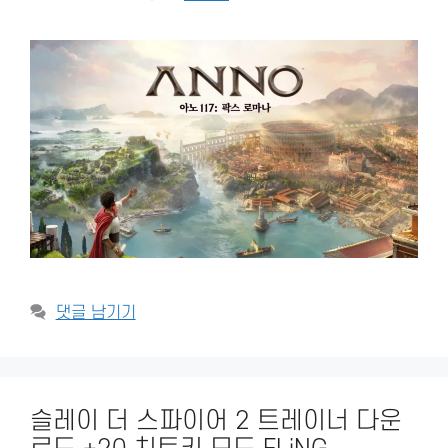
댓글 남기기
슬레이 더 스파이어 2 트레이너 다운