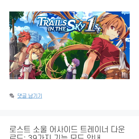
댓글 남기기
로스트 소울 어사이드 트레이너 다운
로드: 39가지 기능 모드 안내