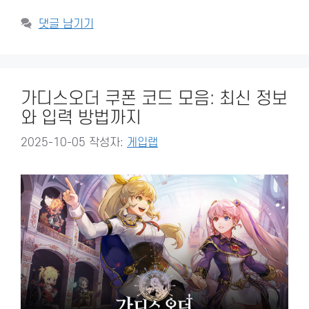
댓글 남기기
가디스오더 쿠폰 코드 모음: 최신 정보
와 입력 방법까지
2025-10-05
작성자:
게입랩