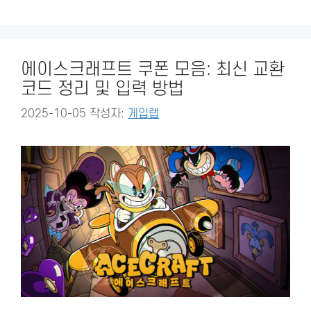
에이스크래프트 쿠폰 모음: 최신 교환
코드 정리 및 입력 방법
2025-10-05
작성자:
게입랩