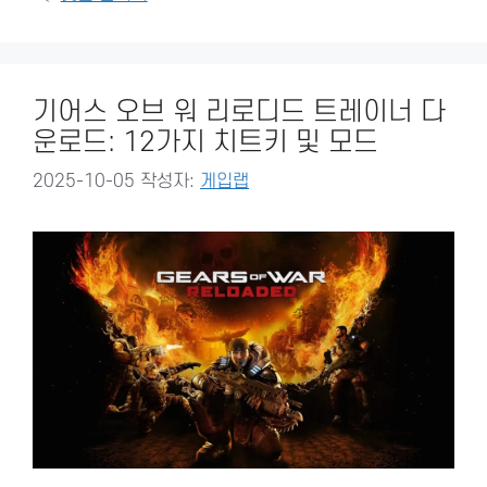
기어스 오브 워 리로디드 트레이너 다
운로드: 12가지 치트키 및 모드
2025-10-05
작성자:
게입랩