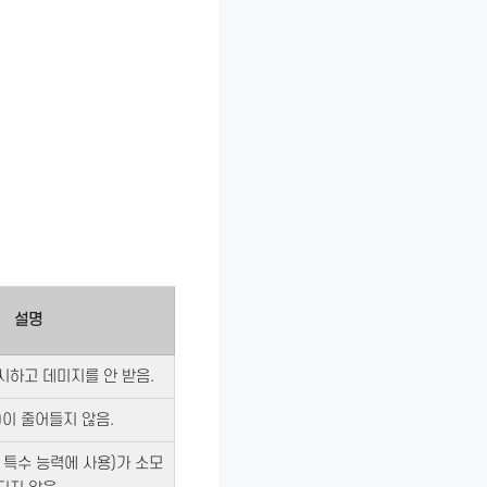
설명
시하고 데미지를 안 받음.
)이 줄어들지 않음.
, 특수 능력에 사용)가 소모