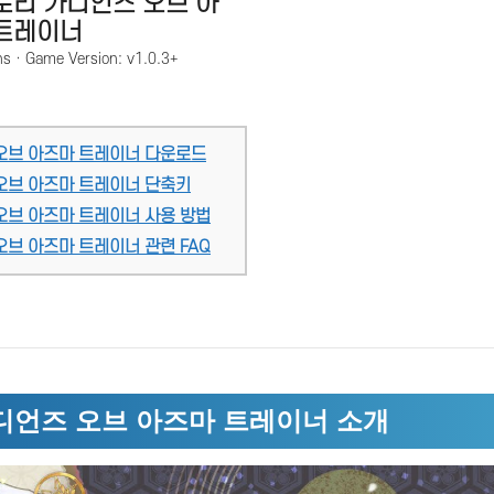
토리 가디언즈 오브 아
트레이너
ns · Game Version: v1.0.3+
 오브 아즈마 트레이너 다운로드
 오브 아즈마 트레이너 단축키
오브 아즈마 트레이너 사용 방법
오브 아즈마 트레이너 관련 FAQ
디언즈 오브 아즈마 트레이너 소개