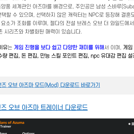
동양풍 세계관인 아즈마를 배경으로, 주인공은 남성 스바루(Suba
를 선택할 수 있으며, 선택하지 않은 캐릭터는 NPC로 등장해 결
 요소가 조화를 이루며, 젤다의 전설 브레스 오브 더 와일드에
존 시리즈와 차별화된 매력이 있습니다.
이유
는
게임 진행을 보다 쉽고 다양한 재미를 위해
서 이며,
게임 
수량 편집, 돈 편집, 만능 스킬 포인트 편집, npc 유대감 편집 
언즈 오브 아즈마 모드(Mod) 다운로드 바로가기
언즈 오브 아즈마 트레이너 다운로드