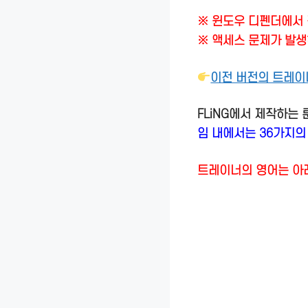
※ 윈도우 디펜더에서 
※ 액세스 문제가 발생
이전 버전의 트레이
FLiNG에서 제작하는
임 내에서는 36가지의
트레이너의 영어는 아