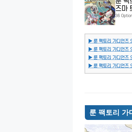
룬 팩
즈마 
36 Optio
▶ 룬 팩토리 가디언즈
▶ 룬 팩토리 가디언즈
▶ 룬 팩토리 가디언즈 
▶ 룬 팩토리 가디언즈 
룬 팩토리 가