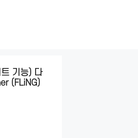
트 기능) 다
er (FLiNG)