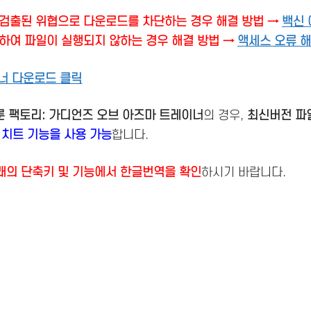
검출된 위협으로 다운로드를 차단하는 경우 해결 방법 →
백신 
하여 파일이 실행되지 않하는 경우 해결 방법 →
액세스 오류 
너 다운로드 클릭
 룬 팩토리: 가디언즈 오브 아즈마 트레이너
의 경우,
최신버전
파
 치트 기능을 사용 가능
합니다.
래의 단축키 및 기능에서 한글번역을 확인
하시기 바랍니다.