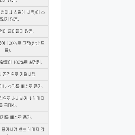
되지 않음.
, 마법이나 스킬에 사용)이 소
되지 않음.
력이 줄어들지 않음.
이 100%로 고정(항상 드
롭).
확률이 100%로 설정됨.
의 공격으로 기절시킴.
이나 효과를 배수로 증가.
공격으로 처치하거나 데미지
를 극대화.
지를 배수로 증가.
 증가시켜 받는 데미지 감