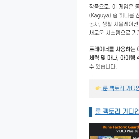
작품으로, 이 게임은 
(Kaguya) 중 하나
농사, 생활 시뮬레이션
새로운 시스템으로 기
트레이너를 사용하는 
체력 및 마나, 아이템 
수 있습니다.
 룬 팩토리 가디
룬 팩토리 가디