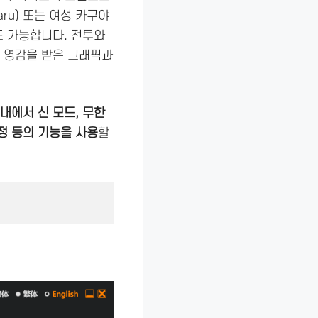
ru) 또는 여성 카구야
혼도 가능합니다. 전투와
서 영감을 받은 그래픽과
내에서 신 모드, 무한
설정 등의 기능을 사용
할