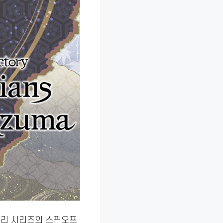
토리 시리즈의 스핀오프