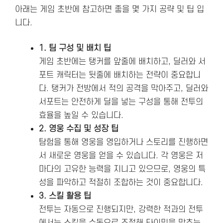
아래는 게임 초반에 참고하면 좋을 몇 가지 공략 및 팁 입
니다.
1. 팀 구성 및 배치 팁
게임 초반에는 탱커를 앞줄에 배치하고, 딜러와 서
포트 캐릭터는 뒷줄에 배치하는 전략이 중요합니
다. 탱커가 전방에서 적의 공격을 막아주고, 딜러와
서포트는 안전하게 딜을 넣는 구성을 통해 전투의
효율을 높일 수 있습니다.
2. 영웅 수집 및 성장 팁
탐험을 통해 영웅을 영입하거나 스토리를 진행하면
서 새로운 영웅을 얻을 수 있습니다. 각 영웅은 저
마다의 고유한 능력을 지니고 있으므로, 영웅의 특
성을 파악하고 적절히 조합하는 것이 중요합니다​.
3. 스킬 활용 팁
전투는 자동으로 진행되지만, 강력한 적과의 전투
에서는 스킬을 수동으로 조절해 타이밍을 맞추는