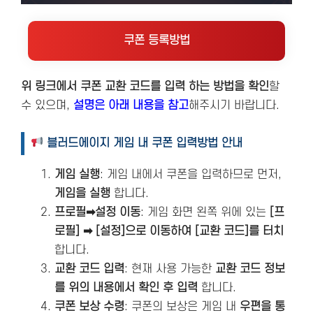
쿠폰 등록방법
위 링크에서 쿠폰 교환 코드를 입력 하는 방법을 확인
할
수 있으며,
설명은 아래 내용을 참고
해주시기 바랍니다.
블러드에이지 게임 내 쿠폰 입력방법 안내
게임 실행
: 게임 내에서 쿠폰을 입력하므로 먼저,
게임을 실행
합니다.
프로필➡설정 이동
: 게임 화면 왼쪽 위에 있는
[프
로필] ➡ [설정]으로 이동하여 [교환 코드]를 터치
합니다.
교환 코드 입력
: 현재 사용 가능한
교환 코드 정보
를 위의 내용에서 확인 후 입력
합니다.
쿠폰 보상 수령
: 쿠폰의 보상은 게임 내
우편을 통