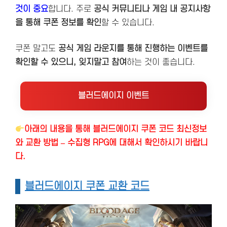
것이 중요
합니다. 주로
공식 커뮤니티나 게임 내 공지사항
을 통해 쿠폰 정보를 확인
할 수 있습니다​.
쿠폰 말고도
공식 게임 라운지를 통해 진행하는 이벤트를
확인할 수 있으니, 잊지말고 참여
하는 것이 좋습니다.
블러드에이지 이벤트
아래의 내용을 통해 블러드에이지 쿠폰 코드 최신정보
와 교환 방법 – 수집형 RPG에 대해서 확인하시기 바랍니
다.
블러드에이지 쿠폰 교환 코드