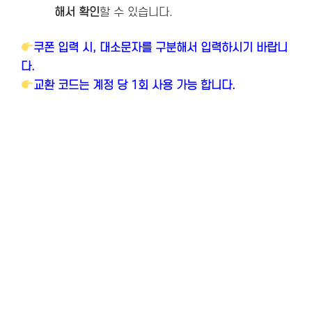
해서 확인
할 수 있습니다.
쿠폰 입력 시, 대소문자를 구분해서 입력하시기 바랍니
다.
교환 코드는 계정 당 1회 사용 가능 합니다.