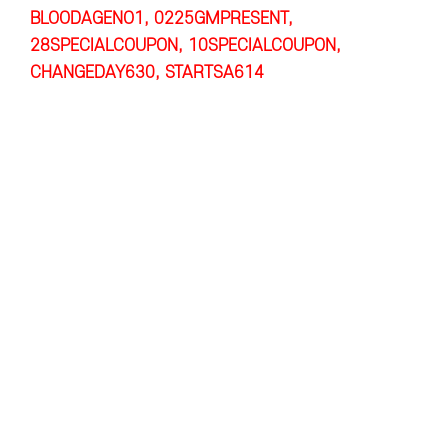
BLOODAGENO1, 0225GMPRESENT,
28SPECIALCOUPON, 10SPECIALCOUPON,
CHANGEDAY630, STARTSA614