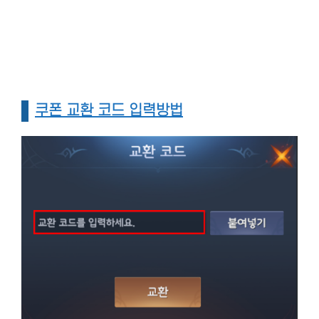
쿠폰 교환 코드 입력방법