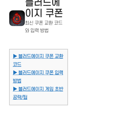
블러드에
이지 쿠폰
최신 쿠폰 교환 코드
와 입력 방법
▶ 블러드에이지 쿠폰 교환
코드
▶ 블러드에이지 쿠폰 입력
방법
▶ 블러드에이지 게임 초반
공략/팁