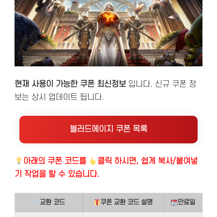
현재 사용이 가능한 쿠폰 최신정보
입니다. 신규 쿠폰 정
보는 상시 업데이트 됩니다.
블러드에이지 쿠폰 목록
아래의
쿠폰 코드를
클릭 하시면, 쉽게 복사/붙여넣
기 작업을 할 수 있습니다.
교환 코드
쿠폰 교환 코드 설명
만료일