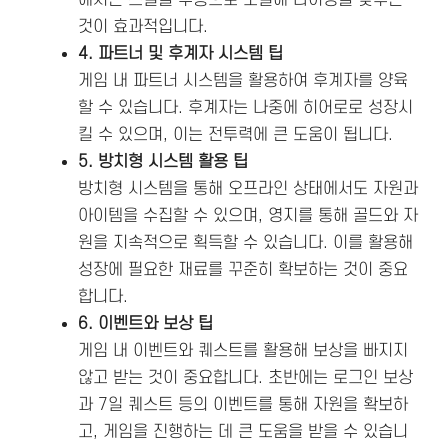
것이 효과적입니다.
4. 파트너 및 후계자 시스템 팁
게임 내 파트너 시스템을 활용하여 후계자를 양육
할 수 있습니다. 후계자는 나중에 히어로로 성장시
킬 수 있으며, 이는 전투력에 큰 도움이 됩니다.
5. 방치형 시스템 활용 팁
방치형 시스템을 통해 오프라인 상태에서도 자원과
아이템을 수집할 수 있으며, 영지를 통해 골드와 자
원을 지속적으로 획득할 수 있습니다. 이를 활용해
성장에 필요한 재료를 꾸준히 확보하는 것이 중요
합니다.
6. 이벤트와 보상 팁
게임 내 이벤트와 퀘스트를 활용해 보상을 빠지지
않고 받는 것이 중요합니다. 초반에는 로그인 보상
과 7일 퀘스트 등의 이벤트를 통해 자원을 확보하
고, 게임을 진행하는 데 큰 도움을 받을 수 있습니