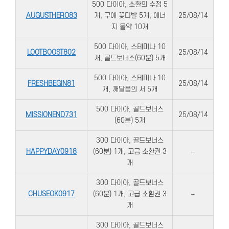
500 다이아, 소환의 수정 5
AUGUSTHERO83
개, 구애 꽃다발 5개, 에너
25/08/14
지 물약 10개
500 다이아, 스테미나 10
LOOTBOOST802
25/08/14
개, 골드보너스(60분) 5개
500 다이아, 스테미나 10
FRESHBEGIN81
25/08/14
개, 깨달음의 서 5개
500 다이아, 골드보너스
MISSIONEND731
25/08/14
(60분) 5개
300 다이아, 골드보너스
HAPPYDAY0918
(60분) 1개, 고급 소환권 3
–
개
300 다이아, 골드보너스
CHUSEOK0917
(60분) 1개, 고급 소환권 3
–
개
300 다이아, 골드보너스