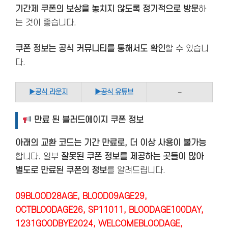
기간제 쿠폰의 보상을 놓치지 않도록 정기적으로 방문
하
는 것이 좋습니다.
쿠폰 정보는 공식 커뮤니티를 통해서도 확인
할 수 있습니
다.
▶
공식 라운지
▶공식 유튜브
–
만료 된 블러드에이지 쿠폰 정보
아래의 교환 코드는 기간 만료로, 더 이상 사용이 불가능
합니다. 일부
잘못된 쿠폰 정보를 제공하는 곳들이 많아
별도로 만료된 쿠폰의 정보
를 알려드립니다.
09BLOOD28AGE, BLOOD09AGE29,
OCTBLOODAGE26, SP11011, BLOODAGE100DAY,
1231GOODBYE2024, WELCOMEBLOODAGE,