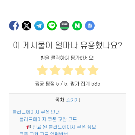
이 게시물이 얼마나 유용했나요?
별을 클릭하여 평가하세요!
평균 평점
5
/ 5. 평가 집계
585
목차
[
숨기기
]
블러드에이지 쿠폰 안내
블러드에이지 쿠폰 교환 코드
만료 된 블러드에이지 쿠폰 정보
쿠폰 교환 코드 입력방법