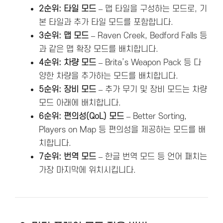
2순위: 타일 모드
– 맵 타일을 구성하는 모드로, 기
본 타일과 추가 타일 모드를 포함합니다.
3순위: 맵 모드
– Raven Creek, Bedford Falls 등
과 같은 맵 확장 모드를 배치합니다.
4순위: 차량 모드
– Brita’s Weapon Pack 등 다
양한 차량을 추가하는 모드를 배치합니다.
5순위: 장비 모드
– 추가 무기 및 장비 모드는 차량
모드 아래에 배치합니다.
6순위: 편의성(QoL) 모드
– Better Sorting,
Players on Map 등 편의성을 제공하는 모드를 배
치합니다.
7순위: 번역 모드
– 한글 번역 모드 등 언어 패치는
가장 마지막에 위치시킵니다.