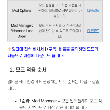
모드 설정을 추가하는 기능을 지
Mod Options
원하여, 모드별로 세부 설정이 가
다운로드
능합니다.
Mod Manager:
모드 적용 순서를 더 직관적으로
Enhanced Load
쉽게 관리할 수 있도록 도와줍니
다운로드
Order
다.
링크에 접속 하셔서 [+구독] 버튼을 클릭하면 모드가
자동으로 계정에 다운로드 됩니다.
2. 모드 적용 순서
멀티플레이 환경에서 권장하는 모드 순서는 다음과 같습
니다.
1순위: Mod Manager
– 모든 멀티플레이 모드 적
용의 기본이므로 항상 상단에 배치합니다.