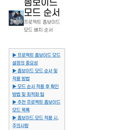
좀보이드
모드 순서
프로젝트 좀보이드
모드 배치 순서
▶ 프로젝트 좀보이드 모드
설정의 중요성
▶ 좀보이드 모드 순서 및
적용 방법
▶ 모드 순서 적용 후 확인
방법 및 최적화 팁
▶ 추천 프로젝트 좀보이드
모드 목록
▶ 좀보이드 모드 적용 시,
주의사항