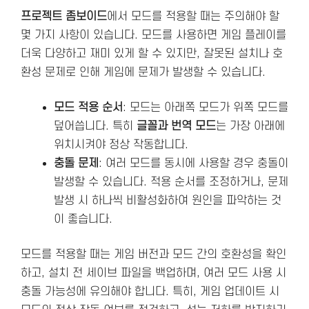
프로젝트 좀보이드
에서 모드를 적용할 때는 주의해야 할
몇 가지 사항이 있습니다. 모드를 사용하면 게임 플레이를
더욱 다양하고 재미 있게 할 수 있지만, 잘못된 설치나 호
환성 문제로 인해 게임에 문제가 발생할 수 있습니다.
모드 적용 순서
: 모드는 아래쪽 모드가 위쪽 모드를
덮어씁니다. 특히
글꼴과 번역 모드
는 가장 아래에
위치시켜야 정상 작동합니다.
충돌 문제
: 여러 모드를 동시에 사용할 경우 충돌이
발생할 수 있습니다. 적용 순서를 조정하거나, 문제
발생 시 하나씩 비활성화하여 원인을 파악하는 것
이 좋습니다.
모드를 적용할 때는 게임 버전과 모드 간의 호환성을 확인
하고, 설치 전 세이브 파일을 백업하며, 여러 모드 사용 시
충돌 가능성에 유의해야 합니다. 특히, 게임 업데이트 시