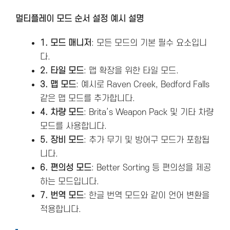
멀티플레이 모드 순서 설정 예시 설명
1. 모드 매니저
: 모든 모드의 기본 필수 요소입니
다.
2. 타일 모드
: 맵 확장을 위한 타일 모드.
3. 맵 모드
: 예시로 Raven Creek, Bedford Falls
같은 맵 모드를 추가합니다.
4. 차량 모드
: Brita’s Weapon Pack 및 기타 차량
모드를 사용합니다.
5. 장비 모드
: 추가 무기 및 방어구 모드가 포함됩
니다.
6. 편의성 모드
: Better Sorting 등 편의성을 제공
하는 모드입니다.
7. 번역 모드
: 한글 번역 모드와 같이 언어 변환을
적용합니다.