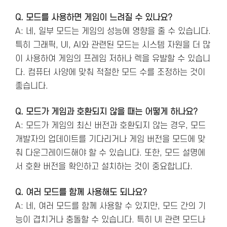
Q. 모드를 사용하면 게임이 느려질 수 있나요?
A: 네, 일부 모드는 게임의 성능에 영향을 줄 수 있습니다.
특히 그래픽, UI, AI와 관련된 모드는 시스템 자원을 더 많
이 사용하여 게임의 프레임 저하나 렉을 유발할 수 있습니
다. 컴퓨터 사양에 맞춰 적절한 모드 수를 조정하는 것이
좋습니다.
Q. 모드가 게임과 호환되지 않을 때는 어떻게 하나요?
A: 모드가 게임의 최신 버전과 호환되지 않는 경우, 모드
개발자의 업데이트를 기다리거나 게임 버전을 모드에 맞
춰 다운그레이드해야 할 수 있습니다. 또한, 모드 설명에
서 호환 버전을 확인하고 설치하는 것이 중요합니다.
Q. 여러 모드를 함께 사용해도 되나요?
A: 네, 여러 모드를 함께 사용할 수 있지만, 모드 간의 기
능이 겹치거나 충돌할 수 있습니다. 특히 UI 관련 모드나