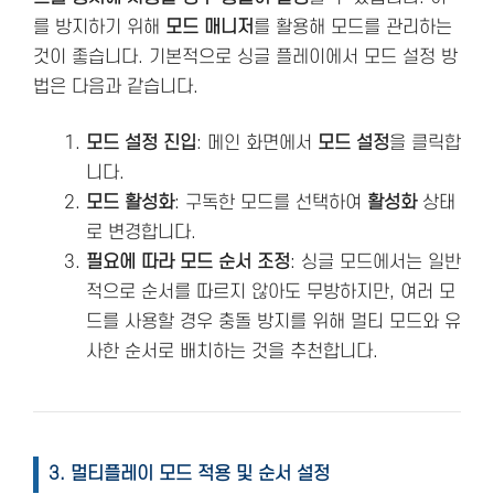
를 방지하기 위해
모드 매니저
를 활용해 모드를 관리하는
것이 좋습니다. 기본적으로 싱글 플레이에서 모드 설정 방
법은 다음과 같습니다.
모드 설정 진입
: 메인 화면에서
모드 설정
을 클릭합
니다.
모드 활성화
: 구독한 모드를 선택하여
활성화
상태
로 변경합니다.
필요에 따라 모드 순서 조정
: 싱글 모드에서는 일반
적으로 순서를 따르지 않아도 무방하지만, 여러 모
드를 사용할 경우 충돌 방지를 위해 멀티 모드와 유
사한 순서로 배치하는 것을 추천합니다.
3. 멀티플레이 모드 적용 및 순서 설정