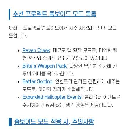
추천 프로젝트 좀보이드 모드 목록
아래는 프로젝트 좀보이드에서 자주 사용되는 인기 모드
들입니다.
Raven Creek
: 대규모 맵 확장 모드로, 다양한 탐
험 장소와 숨겨진 요소가 포함되어 있습니다.
Brita’s Weapon Pack
: 다양한 무기를 추가해 전
투의 재미를 극대화합니다.
Better Sorting
: 인벤토리 관리를 간편하게 해주는
모드로, 아이템 정리가 수월해집니다.
Expanded Helicopter Events
: 헬리콥터 이벤트를
추가하여 긴장감 있는 생존 경험을 제공합니다.
좀보이드 모드 적용 시, 주의사항