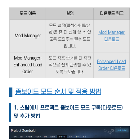
모드 이름
설명
다운로드 링크
모드 설정(활성화/비활성
화)을 좀 더 쉽게 할 수 있
Mod Manager
Mod Manager
도록 도와주는 필수 모드
다운로드
입니다.
Mod Manager:
모드 적용 순서를 더 직관
Enhanced Load
Enhanced Load
적으로 쉽게 관리할 수 있
Order 다운로드
Order
도록 도와줍니다.
좀보이드 모드 순서 및 적용 방법
1. 스팀에서 프로젝트 좀보이드 모드 구독(다운로드)
및 추가 방법