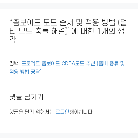
“좀보이드 모드 순서 및 적용 방법 (멀
티 모드 충돌 해결)”에 대한 1개의 생
각
핑백:
프로젝트 좀보이드 CDDA모드 추천 (좀비 종류 및
적용 방법 공략)
댓글 남기기
댓글을 달기 위해서는
로그인
해야합니다.