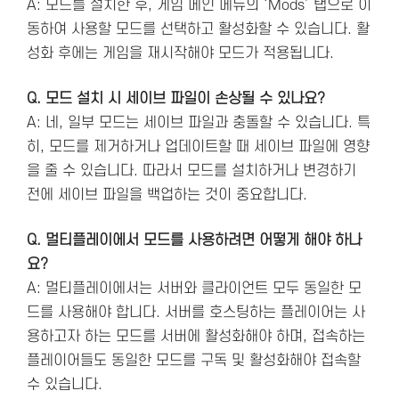
A: 모드를 설치한 후, 게임 메인 메뉴의 ‘Mods’ 탭으로 이
동하여 사용할 모드를 선택하고 활성화할 수 있습니다. 활
성화 후에는 게임을 재시작해야 모드가 적용됩니다.
Q. 모드 설치 시 세이브 파일이 손상될 수 있나요?
A: 네, 일부 모드는 세이브 파일과 충돌할 수 있습니다. 특
히, 모드를 제거하거나 업데이트할 때 세이브 파일에 영향
을 줄 수 있습니다. 따라서 모드를 설치하거나 변경하기
전에 세이브 파일을 백업하는 것이 중요합니다.
Q. 멀티플레이에서 모드를 사용하려면 어떻게 해야 하나
요?
A: 멀티플레이에서는 서버와 클라이언트 모두 동일한 모
드를 사용해야 합니다. 서버를 호스팅하는 플레이어는 사
용하고자 하는 모드를 서버에 활성화해야 하며, 접속하는
플레이어들도 동일한 모드를 구독 및 활성화해야 접속할
수 있습니다.