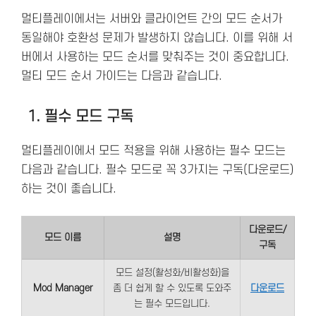
멀티플레이에서는 서버와 클라이언트 간의 모드 순서가
동일해야 호환성 문제가 발생하지 않습니다. 이를 위해 서
버에서 사용하는 모드 순서를 맞춰주는 것이 중요합니다.
멀티 모드 순서 가이드는 다음과 같습니다.
1. 필수 모드 구독
멀티플레이에서 모드 적용을 위해 사용하는 필수 모드는
다음과 같습니다. 필수 모드로 꼭 3가지는 구독(다운로드)
하는 것이 좋습니다.
다운로드/
모드 이름
설명
구독
모드 설정(활성화/비활성화)을
Mod Manager
좀 더 쉽게 할 수 있도록 도와주
다운로드
는 필수 모드입니다.