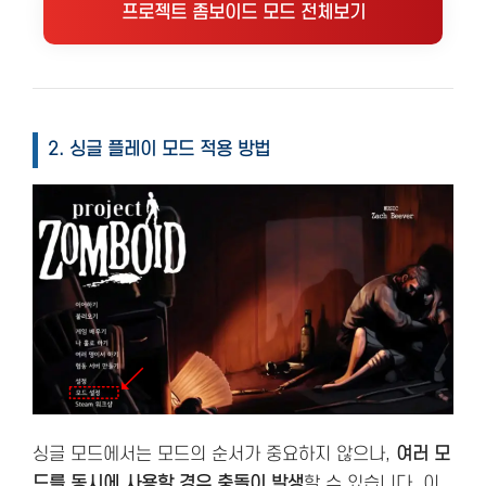
프로젝트 좀보이드 모드 전체보기
2. 싱글 플레이 모드 적용 방법
싱글 모드에서는 모드의 순서가 중요하지 않으나,
여러 모
드를 동시에 사용할 경우 충돌이 발생
할 수 있습니다. 이