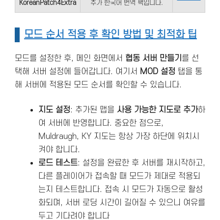
KoreanPatch4Extra
추가 한국어 번역 팩입니다.
모드 순서 적용 후 확인 방법 및 최적화 팁
모드를 설정한 후, 메인 화면에서
협동 서버 만들기
를 선
택해 서버 설정에 들어갑니다. 여기서
MOD 설정
탭을 통
해 서버에 적용된 모드 순서를 확인할 수 있습니다.
지도 설정
: 추가된 맵을
사용 가능한 지도로 추가
하
여 서버에 반영합니다. 중요한 점으로,
Muldraugh, KY 지도는 항상 가장 하단에 위치시
켜야 합니다.
로드 테스트
: 설정을 완료한 후 서버를 재시작하고,
다른 플레이어가 접속할 때 모드가 제대로 적용되
는지 테스트합니다. 접속 시 모드가 자동으로 활성
화되며, 서버 로딩 시간이 길어질 수 있으니 여유를
두고 기다려야 합니다