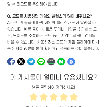
할 수 있으므로 주의해야 합니다.
Q. 모드를 사용하면 게임의 밸런스가 많이 바뀌나요?
A: 모드의 종류에 따라 게임의 밸런스가 크게 달라질 수
있습니다. 예를 들어, 새로운 무기나 차량을 추가하는 모
드, 난이도를 조절하는 모드 등이 게임의 플레이 경험을
바꿀 수 있습니다. 사용하려는 모드가 게임 플레이에 미치
는 영향을 리뷰를 통해 확인하고 적용하는 것이 좋습니다.
이 게시물이 얼마나 유용했나요?
별을 클릭하여 평가하세요!