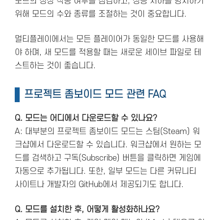
모드의 정상 작동 여부를 점검하고, 성능 저하를 방지하기
위해 모드의 수와 종류를 조절하는 것이 중요합니다.
멀티플레이에서는 모든 플레이어가 동일한 모드를 사용해
야 하며, 새 모드를 적용할 때는 새로운 세이브 파일로 테
스트하는 것이 좋습니다.
프로젝트 좀보이드 모드 관련 FAQ
Q. 모드는 어디에서 다운로드할 수 있나요?
A: 대부분의 프로젝트 좀보이드 모드는 스팀(Steam) 워
크샵에서 다운로드할 수 있습니다. 워크샵에서 원하는 모
드를 검색하고 구독(Subscribe) 버튼을 클릭하면 게임에
자동으로 추가됩니다. 또한, 일부 모드는 다른 커뮤니티
사이트나 개발자의 GitHub에서 제공되기도 합니다.
Q. 모드를 설치한 후, 어떻게 활성화하나요?