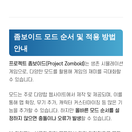
좀보이드 모드 순서 및 적용 방법
안내
프로젝트 좀보이드(Project Zomboid)
는 생존 시뮬레이션
게임으로, 다양한 모드를 활용해 게임의 재미를 극대화할
수 있습니다.
모드는 주로 다양합 웹사이트에서 제작 및 제공되며, 이를
통해 맵 확장, 무기 추가, 캐릭터 커스터마이징 등 많은 기
능을 추가할 수 있습니다. 하지만
올바른 모드 순서를 설
정하지 않으면 충돌이나 오류가 발생
할 수 있습니다.