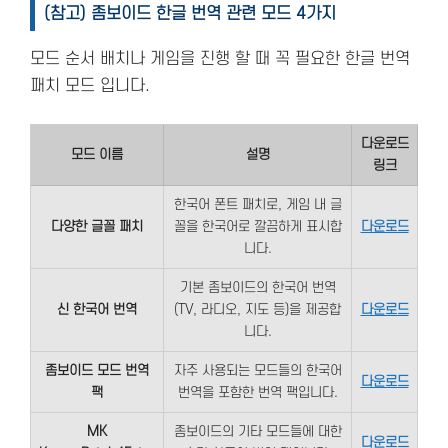
(참고) 좀보이드 한글 번역 관련 모드 4가지
모드 순서 배치나 게임을 진행 할 때 꼭 필요한 한글 번역
패치 모드 입니다.
다운로드
모드 이름
설명
링크
한국어 폰트 패치로, 게임 내 글
다양한 글꼴 패치
꼴을 한국어로 깔끔하게 표시합
다운로드
니다.
기본 좀보이드의 한국어 번역
신 한국어 번역
(TV, 라디오, 지도 등)을 제공합
다운로드
니다.
좀보이드 모드 번역
자주 사용되는 모드들의 한국어
다운로드
팩
번역을 포함한 번역 팩입니다.
MK
좀보이드의 기타 모드들에 대한
다운로드