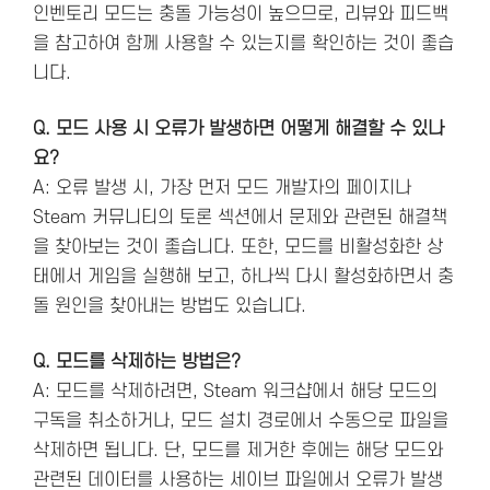
인벤토리 모드는 충돌 가능성이 높으므로, 리뷰와 피드백
을 참고하여 함께 사용할 수 있는지를 확인하는 것이 좋습
니다.
Q. 모드 사용 시 오류가 발생하면 어떻게 해결할 수 있나
요?
A: 오류 발생 시, 가장 먼저 모드 개발자의 페이지나
Steam 커뮤니티의 토론 섹션에서 문제와 관련된 해결책
을 찾아보는 것이 좋습니다. 또한, 모드를 비활성화한 상
태에서 게임을 실행해 보고, 하나씩 다시 활성화하면서 충
돌 원인을 찾아내는 방법도 있습니다.
Q. 모드를 삭제하는 방법은?
A: 모드를 삭제하려면, Steam 워크샵에서 해당 모드의
구독을 취소하거나, 모드 설치 경로에서 수동으로 파일을
삭제하면 됩니다. 단, 모드를 제거한 후에는 해당 모드와
관련된 데이터를 사용하는 세이브 파일에서 오류가 발생