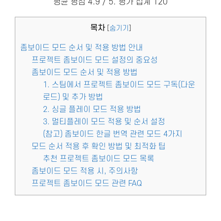
평균 평점
4.9
/ 5. 평가 집계
120
목차
[
숨기기
]
좀보이드 모드 순서 및 적용 방법 안내
프로젝트 좀보이드 모드 설정의 중요성
좀보이드 모드 순서 및 적용 방법
1. 스팀에서 프로젝트 좀보이드 모드 구독(다운
로드) 및 추가 방법
2. 싱글 플레이 모드 적용 방법
3. 멀티플레이 모드 적용 및 순서 설정
(참고) 좀보이드 한글 번역 관련 모드 4가지
모드 순서 적용 후 확인 방법 및 최적화 팁
추천 프로젝트 좀보이드 모드 목록
좀보이드 모드 적용 시, 주의사항
프로젝트 좀보이드 모드 관련 FAQ