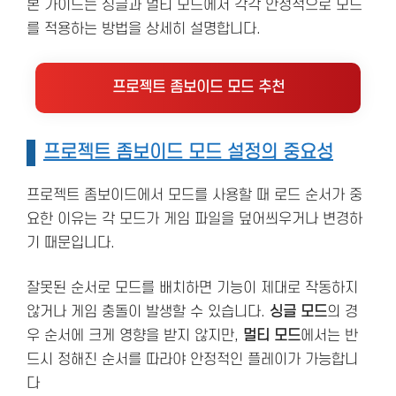
본 가이드는 싱글과 멀티 모드에서 각각 안정적으로 모드
를 적용하는 방법을 상세히 설명합니다.
프로젝트 좀보이드 모드 추천
프로젝트 좀보이드 모드 설정의 중요성
프로젝트 좀보이드에서 모드를 사용할 때 로드 순서가 중
요한 이유는 각 모드가 게임 파일을 덮어씌우거나 변경하
기 때문입니다.
잘못된 순서로 모드를 배치하면 기능이 제대로 작동하지
않거나 게임 충돌이 발생할 수 있습니다.
싱글 모드
의 경
우 순서에 크게 영향을 받지 않지만,
멀티 모드
에서는 반
드시 정해진 순서를 따라야 안정적인 플레이가 가능합니
다