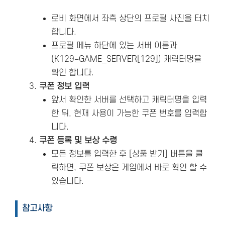
로비 화면에서 좌측 상단의 프로필 사진을 터치
합니다.
프로필 메뉴 하단에 있는 서버 이름과
(K129=GAME_SERVER[129]) 캐릭터명을
확인 합니다.
쿠폰 정보 입력
앞서 확인한 서버를 선택하고 캐릭터명을 입력
한 뒤, 현재 사용이 가능한 쿠폰 번호를 입력합
니다.
쿠폰 등록 및 보상 수령
모든 정보를 입력한 후 [상품 받기] 버튼을 클
릭하면, 쿠폰 보상은 게임에서 바로 확인 할 수
있습니다.
참고사항