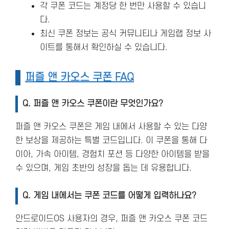
각 쿠폰 코드는 계정당 한 번만 사용할 수 있습니
다.
최신 쿠폰 정보는 공식 커뮤니티나 게임랩 정보 사
이트를 통해서 확인하실 수 있습니다.
퍼즐 앤 카오스 쿠폰 FAQ
Q. 퍼즐 앤 카오스 쿠폰이란 무엇인가요?
퍼즐 앤 카오스 쿠폰은 게임 내에서 사용할 수 있는 다양
한 보상을 제공하는 특별 코드입니다. 이 쿠폰을 통해 다
이아, 가속 아이템, 경험치 포션 등 다양한 아이템을 받을
수 있으며, 게임 초반의 성장을 돕는 데 유용합니다.
Q. 게임 내에서는 쿠폰 코드를 어떻게 입력하나요?
안드로이드OS 사용자의 경우, 퍼즐 앤 카오스 쿠폰 코드