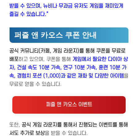
받을 수 있으며, 뉴비나 무과금 유저도 게임을 재미있게
즐길 수 있습니다.”
퍼즐 앤 카오스 쿠폰 안내
공식 커뮤니티(카페, 게임 라운지)를 통해 쿠폰을 무료로
배포
하고 있으며, 쿠폰을 통해
게임에서 필요한 다이아 상
자, 건설 속도 10분 가속, 연구 10분 가속, 훈련 10분 가
속, 경험치 포션 (1,000)과 같은 재화 및 다양한 아이템
을
무료로 얻을 수 있습니다.
퍼즐 앤 카오스 이벤트
또한,
공식 게임 라운지를 통해서 진행되는 이벤트를 통해
서도 추가로 보상
을 받을 수 있습니다.