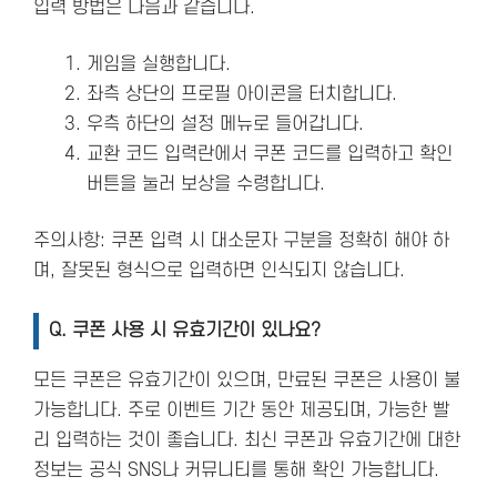
입력 방법은 다음과 같습니다.
게임을 실행합니다.
좌측 상단의 프로필 아이콘을 터치합니다.
우측 하단의 설정 메뉴로 들어갑니다.
교환 코드 입력란에서 쿠폰 코드를 입력하고 확인
버튼을 눌러 보상을 수령합니다.
주의사항: 쿠폰 입력 시 대소문자 구분을 정확히 해야 하
며, 잘못된 형식으로 입력하면 인식되지 않습니다​.
Q. 쿠폰 사용 시 유효기간이 있나요?
모든 쿠폰은 유효기간이 있으며, 만료된 쿠폰은 사용이 불
가능합니다. 주로 이벤트 기간 동안 제공되며, 가능한 빨
리 입력하는 것이 좋습니다. 최신 쿠폰과 유효기간에 대한
정보는 공식 SNS나 커뮤니티를 통해 확인 가능합니다​.