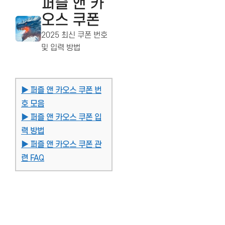
퍼즐 앤 카
오스 쿠폰
2025 최신 쿠폰 번호
및 입력 방법
▶ 퍼즐 앤 카오스 쿠폰 번
호 모음
▶ 퍼즐 앤 카오스 쿠폰 입
력 방법
▶ 퍼즐 앤 카오스 쿠폰 관
련 FAQ