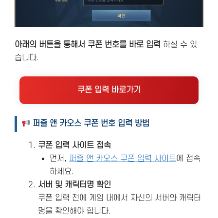
아래의 버튼을 통해서 쿠폰 번호를 바로 입력
하실 수 있
습니다.
쿠폰 입력 바로가기
퍼즐 앤 카오스 쿠폰 번호 입력 방법
쿠폰 입력 사이트 접속
먼저,
퍼즐 앤 카오스 쿠폰 입력 사이트
에 접속
하세요.
서버 및 캐릭터명 확인
쿠폰 입력 전에 게임 내에서 자신의 서버와 캐릭터
명을 확인해야 합니다.