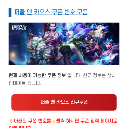
퍼즐 앤 카오스 쿠폰 번호 모음
현재 사용이 가능한 쿠폰 정보
입니다. 신규 정보는 상시
업데이트 됩니다.
퍼즐 앤 카오스 신규쿠폰
아래의
쿠폰 번호를
클릭 하시면 쿠폰 입력 페이지로