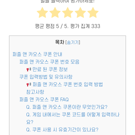
별을 클릭하여 평가하세요!
평균 평점
5
/ 5. 평가 집계
333
목차
[
숨기기
]
퍼즐 앤 카오스 쿠폰 안내
퍼즐 앤 카오스 쿠폰 번호 모음
만료 된 쿠폰 정보
쿠폰 입력방법 및 유의사항
퍼즐 앤 카오스 쿠폰 번호 입력 방법
참고사항
퍼즐 앤 카오스 쿠폰 FAQ
Q. 퍼즐 앤 카오스 쿠폰이란 무엇인가요?
Q. 게임 내에서는 쿠폰 코드를 어떻게 입력하나
요?
Q. 쿠폰 사용 시 유효기간이 있나요?