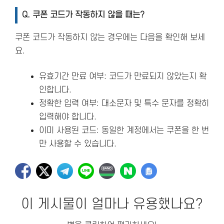
Q. 쿠폰 코드가 작동하지 않을 때는?
쿠폰 코드가 작동하지 않는 경우에는 다음을 확인해 보세
요.
유효기간 만료 여부: 코드가 만료되지 않았는지 확
인합니다.
정확한 입력 여부: 대소문자 및 특수 문자를 정확히
입력해야 합니다.
이미 사용된 코드: 동일한 계정에서는 쿠폰을 한 번
만 사용할 수 있습니다.
이 게시물이 얼마나 유용했나요?