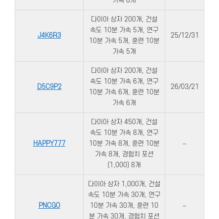
가속 8개
다이아 상자 200개, 건설
속도 10분 가속 5개, 연구
J4K6R3
25/12/31
10분 가속 5개, 훈련 10분
가속 5개
다이아 상자 200개, 건설
속도 10분 가속 6개, 연구
D5C9P2
26/03/21
10분 가속 6개, 훈련 10분
가속 6개
다이아 상자 450개, 건설
속도 10분 가속 8개, 연구
HAPPY777
10분 가속 8개, 훈련 10분
–
가속 8개, 경험치 포션
(1,000) 8개
다이아 상자 1,000개, 건설
속도 10분 가속 30개, 연구
PNCGO
10분 가속 30개, 훈련 10
–
분 가속 30개, 경험치 포션