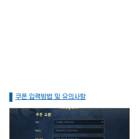
쿠폰 입력방법 및 유의사항