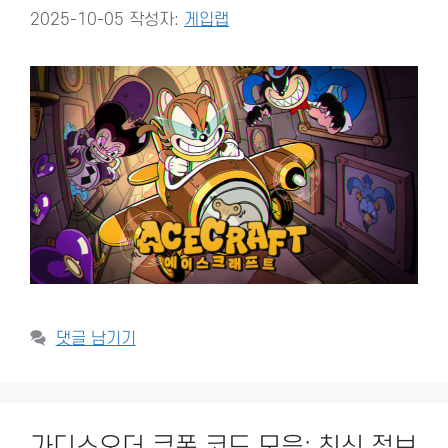
2025-10-05
작성자:
게입랩
댓글 남기기
가디스오더 쿠폰 코드 모음: 최신 정보