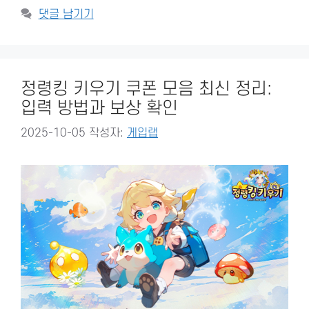
댓글 남기기
정령킹 키우기 쿠폰 모음 최신 정리:
입력 방법과 보상 확인
2025-10-05
작성자:
게입랩