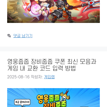
댓글 남기기
영웅줍줍 장비줍줍 쿠폰 최신 모음과
게임 내 교환 코드 입력 방법
2025-08-16
작성자:
게입랩