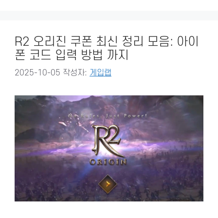
R2 오리진 쿠폰 최신 정리 모음: 아이
폰 코드 입력 방법 까지
2025-10-05
작성자:
게입랩