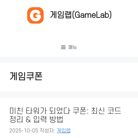
컨
텐
게임랩(GameLab)
츠
로
건
너
메뉴
뛰
기
게임쿠폰
미친 타워가 되었다 쿠폰: 최신 코드
정리 & 입력 방법
2025-10-05
작성자:
게입랩