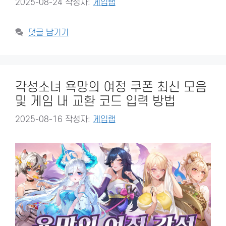
2025-08-24
작성자:
게입랩
댓글 남기기
각성소녀 욕망의 여정 쿠폰 최신 모음
및 게임 내 교환 코드 입력 방법
2025-08-16
작성자:
게입랩