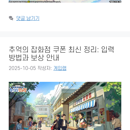
댓글 남기기
추억의 잡화점 쿠폰 최신 정리: 입력
방법과 보상 안내
2025-10-05
작성자:
게입랩