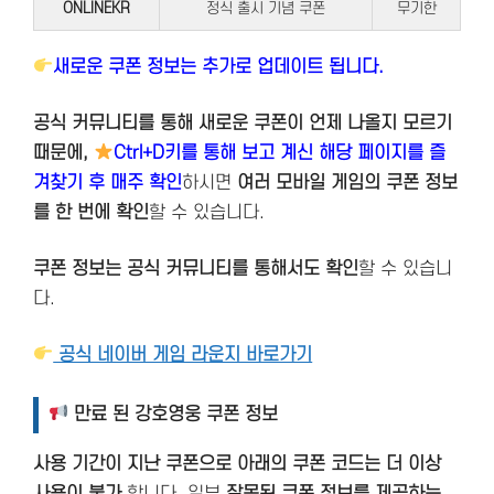
ONLINEKR
정식 출시 기념 쿠폰
무기한
새로운 쿠폰 정보는 추가로 업데이트 됩니다.
공식 커뮤니티를 통해 새로운 쿠폰이 언제 나올지 모르기
때문에,
Ctrl+D키를 통해 보고 계신 해당 페이지를 즐
겨찾기 후 매주 확인
하시면
여러 모바일 게임의 쿠폰 정보
를 한 번에 확인
할 수 있습니다.
쿠폰 정보는 공식 커뮤니티를 통해서도 확인
할 수 있습니
다.
공식 네이버 게임 라운지 바로가기
만료 된 강호영웅 쿠폰 정보
사용 기간이 지난 쿠폰으로 아래의 쿠폰 코드는 더 이상
사용이 불가
합니다. 일부
잘못된 쿠폰 정보를 제공하는