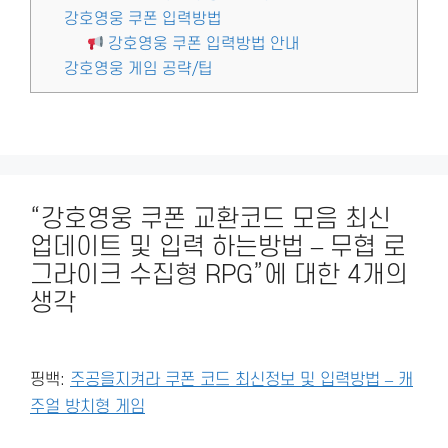
강호영웅 쿠폰 입력방법
강호영웅 쿠폰 입력방법 안내
강호영웅 게임 공략/팁
“강호영웅 쿠폰 교환코드 모음 최신
업데이트 및 입력 하는방법 – 무협 로
그라이크 수집형 RPG”에 대한 4개의
생각
핑백:
주공을지켜라 쿠폰 코드 최신정보 및 입력방법 – 캐
주얼 방치형 게임