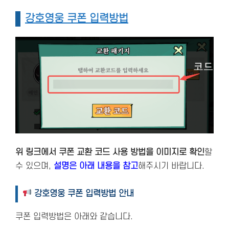
강호영웅 쿠폰 입력방법
위 링크에서 쿠폰 교환 코드 사용 방법을 이미지로 확인
할
수 있으며,
설명은 아래 내용을 참고
해주시기 바랍니다.
강호영웅 쿠폰 입력방법 안내
쿠폰 입력방법은 아래와 같습니다.