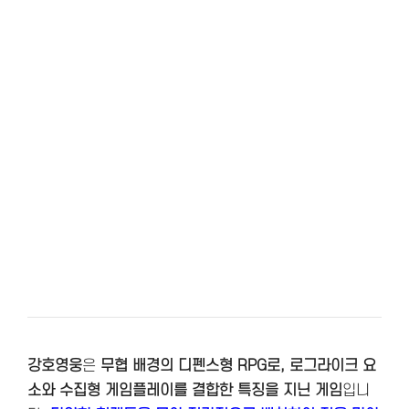
강호영웅
은
무협 배경의 디펜스형 RPG로, 로그라이크 요
소와 수집형 게임플레이를 결합한 특징을 지닌 게임
입니