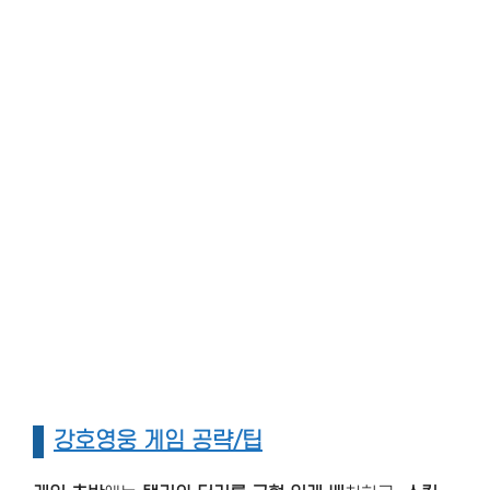
강호영웅 게임 공략/팁