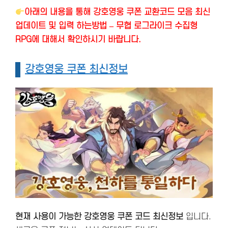
아래의 내용을 통해 강호영웅 쿠폰 교환코드 모음 최신
업데이트 및 입력 하는방법 – 무협 로그라이크 수집형
RPG에 대해서 확인하시기 바랍니다.
강호영웅 쿠폰 최신정보
현재 사용이 가능한 강호영웅 쿠폰 코드 최신정보
입니다.