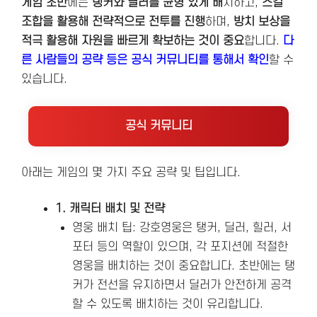
게임 초반
에는
탱커와 딜러를 균형 있게 배
치하고,
스킬
조합을 활용해 전략적으로 전투를 진행
하며,
방치 보상을
적극 활용해 자원을 빠르게 확보하는 것이 중요
합니다​.
다
른 사람들의 공략 등은 공식 커뮤니티를 통해서 확인
할 수
있습니다.
공식 커뮤니티
아래는 게임의 몇 가지 주요 공략 및 팁입니다.
1. 캐릭터 배치 및 전략
영웅 배치 팁: 강호영웅은 탱커, 딜러, 힐러, 서
포터 등의 역할이 있으며, 각 포지션에 적절한
영웅을 배치하는 것이 중요합니다. 초반에는 탱
커가 전선을 유지하면서 딜러가 안전하게 공격
할 수 있도록 배치하는 것이 유리합니다.