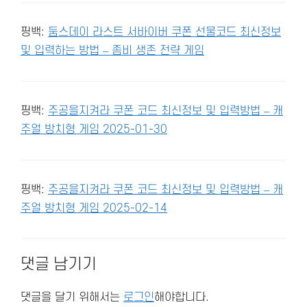
핑백:
둠스데이 라스트 서바이버 쿠폰 선물코드 최신정보
및 입력하는 방법 – 좀비 생존 전략 게임
핑백:
주공을지켜라 쿠폰 코드 최신정보 및 입력방법 – 캐
주얼 방치형 게임 2025-01-30
핑백:
주공을지켜라 쿠폰 코드 최신정보 및 입력방법 – 캐
주얼 방치형 게임 2025-02-14
댓글 남기기
댓글을 달기 위해서는
로그인
해야합니다.