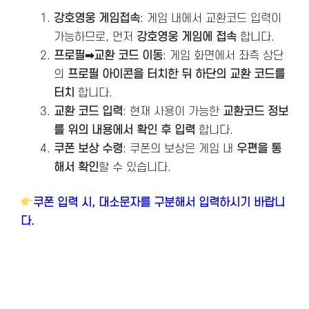
강호영웅 게임접속
: 게임 내에서 교환코드 입력이
가능하므로, 먼저
강호영웅 게임에 접속
합니다.
프로필➡교환 코드 이동
: 게임 화면에서 좌측 상단
의
프로필 아이콘을 터치한 뒤 하단의 교환 코드를
터치
합니다.
교환 코드 입력
: 현재 사용이 가능한
교환코드 정보
를 위의 내용에서 확인 후 입력
합니다.
쿠폰 보상 수령
: 쿠폰의 보상은 게임 내
우편을 통
해서 확인
할 수 있습니다.
쿠폰 입력 시, 대소문자를 구분해서 입력하시기 바랍니
다.