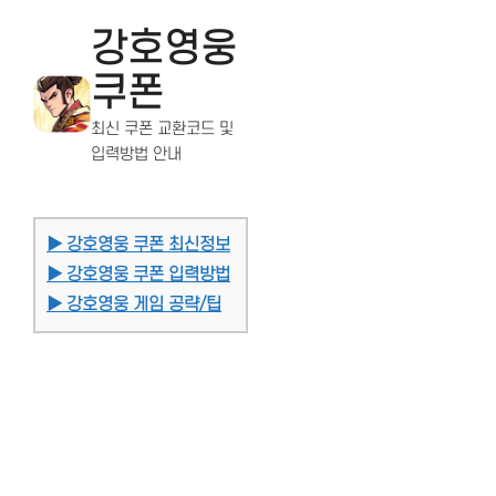
강호영웅
쿠폰
최신 쿠폰 교환코드 및
입력방법 안내
▶ 강호영웅 쿠폰 최신정보
▶ 강호영웅 쿠폰 입력방법
▶ 강호영웅 게임 공략/팁