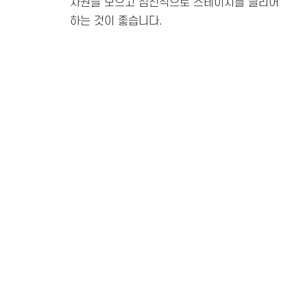
자원을 모으고 점진적으로 스테이지를 클리어
하는 것이 좋습니다.