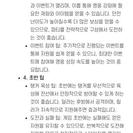
과 이벤트가 열리며, 이를 통해 영웅 강화에 필
요한 재화와 아이템을 얻을 수 있습니다. 던전
난이도가 높아질수록 더 많은 보상을 얻을 수
있으므로, 파티를 전략적으로 구성해서 도전하
는 것이 좋습니다.
이벤트 참여 팁: 주기적으로 진행되는 이벤트를
통해 자원을 쉽게 얻을 수 있으니, 최대한 이벤
트에 참여해 영웅 성장 속도를 높이는 것이 중
요합니다.
4. 초반 팁
탱커 육성 팁: 초반에는 탱커를 우선적으로 육
성해 전선에서 안정적으로 방어할 수 있게 하는
것이 좋습니다. 딜러는 후방에서 공격하며, 힐
러가 지속적으로 지원해주면 효과적입니다.
도전과 실패 팁: 게임 초반에는 실패해도 얻은
자원을 유지할 수 있으므로, 반복적으로 도전해