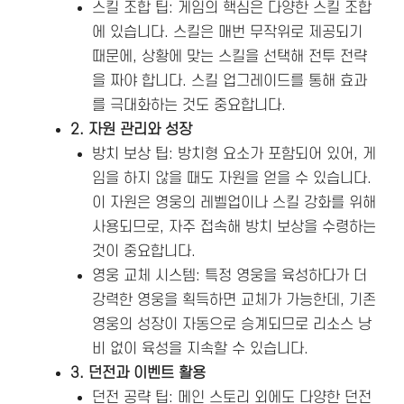
스킬 조합 팁: 게임의 핵심은 다양한 스킬 조합
에 있습니다. 스킬은 매번 무작위로 제공되기
때문에, 상황에 맞는 스킬을 선택해 전투 전략
을 짜야 합니다. 스킬 업그레이드를 통해 효과
를 극대화하는 것도 중요합니다.
2. 자원 관리와 성장
방치 보상 팁: 방치형 요소가 포함되어 있어, 게
임을 하지 않을 때도 자원을 얻을 수 있습니다.
이 자원은 영웅의 레벨업이나 스킬 강화를 위해
사용되므로, 자주 접속해 방치 보상을 수령하는
것이 중요합니다.
영웅 교체 시스템: 특정 영웅을 육성하다가 더
강력한 영웅을 획득하면 교체가 가능한데, 기존
영웅의 성장이 자동으로 승계되므로 리소스 낭
비 없이 육성을 지속할 수 있습니다​.
3. 던전과 이벤트 활용
던전 공략 팁: 메인 스토리 외에도 다양한 던전