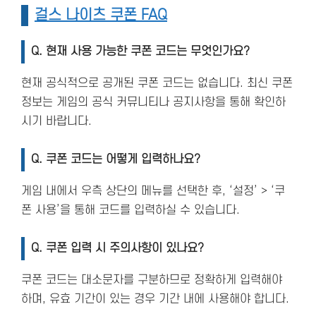
걸스 나이츠 쿠폰 FAQ
Q. 현재 사용 가능한 쿠폰 코드는 무엇인가요?
현재 공식적으로 공개된 쿠폰 코드는 없습니다. 최신 쿠폰
정보는 게임의 공식 커뮤니티나 공지사항을 통해 확인하
시기 바랍니다.
Q. 쿠폰 코드는 어떻게 입력하나요?
게임 내에서 우측 상단의 메뉴를 선택한 후, ‘설정’ > ‘쿠
폰 사용’을 통해 코드를 입력하실 수 있습니다.
Q. 쿠폰 입력 시 주의사항이 있나요?
쿠폰 코드는 대소문자를 구분하므로 정확하게 입력해야
하며, 유효 기간이 있는 경우 기간 내에 사용해야 합니다.