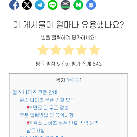
이 게시물이 얼마나 유용했나요?
별을 클릭하여 평가하세요!
평균 평점
5
/ 5. 평가 집계
643
목차
[
숨기기
]
걸스 나이츠 쿠폰 안내
걸스 나이츠 쿠폰 번호 모음
만료 된 쿠폰 정보
쿠폰 입력방법 및 유의사항
걸스 나이츠 쿠폰 번호 입력 방법
참고사항