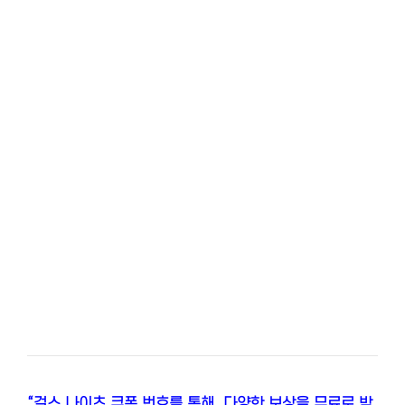
“걸스 나이츠 쿠폰 번호를 통해, 다양한 보상을 무료로 받