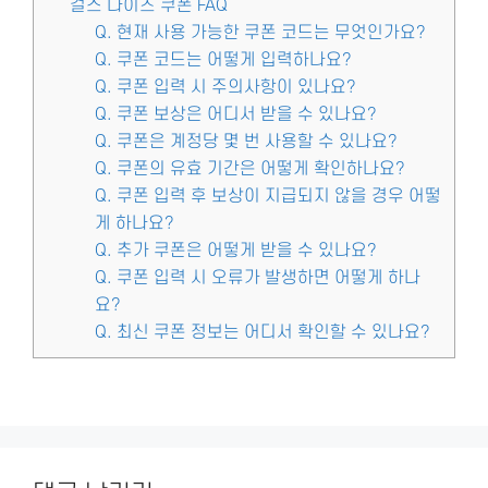
걸스 나이츠 쿠폰 FAQ
Q. 현재 사용 가능한 쿠폰 코드는 무엇인가요?
Q. 쿠폰 코드는 어떻게 입력하나요?
Q. 쿠폰 입력 시 주의사항이 있나요?
Q. 쿠폰 보상은 어디서 받을 수 있나요?
Q. 쿠폰은 계정당 몇 번 사용할 수 있나요?
Q. 쿠폰의 유효 기간은 어떻게 확인하나요?
Q. 쿠폰 입력 후 보상이 지급되지 않을 경우 어떻
게 하나요?
Q. 추가 쿠폰은 어떻게 받을 수 있나요?
Q. 쿠폰 입력 시 오류가 발생하면 어떻게 하나
요?
Q. 최신 쿠폰 정보는 어디서 확인할 수 있나요?