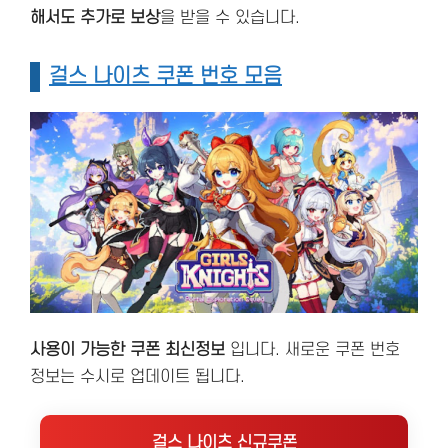
해서도 추가로 보상
을 받을 수 있습니다.
걸스 나이츠 쿠폰 번호 모음
사용이 가능한 쿠폰 최신정보
입니다. 새로운 쿠폰 번호
정보는 수시로 업데이트 됩니다.
걸스 나이츠 신규쿠폰