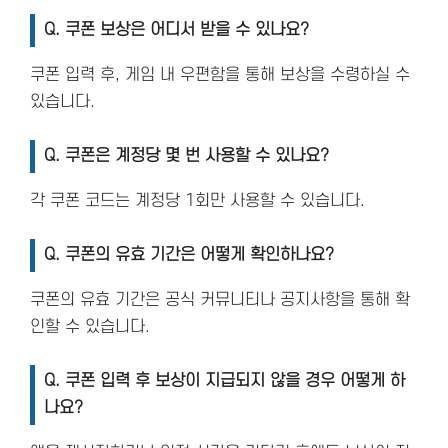
Q. 쿠폰 보상은 어디서 받을 수 있나요?
쿠폰 입력 후, 게임 내 우편함을 통해 보상을 수령하실 수
있습니다.
Q. 쿠폰은 계정당 몇 번 사용할 수 있나요?
각 쿠폰 코드는 계정당 1회만 사용할 수 있습니다.
Q. 쿠폰의 유효 기간은 어떻게 확인하나요?
쿠폰의 유효 기간은 공식 커뮤니티나 공지사항을 통해 확
인할 수 있습니다.
Q. 쿠폰 입력 후 보상이 지급되지 않을 경우 어떻게 하
나요?