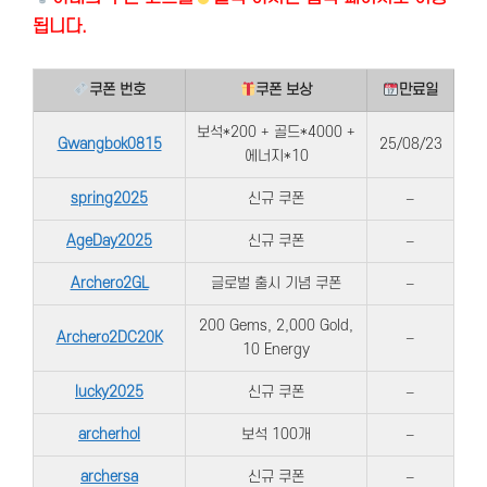
됩니다.
쿠폰 번호
쿠폰 보상
만료일
보석*200 + 골드*4000 +
Gwangbok0815
25/08/23
에너지*10
spring2025
신규 쿠폰
–
AgeDay2025
신규 쿠폰
–
Archero2GL
글로벌 출시 기념 쿠폰
–
200 Gems, 2,000 Gold,
Archero2DC20K
–
10 Energy
lucky2025
신규 쿠폰
–
archerhol
보석 100개
–
archersa
신규 쿠폰
–