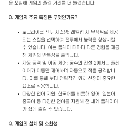
을 포함해 게임의 즐길 거리를 더 늘렸습니다.
Q. 게임의 주요 특징은 무엇인가요?
로그라이크 전투 시스템: 레벨업 시 무작위로 제공
되는 스킬을 선택하여 전투에서 능력을 향상시킬
수 있습니다. 이는 플레이 때마다 다른 경험을 제공
해 게임의 반복성을 줄입니다.
자동 공격 및 이동 제어: 궁수의 전설 2에서는 플레
이어가 이동만 제어하며 자동으로 적을 공격합니
다. 이를 통해 보다 전략적인 위치 선정이 중요한
요소로 작용합니다.
다양한 언어 지원: 한국어를 비롯해 영어, 일본어,
중국어 등 다양한 언어를 지원해 전 세계 플레이어
가 쉽게 즐길 수 있습니다.
Q. 게임의 설치 및 호환성