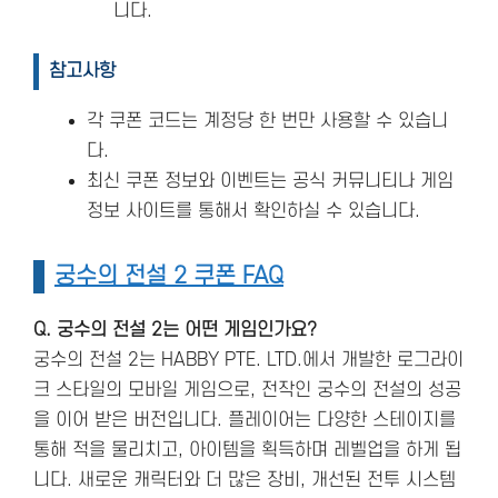
니다.
참고사항
각 쿠폰 코드는 계정당 한 번만 사용할 수 있습니
다.
최신 쿠폰 정보와 이벤트는 공식 커뮤니티나 게임
정보 사이트를 통해서 확인하실 수 있습니다.
궁수의 전설 2 쿠폰 FAQ
Q. 궁수의 전설 2는 어떤 게임인가요?
궁수의 전설 2는 HABBY PTE. LTD.에서 개발한 로그라이
크 스타일의 모바일 게임으로, 전작인 궁수의 전설의 성공
을 이어 받은 버전입니다. 플레이어는 다양한 스테이지를
통해 적을 물리치고, 아이템을 획득하며 레벨업을 하게 됩
니다. 새로운 캐릭터와 더 많은 장비, 개선된 전투 시스템