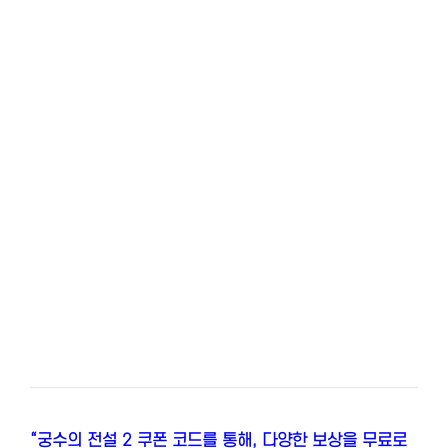
“궁수의 전설 2 쿠폰 코드를 통해, 다양한 보상을 무료로