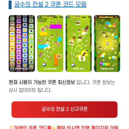
궁수의 전설 2 쿠폰 코드 모음
현재 사용이 가능한 쿠폰 최신정보
입니다. 쿠폰 정보는
상시 업데이트 됩니다.
궁수의 전설 2 신규쿠폰
아래의
쿠폰 코드를
클릭 하시면 입력 페이지로 이동