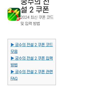
궁수의 전
설 2 쿠폰
2024 최신 쿠폰 코드
및 입력 방법
▶ 궁수의 전설 2 쿠폰 코드
모음
▶ 궁수의 전설 2 쿠폰 입력
방법
▶ 궁수의 전설 2 쿠폰 관련
FAQ