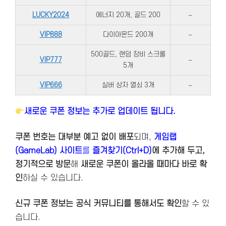
LUCKY2024
에너지 20개, 골드 200
–
VIP888
다이아몬드 200개
–
500골드, 랜덤 장비 스크롤
VIP777
–
5개
VIP666
실버 상자 열쇠 3개
–
새로운 쿠폰 정보는 추가로 업데이트 됩니다.
쿠폰 번호는 대부분 예고 없이 배포
되며,
게임랩
(GameLab) 사이트
를
즐겨찾기(Ctrl+D)
에 추가해 두고,
정기적으로 방문
해
새로운 쿠폰이 올라올 때마다 바로 확
인
하실 수 있습니다.
신규 쿠폰 정보는 공식 커뮤니티를 통해서도 확인
할 수 있
습니다.