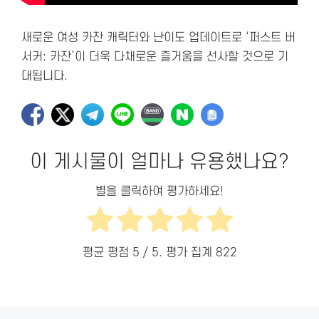
새로운 여성 카잔 캐릭터와 난이도 업데이트로 ‘퍼스트 버
서커: 카잔’이 더욱 다채로운 즐거움을 선사할 것으로 기
대됩니다.
이 게시물이 얼마나 유용했나요?
별을 클릭하여 평가하세요!
평균 평점
5
/ 5. 평가 집계
822