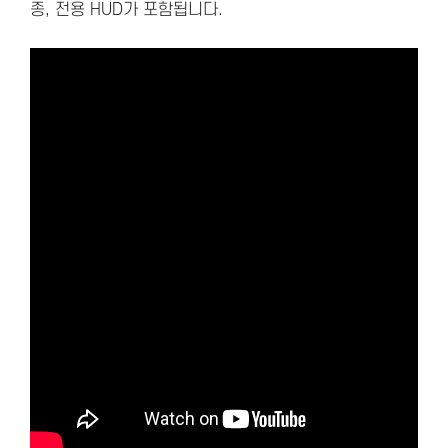
종, 전용 HUD가 포함됩니다.