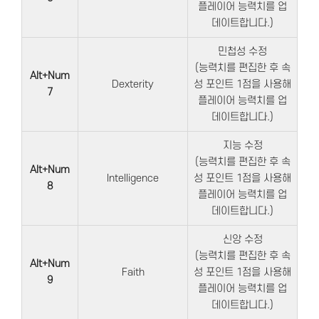
플레이어 능력치를 업
데이트합니다.)
민첩성 수정
(능력치를 편집한 후 속
Alt+Num
Dexterity
성 포인트 1점을 사용해
7
플레이어 능력치를 업
데이트합니다.)
지능 수정
(능력치를 편집한 후 속
Alt+Num
Intelligence
성 포인트 1점을 사용해
8
플레이어 능력치를 업
데이트합니다.)
신앙 수정
(능력치를 편집한 후 속
Alt+Num
Faith
성 포인트 1점을 사용해
9
플레이어 능력치를 업
데이트합니다.)