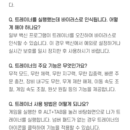
다.
Q. 트레이너를 실행했는데 바이러스로 인식됩니다. 어떻
게 해야 하나요?
일부 백신 프로그램이 트레이너를 오진하여 바이러스로
인식할 수 있습니다. 이 경우 백신에서 예외로 설정하거나
실시간 보호를 일시 정지한 후 사용하시기 바랍니다.
Q. 트레이너의 주요 기능은 무엇인가요?
무적 모드, 무한 체력, 무한 지구력, 무한 집중력, 빠른 주
문 충전, 장비 내구도 무한, 무게 제한 해제, 이동 속도 조
절, 게임 속도 조절, 원샷 원킬 등의 기능을 제공합니다.
Q. 트레이너 사용 방법은 어떻게 되나요?
게임을 실행한 후 ALT+TAB을 눌러 바탕화면으로 나가 트
레이너를 실행합니다. 넘버 패드가 없는 경우 트레이너의
아이콘을 클릭하여 기능을 적용할 수 있습니다.