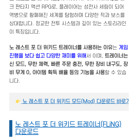
크 판타지 액션 RPG로, 플레이어는 성전사 세림이 되어
역병으로 황폐해진 세계를 탐험하며 다양한 적과 보스를
상대합니다. 정교한 전투 시스템과 깊이 있는 스토리라인
이 특징입니다.
노 레스트 포 더 위키드 트레이너를 사용하는 이유
는
게임
진행을 보다 쉽고 다양한 재미를 위해
서 이며,
트레이너는
신 모드, 무한 체력, 빠른 주문 충전, 무한 장비 내구도, 장
비 무게 0, 아이템 획득 배율 등의 기능을 사용
할 수 있습
니다.
 노 레스트 포 더 위키드 모드(Mod) 다운로드 바로가기
노 레스트 포 더 위키드 트레이너(FLiNG)
다운로드