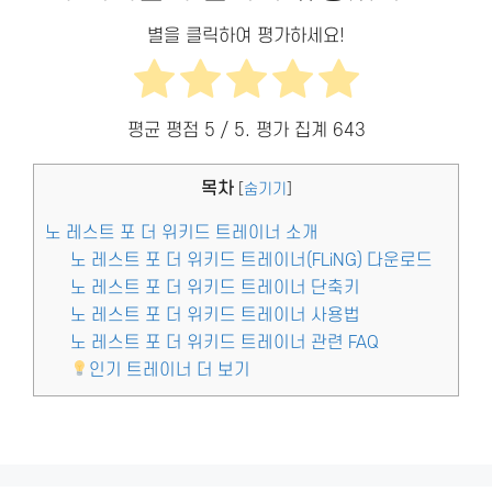
별을 클릭하여 평가하세요!
평균 평점
5
/ 5. 평가 집계
643
목차
[
숨기기
]
노 레스트 포 더 위키드 트레이너 소개
노 레스트 포 더 위키드 트레이너(FLiNG) 다운로드
노 레스트 포 더 위키드 트레이너 단축키
노 레스트 포 더 위키드 트레이너 사용법
노 레스트 포 더 위키드 트레이너 관련 FAQ
인기 트레이너 더 보기