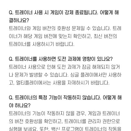
Q. 트레이너 사용 시 게임이 강제 종료됩니다. 어떻게 해
결하나요?
트레이너와 게임 버전의 호환성 문제일 수 있습니다. 트레
이너가 해당 게임 버전에 맞는지 확인하고, 최신 버전의
트레이너를 사용하시기 바랍니다.
Q. 트레이너를 사용하면 도전 과제에 영향이 있나요?
트레이너 사용으로 인해 도전 과제가 잠금 해제되지 않거
나 문제가 발생할 수 있습니다. 싱글 플레이에서만 사용하
고, 멀티플레이에서는 사용을 자제하시기 바랍니다.
Q. 트레이너의 특정 기능이 작동하지 않습니다. 어떻게 해
야 하나요?
트레이너의 기능이 작동하지 않을 경우, 게임과 트레이너
의 버전 호환성을 확인하고, 트레이너를 관리자 권한으로
실행해 보세요. 또한, 백신 프로그램이 트레이너의 작동을