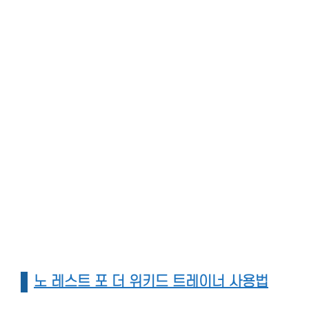
노 레스트 포 더 위키드 트레이너 사용법