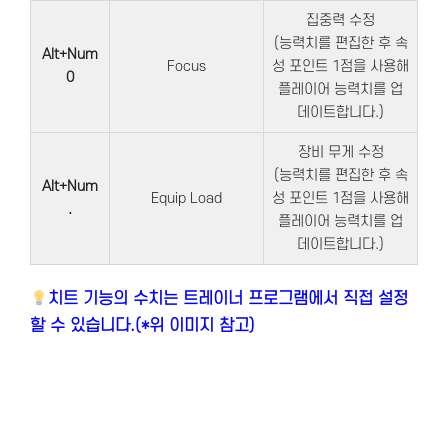
집중력 수정
(능력치를 편집한 후 속
Alt+Num
Focus
성 포인트 1점을 사용해
0
플레이어 능력치를 업
데이트합니다.)
장비 무게 수정
(능력치를 편집한 후 속
Alt+Num
Equip Load
성 포인트 1점을 사용해
.
플레이어 능력치를 업
데이트합니다.)
치트 기능의 수치는 트레이너 프로그램에서 직접 설정
할 수 있습니다.(*위 이미지 참고)