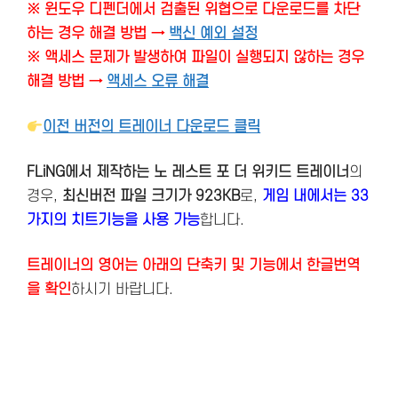
※ 윈도우 디펜더에서 검출된 위협으로 다운로드를 차단
하는 경우 해결 방법 →
백신 예외 설정
※ 액세스 문제가 발생하여 파일이 실행되지 않하는 경우
해결 방법 →
액세스 오류 해결
이전 버전의 트레이너 다운로드 클릭
FLiNG에서 제작하는 노 레스트 포 더 위키드 트레이너
의
경우,
최신버전
파일 크기가 923KB
로,
게임 내에서는 33
가지의 치트기능을 사용 가능
합니다.
트레이너의 영어는 아래의 단축키 및 기능에서 한글번역
을 확인
하시기 바랍니다.