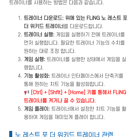
트레이너를 사용하는 방법은 다음과 같습니다.
트레이너 다운로드: 위에 있는 FLiNG 노 레스트 포
더 위키드 트레이너
를 다운로드합니다.
트레이너 실행:
게임을 실행하기 전에 트레이너를
먼저 실행합니다. 필요한 트레이너 기능의 수치를
원하는 대로 조정 합니다.
게임 실행:
트레이너를 실행한 상태에서 게임을 실
행합니다.
기능 활성화:
트레이너 인터페이스에서 단축키를
통해 원하는 치트 기능을 활성화합니다.
[Ctrl] + [Shfit] + [Home] 키를 통해서 FLiNG
트레이너를 켜거나 끌 수 있습니다.
게임 플레이:
트레이너에서 설정한 치트 기능을 활
용하여 게임을 재미있게 플레이 합니다.
노 레스트 포 더 위키드 트레이너 관련