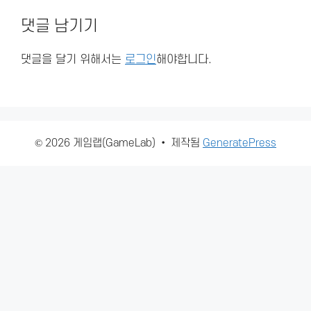
댓글 남기기
댓글을 달기 위해서는
로그인
해야합니다.
© 2026 게임랩(GameLab)
• 제작됨
GeneratePress