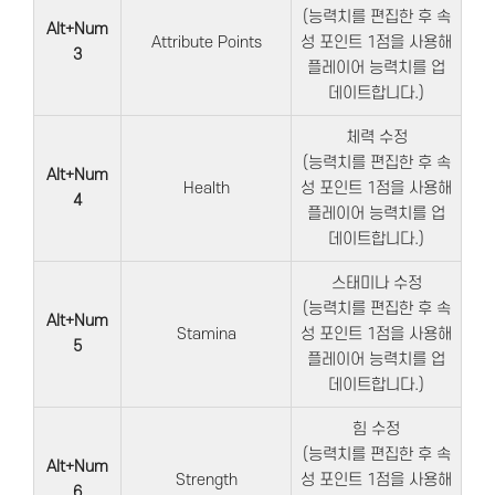
(능력치를 편집한 후 속
Alt+Num
Attribute Points
성 포인트 1점을 사용해
3
플레이어 능력치를 업
데이트합니다.)
체력 수정
(능력치를 편집한 후 속
Alt+Num
Health
성 포인트 1점을 사용해
4
플레이어 능력치를 업
데이트합니다.)
스태미나 수정
(능력치를 편집한 후 속
Alt+Num
Stamina
성 포인트 1점을 사용해
5
플레이어 능력치를 업
데이트합니다.)
힘 수정
(능력치를 편집한 후 속
Alt+Num
Strength
성 포인트 1점을 사용해
6