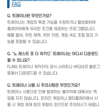
FAQ
Q. 트레이너란 무엇인가요?
트레이너는 게임의 특정 기능을 수정하거나 활성화하여
플레이어에게 유리한 조건을 제공하는 프로그램입니다.
예를 들어, 무한 체력, 무한 자원, 게임 속도 조절 등의 기
능을 포함할 수 있습니다.
Q. ‘노 레스트 포 더 위키드’ 트레이너는 어디서 다운로드
할 수 있나요?
FLiNG 트레이너 제작자의 공식 사이트나 부타네코 블로그
등에서 다운로드할 수 있습니다.
Q. 트레이너 사용 시 주의사항은 무엇인가요?
트레이너 사용으로 인해 발생하는 불이익에 대해서는 책
임을 지지 않습니다. 온라인 게임이나 멀티플레이에서 사
용 시 계정 제재 등의 위험이 있으므로 주의하시기 바랍니