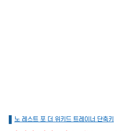
노 레스트 포 더 위키드 트레이너 단축키