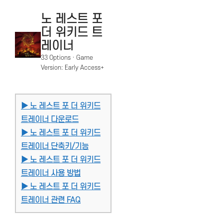
노 레스트 포
더 위키드 트
레이너
33 Options · Game
Version: Early Access+
▶ 노 레스트 포 더 위키드
트레이너 다운로드
▶ 노 레스트 포 더 위키드
트레이너 단축키/기능
▶ 노 레스트 포 더 위키드
트레이너 사용 방법
▶ 노 레스트 포 더 위키드
트레이너 관련 FAQ