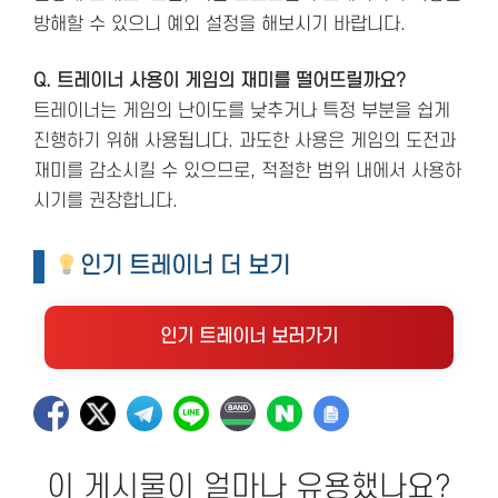
방해할 수 있으니 예외 설정을 해보시기 바랍니다.
Q. 트레이너 사용이 게임의 재미를 떨어뜨릴까요?
트레이너는 게임의 난이도를 낮추거나 특정 부분을 쉽게
진행하기 위해 사용됩니다. 과도한 사용은 게임의 도전과
재미를 감소시킬 수 있으므로, 적절한 범위 내에서 사용하
시기를 권장합니다.
인기 트레이너 더 보기
인기 트레이너 보러가기
이 게시물이 얼마나 유용했나요?