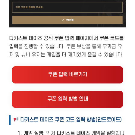
다키스트 데이즈 공식 쿠폰 입력 페이지에서 쿠폰 코드를
입력
을 진행할 수 있습니다. 쿠폰 보상을 통해 무과금 유
저 및 뉴비 유저는 게임을 더 재미있게 즐길 수 있습니다.
쿠폰 입력 바로가기
쿠폰 입력 방법 안내
다키스트 데이즈 쿠폰 코드 입력 방법(안드로이드)
게임 실행
: 먼저
다키스트 데이즈 게임을 실행
합니