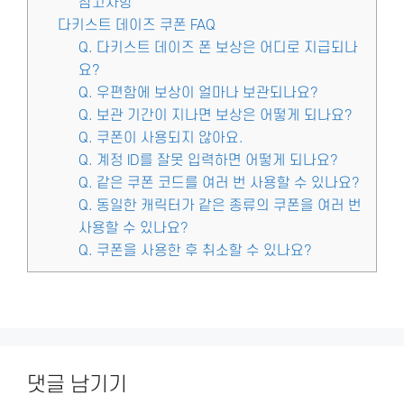
참고사항
다키스트 데이즈 쿠폰 FAQ
Q. 다키스트 데이즈 폰 보상은 어디로 지급되나
요?
Q. 우편함에 보상이 얼마나 보관되나요?
Q. 보관 기간이 지나면 보상은 어떻게 되나요?
Q. 쿠폰이 사용되지 않아요.
Q. 계정 ID를 잘못 입력하면 어떻게 되나요?
Q. 같은 쿠폰 코드를 여러 번 사용할 수 있나요?
Q. 동일한 캐릭터가 같은 종류의 쿠폰을 여러 번
사용할 수 있나요?
Q. 쿠폰을 사용한 후 취소할 수 있나요?
댓글 남기기