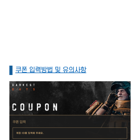
쿠폰 입력방법 및 유의사항