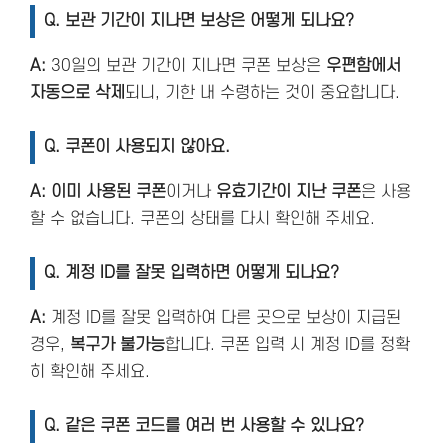
Q.
보관 기간이 지나면 보상은 어떻게 되나요?
A:
30일의 보관 기간이 지나면 쿠폰 보상은
우편함에서
자동으로 삭제
되니, 기한 내 수령하는 것이 중요합니다.
Q.
쿠폰이 사용되지 않아요.
A:
이미 사용된 쿠폰
이거나
유효기간이 지난 쿠폰
은 사용
할 수 없습니다. 쿠폰의 상태를 다시 확인해 주세요.
Q.
계정 ID를 잘못 입력하면 어떻게 되나요?
A:
계정 ID를 잘못 입력하여 다른 곳으로 보상이 지급된
경우,
복구가 불가능
합니다. 쿠폰 입력 시 계정 ID를 정확
히 확인해 주세요.
Q.
같은 쿠폰 코드를 여러 번 사용할 수 있나요?