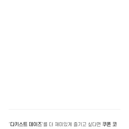
‘
다키스트 데이즈
‘를 더 재미있게 즐기고 싶다면
쿠폰 코