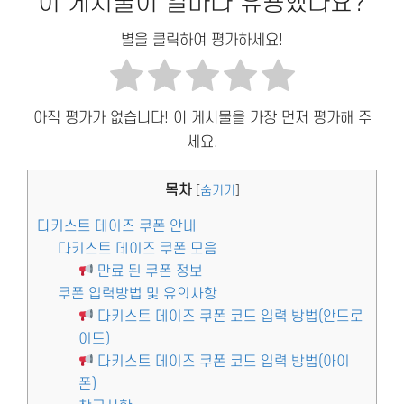
이 게시물이 얼마나 유용했나요?
별을 클릭하여 평가하세요!
아직 평가가 없습니다! 이 게시물을 가장 먼저 평가해 주
세요.
목차
[
숨기기
]
다키스트 데이즈 쿠폰 안내
다키스트 데이즈 쿠폰 모음
만료 된 쿠폰 정보
쿠폰 입력방법 및 유의사항
다키스트 데이즈 쿠폰 코드 입력 방법(안드로
이드)
다키스트 데이즈 쿠폰 코드 입력 방법(아이
폰)