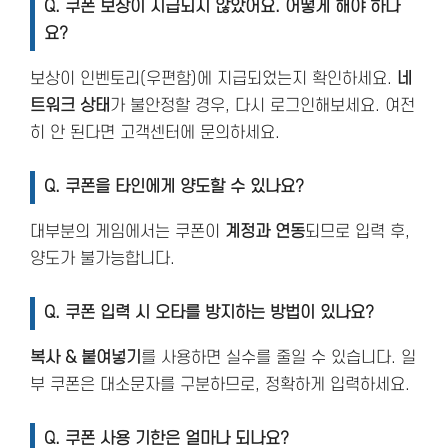
Q.
쿠폰 보상이 지급되지 않았어요. 어떻게 해야 하나
요?
보상이 인벤토리(우편함)에 지급되었는지 확인하세요.
네
트워크 상태
가 불안정할 경우, 다시 로그인해보세요. 여전
히 안 된다면 고객센터에 문의하세요.
Q.
쿠폰을 타인에게 양도할 수 있나요?
대부분의 게임에서는 쿠폰이
계정과 연동
되므로 입력 후,
양도가 불가능합니다.
Q.
쿠폰 입력 시 오타를 방지하는 방법이 있나요?
복사 & 붙여넣기
를 사용하면 실수를 줄일 수 있습니다. 일
부 쿠폰은 대소문자를 구분하므로, 정확하게 입력하세요.
Q.
쿠폰 사용 기한은 얼마나 되나요?