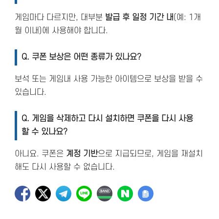
게임마다 다르지만, 대부분
발급 후 일정 기간 내
(예: 1개
월 이내)에 사용해야 합니다.
Q.
쿠폰 보상은 어떤 종류가 있나요?
보석 또는 게임내 사용 가능한 아이템으로 보상을 받을 수
있습니다.
Q.
게임을 삭제하고 다시 설치하면 쿠폰을 다시 사용
할 수 있나요?
아니요. 쿠폰은
계정 기반
으로 지급되므로, 게임을 재설치
해도 다시 사용할 수 없습니다.