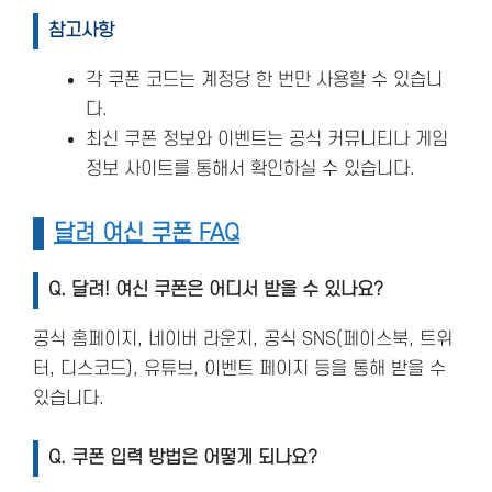
참고사항
각 쿠폰 코드는 계정당 한 번만 사용할 수 있습니
다.
최신 쿠폰 정보와 이벤트는 공식 커뮤니티나 게임
정보 사이트를 통해서 확인하실 수 있습니다.
달려 여신 쿠폰 FAQ
Q. 달려! 여신
쿠폰은 어디서 받을 수 있나요?
공식 홈페이지, 네이버 라운지, 공식 SNS(페이스북, 트위
터, 디스코드), 유튜브, 이벤트 페이지 등을 통해 받을 수
있습니다.
Q.
쿠폰 입력 방법은 어떻게 되나요?