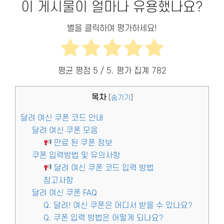
이 게시물이 얼마나 유용했나요?
별을 클릭하여 평가하세요!
평균 평점
5
/ 5. 평가 집계
782
목차
[
숨기기
]
달려 여신 쿠폰 코드 안내
달려 여신 쿠폰 모음
만료 된 쿠폰 정보
쿠폰 입력방법 및 유의사항
달려 여신 쿠폰 코드 입력 방법
참고사항
달려 여신 쿠폰 FAQ
Q. 달려! 여신 쿠폰은 어디서 받을 수 있나요?
Q. 쿠폰 입력 방법은 어떻게 되나요?