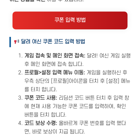
쿠폰 입력 방법
달려 여신 쿠폰 코드 입력 방법
게임 접속 및 메인 화면 접속:
달려! 여신 게임 실행
후 메인 화면에 접속 합니다.
프로필>설정 입력 메뉴 이동:
게임을 실행하신 후
우측 상단의 [프로필]아이콘을 터치 후 [설정] 메뉴
를 터치 합니다.
쿠폰 코드 사용:
리딤션 코드 버튼 터치 후 입력 창
에 현재 사용 가능한 쿠폰 코드를 입력하여, 확인
버튼을 터치 합니다.
코드 보상 수령:
올바르게 쿠폰 번호를 입력 했다
면, 바로 보상이 지급 됩니다.