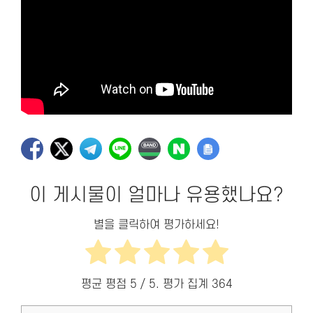
이 게시물이 얼마나 유용했나요?
별을 클릭하여 평가하세요!
평균 평점
5
/ 5. 평가 집계
364