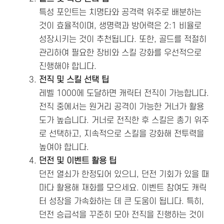
특성 포인트는 치명타와 공격력 위주로 배분하는
것이 효율적이며, 생명력과 방어력은 2:1 비율로
성장시키는 것이 추천됩니다. 또한, 골드를 적절히
관리하여 필요한 장비와 스킬 강화를 우선적으로
진행해야 합니다.
전직 및 스킬 선택 팁
레벨 1000에 도달하면 캐릭터 전직이 가능합니다.
전직 중에서는 원거리 공격이 가능한 거너가 활용
도가 높습니다. 거너로 전직한 후 스킬은 총기 위주
로 선택하고, 지속적으로 스킬을 강화해 전투력을
높여야 합니다.
던전 및 이벤트 활용 팁
던전 열쇠가 한정되어 있으니, 던전 기회가 있을 때
마다 활용해 재화를 모으세요. 이벤트 참여도 캐릭
터 성장을 가속화하는 데 큰 도움이 됩니다. 특히,
던전 승급석을 꾸준히 모아 전직을 진행하는 것이