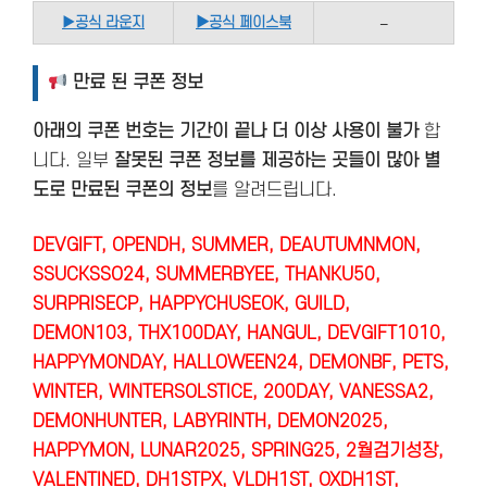
▶
공식 라운지
▶공식 페이스북
–
만료 된 쿠폰 정보
아래의 쿠폰 번호는 기간이 끝나 더 이상 사용이 불가
합
니다. 일부
잘못된 쿠폰 정보를 제공하는 곳들이 많아 별
도로 만료된 쿠폰의 정보
를 알려드립니다.
DEVGIFT, OPENDH, SUMMER, DEAUTUMNMON,
SSUCKSSO24, SUMMERBYEE, THANKU50,
SURPRISECP, HAPPYCHUSEOK, GUILD,
DEMON103, THX100DAY, HANGUL, DEVGIFT1010,
HAPPYMONDAY, HALLOWEEN24, DEMONBF, PETS,
WINTER, WINTERSOLSTICE, 200DAY, VANESSA2,
DEMONHUNTER, LABYRINTH, DEMON2025,
HAPPYMON, LUNAR2025, SPRING25, 2월검기성장,
VALENTINED, DH1STPX, VLDH1ST, OXDH1ST,