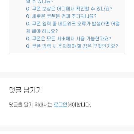
할 수 있나요?
Q. 쿠폰 보상은 어디에서 확인할 수 있나요?
Q. 새로운 쿠폰은 언제 추가되나요?
Q. 쿠폰 입력 중 네트워크 오류가 발생하면 어떻
게 해야 하나요?
Q. 쿠폰은 모든 서버에서 사용 가능한가요?
Q. 쿠폰 입력 시 주의해야 할 점은 무엇인가요?
댓글 남기기
댓글을 달기 위해서는
로그인
해야합니다.