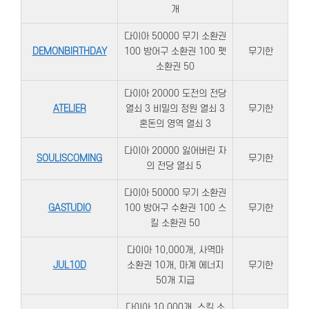
개​
다이아 50000 무기 소환권
DEMONBIRTHDAY
100 방어구 소환권 100 펫
무기한
소환권 50​
다이아 20000 도전의 전당
ATELIER
열쇠 3 비밀의 정원 열쇠 3
무기한
혼돈의 영역 열쇠 3​
다이아 20000 잃어버린 자
SOULISCOMING
무기한
의 전당 열쇠 5 ​
다이아 50000 무기 소환권
GASTUDIO
100 방어구 수환권 100 스
무기한
킬 소환권 50​
다이아 10,000개, 사역마
JUL10D
소환권 10개, 마계 에너지
무기한
50개 지급
다이아 10,000개, 스킬 소