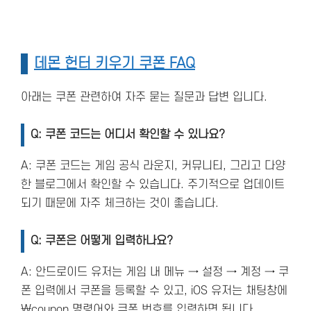
데몬 헌터 키우기 쿠폰 FAQ
아래는 쿠폰 관련하여 자주 묻는 질문과 답변 입니다.
Q: 쿠폰 코드는 어디서 확인할 수 있나요?
A: 쿠폰 코드는 게임 공식 라운지, 커뮤니티, 그리고 다양
한 블로그에서 확인할 수 있습니다. 주기적으로 업데이트
되기 때문에 자주 체크하는 것이 좋습니다.
Q: 쿠폰은 어떻게 입력하나요?
A: 안드로이드 유저는 게임 내 메뉴 → 설정 → 계정 → 쿠
폰 입력에서 쿠폰을 등록할 수 있고, iOS 유저는 채팅창에
\coupon 명령어와 쿠폰 번호를 입력하면 됩니다.