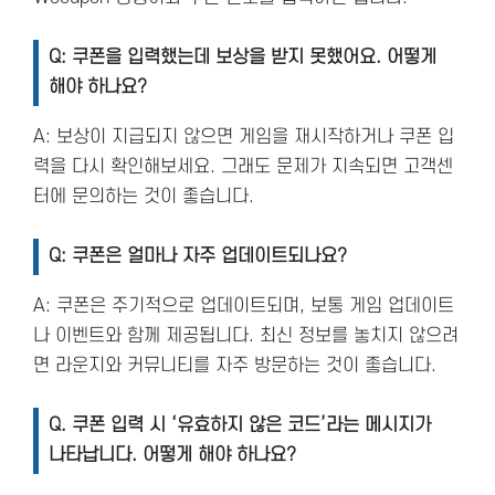
Q: 쿠폰을 입력했는데 보상을 받지 못했어요. 어떻게
해야 하나요?
A: 보상이 지급되지 않으면 게임을 재시작하거나 쿠폰 입
력을 다시 확인해보세요. 그래도 문제가 지속되면 고객센
터에 문의하는 것이 좋습니다​.
Q: 쿠폰은 얼마나 자주 업데이트되나요?
A: 쿠폰은 주기적으로 업데이트되며, 보통 게임 업데이트
나 이벤트와 함께 제공됩니다. 최신 정보를 놓치지 않으려
면 라운지와 커뮤니티를 자주 방문하는 것이 좋습니다.
Q. 쿠폰 입력 시 ‘유효하지 않은 코드’라는 메시지가
나타납니다. 어떻게 해야 하나요?