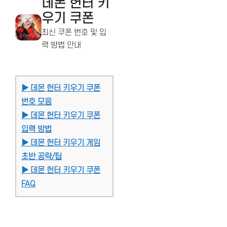
데몬 헌터 키
우기 쿠폰
최신 쿠폰 번호 및 입
력 방법 안내
▶ 데몬 헌터 키우기 쿠폰
번호 모음
▶ 데몬 헌터 키우기 쿠폰
입력 방법
▶ 데몬 헌터 키우기 게임
초반 공략/팁
▶ 데몬 헌터 키우기 쿠폰
FAQ