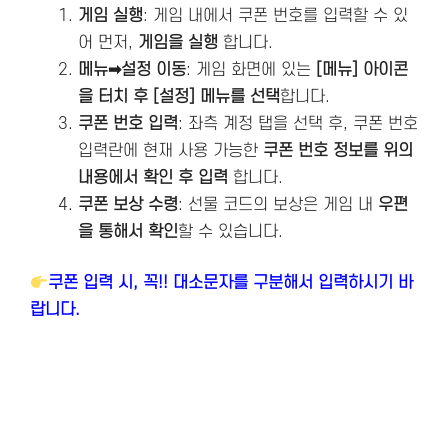
게임 실행
: 게임 내에서 쿠폰 번호를 입력할 수 있
어 먼저,
게임을 실행
합니다.
메뉴➡설정 이동
: 게임 화면에 있는
[메뉴] 아이콘
을 터치 후 [설정] 메뉴를 선택
합니다.
쿠폰 번호 입력
: 좌측 계정 탭을 선택 후, 쿠폰 번호
입력란에 현재 사용 가능한
쿠폰 번호 정보를 위의
내용에서 확인 후 입력
합니다.
쿠폰 보상 수령
: 선물 코드의 보상은 게임 내
우편
을 통해서 확인
할 수 있습니다.
쿠폰 입력 시, 꼭!! 대소문자를 구분해서 입력하시기 바
랍니다.