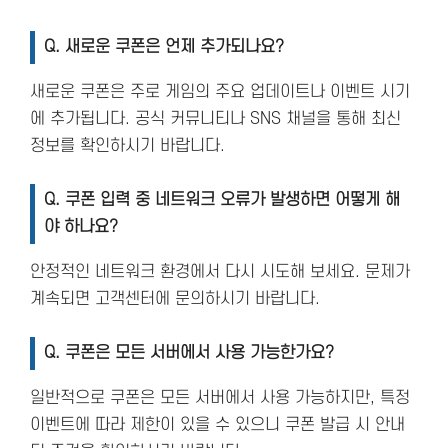
Q. 새로운 쿠폰은 언제 추가되나요?
새로운 쿠폰은 주로 게임의 주요 업데이트나 이벤트 시기
에 추가됩니다. 공식 커뮤니티나 SNS 채널을 통해 최신
정보를 확인하시기 바랍니다.
Q. 쿠폰 입력 중 네트워크 오류가 발생하면 어떻게 해
야 하나요?
안정적인 네트워크 환경에서 다시 시도해 보세요. 문제가
계속되면 고객센터에 문의하시기 바랍니다.
Q. 쿠폰은 모든 서버에서 사용 가능한가요?
일반적으로 쿠폰은 모든 서버에서 사용 가능하지만, 특정
이벤트에 따라 제한이 있을 수 있으니 쿠폰 발급 시 안내