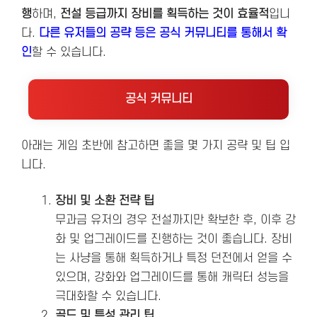
행
하며,
전설 등급까지 장비를 획득하는 것이 효율적
입니
다​​​​​.
다른 유저들의 공략 등은 공식 커뮤니티를 통해서 확
인
할 수 있습니다.
공식 커뮤니티
아래는 게임 초반에 참고하면 좋을 몇 가지 공략 및 팁 입
니다.
장비 및 소환 전략 팁
무과금 유저의 경우 전설까지만 확보한 후, 이후 강
화 및 업그레이드를 진행하는 것이 좋습니다. 장비
는 사냥을 통해 획득하거나 특정 던전에서 얻을 수
있으며, 강화와 업그레이드를 통해 캐릭터 성능을
극대화할 수 있습니다​.
골드 및 특성 관리 팁