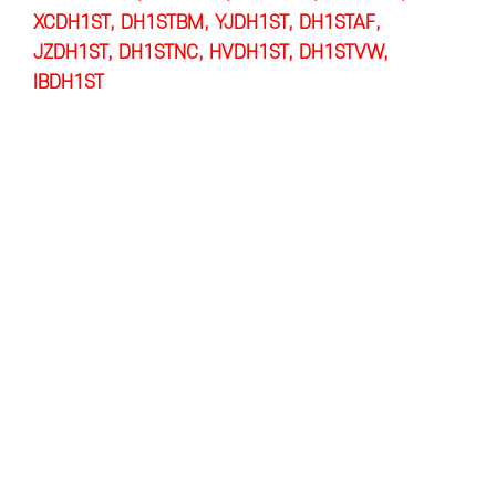
XCDH1ST, DH1STBM, YJDH1ST, DH1STAF,
JZDH1ST, DH1STNC, HVDH1ST, DH1STVW,
IBDH1ST