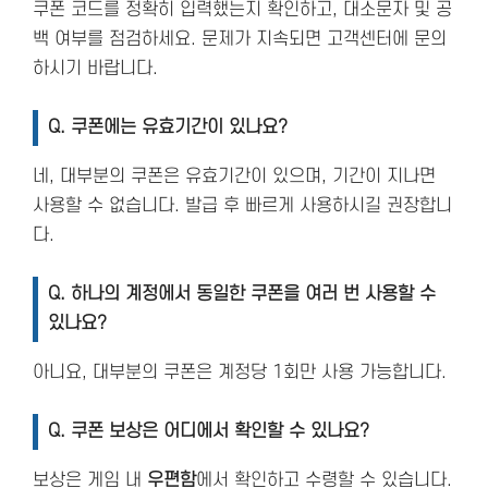
쿠폰 코드를 정확히 입력했는지 확인하고, 대소문자 및 공
백 여부를 점검하세요. 문제가 지속되면 고객센터에 문의
하시기 바랍니다.
Q. 쿠폰에는 유효기간이 있나요?
네, 대부분의 쿠폰은 유효기간이 있으며, 기간이 지나면
사용할 수 없습니다. 발급 후 빠르게 사용하시길 권장합니
다.
Q. 하나의 계정에서 동일한 쿠폰을 여러 번 사용할 수
있나요?
아니요, 대부분의 쿠폰은 계정당 1회만 사용 가능합니다.
Q. 쿠폰 보상은 어디에서 확인할 수 있나요?
보상은 게임 내
우편함
에서 확인하고 수령할 수 있습니다.