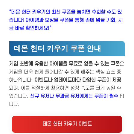
“데몬 헌터 키우기의 최신 쿠폰을 놓치면 후회할 수도 있
습니다! 아이템과 보상을 쿠폰을 통해 손에 넣을 기회, 지
금 바로 확인하세요!”
데몬 헌터 키우기 쿠폰 안내
게임 초반에 유용한 아이템을 무료로 얻을 수 있는 쿠폰
은
게임을 더욱 쉽게 풀어나갈 수 있게 해주는 핵심 요소 중
하나입니다.
이벤트나 업데이트마다 다양한 쿠폰이 제공
되며, 이를 적절하게 활용하면 성장 속도를 크게 높일 수
있습니다.
신규 유저나 무과금 유저에게는 쿠폰이 필수
입
니다.
데몬 헌터 키우기 이벤트