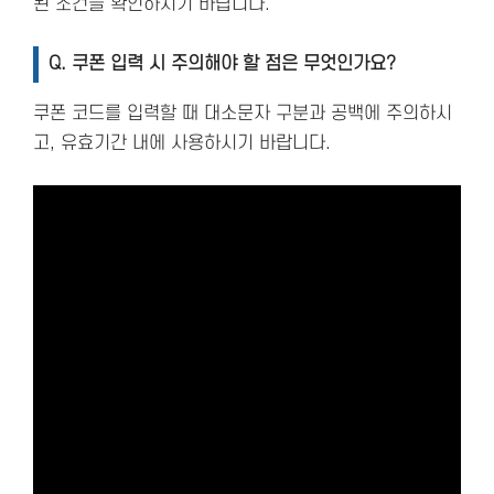
된 조건을 확인하시기 바랍니다.
Q. 쿠폰 입력 시 주의해야 할 점은 무엇인가요?
쿠폰 코드를 입력할 때 대소문자 구분과 공백에 주의하시
고, 유효기간 내에 사용하시기 바랍니다.