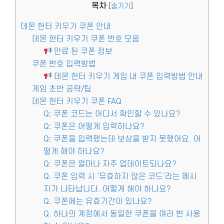
목차
[
숨기기
]
데몬 헌터 키우기 쿠폰 안내
데몬 헌터 키우기 쿠폰 번호 모음
만료 된 쿠폰 정보
쿠폰 번호 입력방법
데몬 헌터 키우기 게임 내 쿠폰 입력방법 안내
게임 초반 공략/팁
데몬 헌터 키우기 쿠폰 FAQ
Q: 쿠폰 코드는 어디서 확인할 수 있나요?
Q: 쿠폰은 어떻게 입력하나요?
Q: 쿠폰을 입력했는데 보상을 받지 못했어요. 어
떻게 해야 하나요?
Q: 쿠폰은 얼마나 자주 업데이트되나요?
Q. 쿠폰 입력 시 ‘유효하지 않은 코드’라는 메시
지가 나타납니다. 어떻게 해야 하나요?
Q. 쿠폰에는 유효기간이 있나요?
Q. 하나의 계정에서 동일한 쿠폰을 여러 번 사용