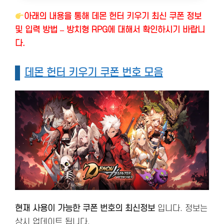
아래의 내용을 통해 데몬 헌터 키우기 최신 쿠폰 정보
및 입력 방법 – 방치형 RPG에 대해서 확인하시기 바랍니
다.
데몬 헌터 키우기 쿠폰 번호 모음
현재 사용이 가능한 쿠폰 번호의 최신정보
입니다. 정보는
상시 업데이트 됩니다.