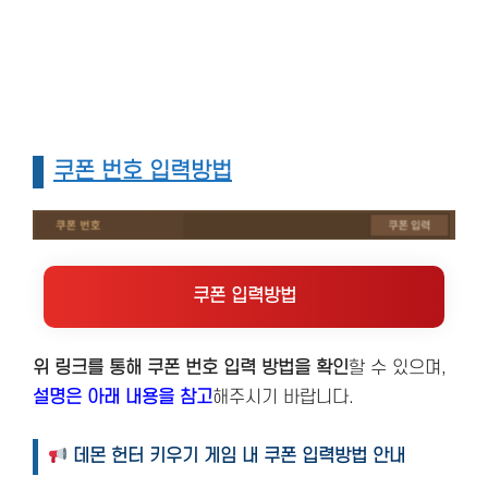
쿠폰 번호 입력방법
쿠폰 입력방법
위 링크를 통해 쿠폰 번호 입력 방법을 확인
할 수 있으며,
설명은 아래 내용을 참고
해주시기 바랍니다.
데몬 헌터 키우기 게임 내 쿠폰 입력방법 안내