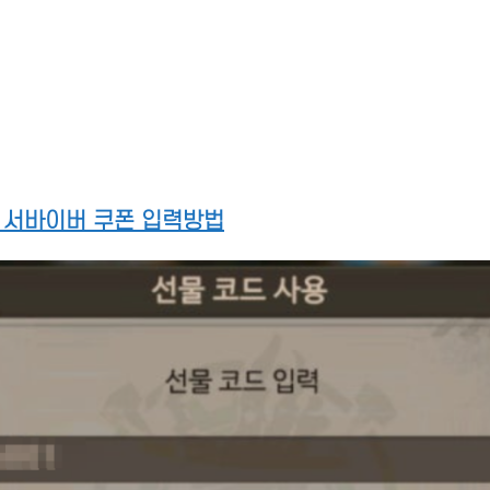
 서바이버 쿠폰 입력방법