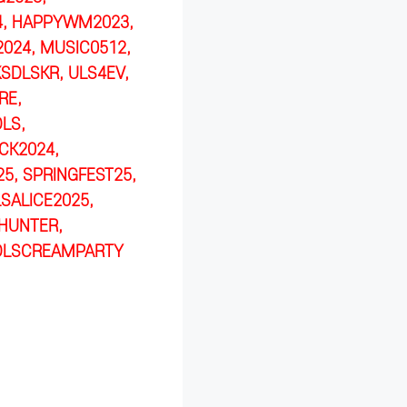
4, HAPPYWM2023,
2024, MUSIC0512,
SDLSKR, ULS4EV,
RE,
LS,
CK2024,
5, SPRINGFEST25,
SALICE2025,
HUNTER,
 DLSCREAMPARTY