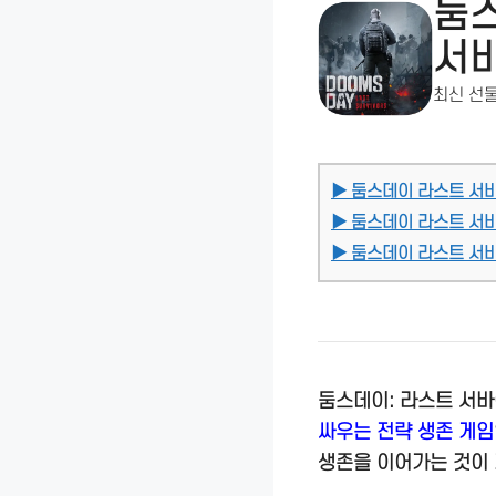
둠
서
최신 선
▶ 둠스데이 라스트 서
▶ 둠스데이 라스트 서
▶ 둠스데이 라스트 서
둠스데이: 라스트 서
싸우는 전략 생존 게임
생존을 이어가는 것이