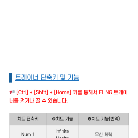
트레이너 단축키 및 기능
[Ctrl] + [Shfit] + [Home] 키를 통해서 FLiNG 트레이
너를 켜거나 끌 수 있습니다.
치트 단축키
⚙치트 기능
⚙치트 기능(번역)
Infinite
Num 1
무한 체력