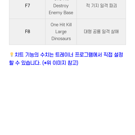
F7
Destroy
적 기지 일격 파괴
Enemy Base
One Hit Kill
F8
Large
대형 공룡 일격 살해
Dinosaurs
치트 기능의 수치는 트레이너 프로그램에서 직접 설정
할 수 있습니다. (*위 이미지 참고)