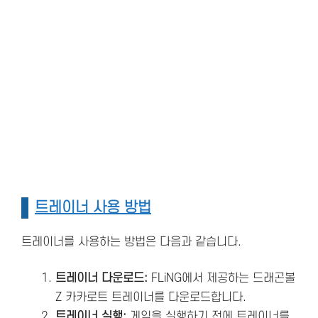
트레이너 사용 방법
트레이너를 사용하는 방법은 다음과 같습니다.
트레이너 다운로드:
FLiNG에서 제공하는 드래곤볼
Z 카카로트 트레이너를 다운로드합니다.
트레이너 실행:
게임을 실행하기 전에 트레이너를