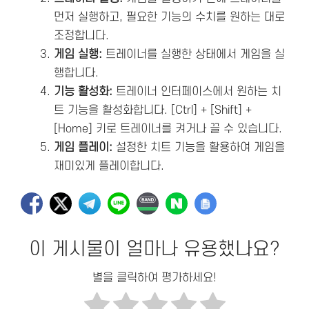
먼저 실행하고, 필요한 기능의 수치를 원하는 대로
조정합니다.
게임 실행:
트레이너를 실행한 상태에서 게임을 실
행합니다.
기능 활성화:
트레이너 인터페이스에서 원하는 치
트 기능을 활성화합니다. [Ctrl] + [Shift] +
[Home] 키로 트레이너를 켜거나 끌 수 있습니다.
게임 플레이:
설정한 치트 기능을 활용하여 게임을
재미있게 플레이합니다.
이 게시물이 얼마나 유용했나요?
별을 클릭하여 평가하세요!