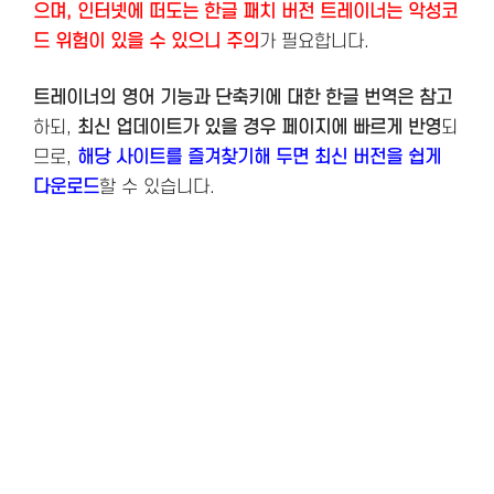
으며, 인터넷에 떠도는 한글 패치 버전 트레이너는 악성코
드 위험이 있을 수 있으니 주의
가 필요합니다.
트레이너의 영어 기능과 단축키에 대한 한글 번역은 참고
하되,
최신 업데이트가 있을 경우 페이지에 빠르게 반영
되
므로,
해당 사이트를 즐겨찾기해 두면 최신 버전을 쉽게
다운로드
할 수 있습니다.