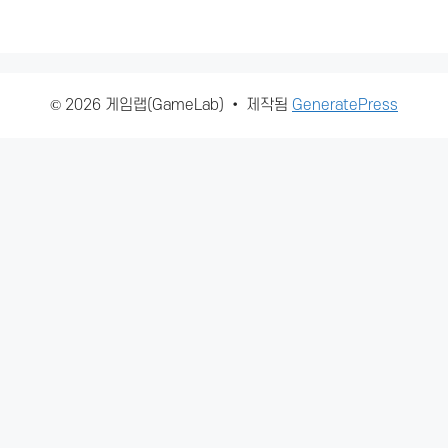
© 2026 게임랩(GameLab)
• 제작됨
GeneratePress