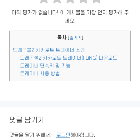
아직 평가가 없습니다! 이 게시물을 가장 먼저 평가해 주
세요.
목차
[
숨기기
]
드래곤볼Z 카카로트 트레이너 소개
드래곤볼Z 카카로트 트레이너(FLiNG) 다운로드
트레이너 단축키 및 기능
트레이너 사용 방법
댓글 남기기
댓글을 달기 위해서는
로그인
해야합니다.