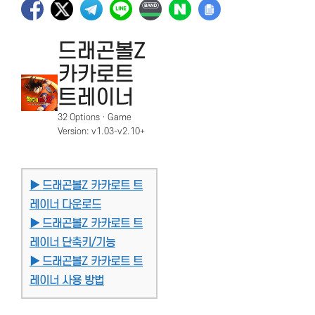
드래곤볼Z
카카로트
트레이너
32 Options · Game
Version: v1.03-v2.10+
▶ 드래곤볼Z 카카로트 트
레이너 다운로드
▶ 드래곤볼Z 카카로트 트
레이너 단축키/기능
▶ 드래곤볼Z 카카로트 트
레이너 사용 방법