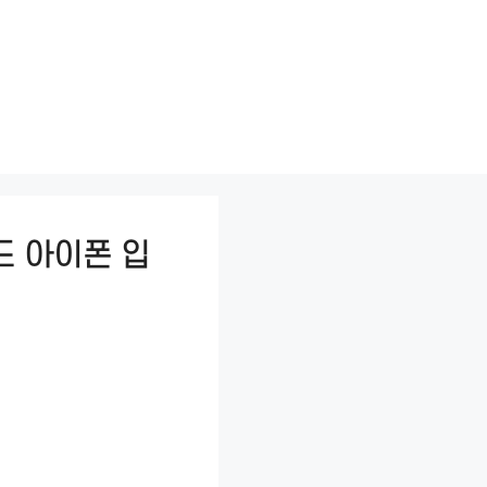
드 아이폰 입