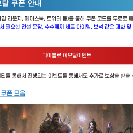
탈 쿠폰 안내
게임 라운지, 페이스북, 트위터 등)를 통해 쿠폰 코드를 무료로 
서 필요한 전설 문장, 수수께끼 세트 아이템, 보석 같은 재화 및
디아블로 이모탈이벤트
니티를 통해서 진행되는 이벤트를 통해서도 추가로 보상
을 받을 
 쿠폰 모음