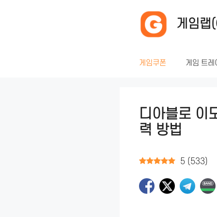
컨
텐
게임랩(
츠
로
건
게임쿠폰
게임 트레
너
뛰
기
디아블로 이모
력 방법
5
(
533
)