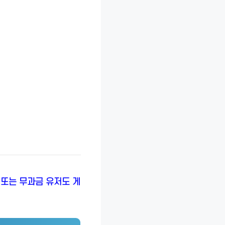
 또는 무과금 유저도 게