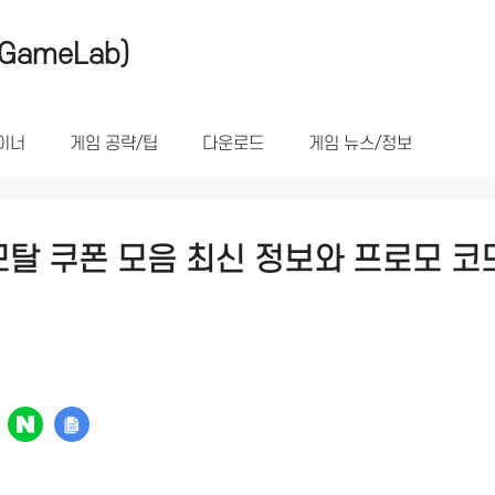
GameLab)
이너
게임 공략/팁
다운로드
게임 뉴스/정보
탈 쿠폰 모음 최신 정보와 프로모 코