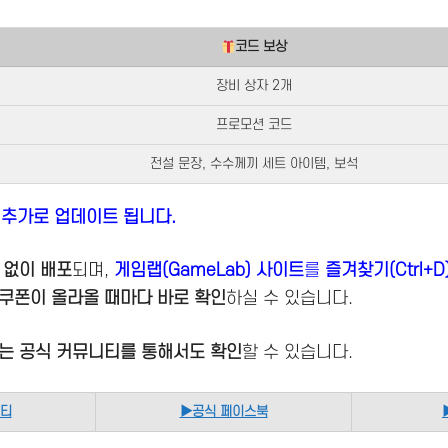
코드 보상
장비 상자 2개
프로모션 코드
전설 문장, 수수께끼 세트 아이템, 보석
 추가로 업데이트 됩니다.
 없이 배포
되며,
게임랩(GameLab) 사이트
를
즐겨찾기(Ctrl+D
쿠폰이 올라올 때마다 바로 확인
하실 수 있습니다.
보는 공식 커뮤니티를 통해서도 확인
할 수 있습니다.
니티
▶공식 페이스북