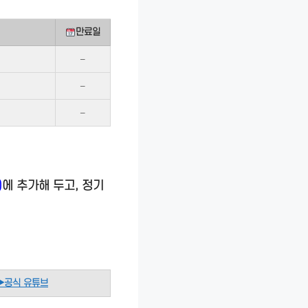
만료일
–
–
–
)
에 추가해 두고, 정기
▶공식 유튜브