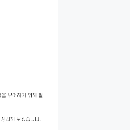
력을 부여하기 위해 필
 정리해 보겠습니다.