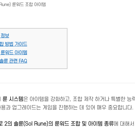
 Rune) 룬워드 조합 아이템
 정보
합 방법 가이드
 룬워드 아이템
솔룬 관련 FAQ
의
룬 시스템
은 아이템을 강화하고, 조합 제작 하거나 특별한 능
사용과 업그레이드는 게임을 진행하는 데 있어 매우 중요합니다.
 2의 솔룬(Sol Rune)의 룬워드 조합 및 아이템 종류
에 대해서