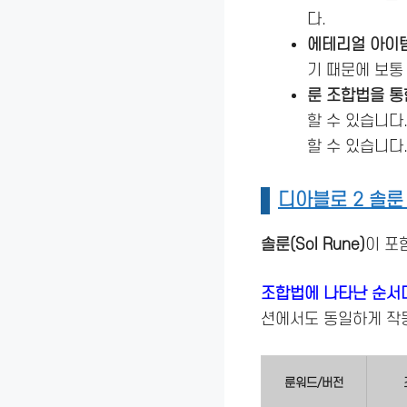
다.
에테리얼 아이
기 때문에 보
룬 조합법을 
할 수 있습니다.
할 수 있습니다
디아블로 2 솔룬
솔룬(Sol Rune)
이 포
조합법에 나타난 순서
션에서도 동일하게 작
룬워드/버전