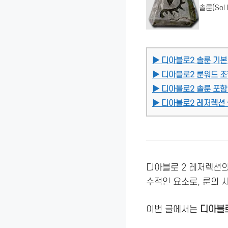
솔룬(Sol
▶ 디아블로2 솔룬 기본
▶ 디아블로2 룬워드 조
▶ 디아블로2 솔룬 포함
▶ 디아블로2 레저렉션 
디아블로 2 레저렉션
수적인 요소로, 룬의 
이번 글에서는
디아블로