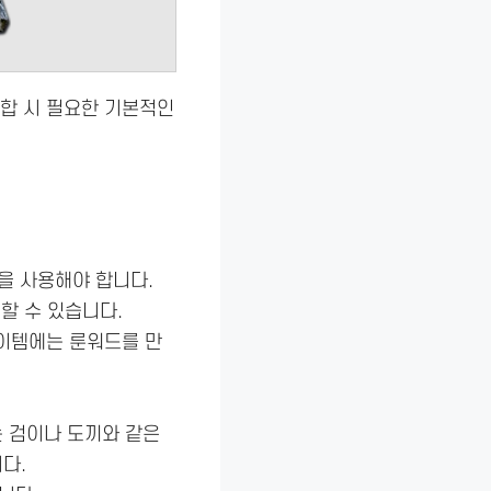
조합 시 필요한 기본적인
을 사용해야 합니다.
할 수 있습니다.
이템에는 룬워드를 만
는 검이나 도끼와 같은
다.