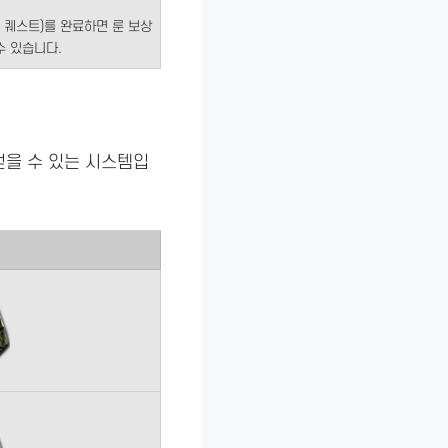
는 퀘스트)를 완료하면 룬 보상
수 있습니다.
얻을 수 있는 시스템입