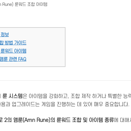
n Rune) 룬워드 조합 아이템
 정보
합 방법 가이드
 룬워드 아이템
앰룬 관련 FAQ
의
룬 시스템
은 아이템을 강화하고, 조합 제작 하거나 특별한 능
사용과 업그레이드는 게임을 진행하는 데 있어 매우 중요합니다.
 2의 앰룬(Amn Rune)의 룬워드 조합 및 아이템 종류
에 대해