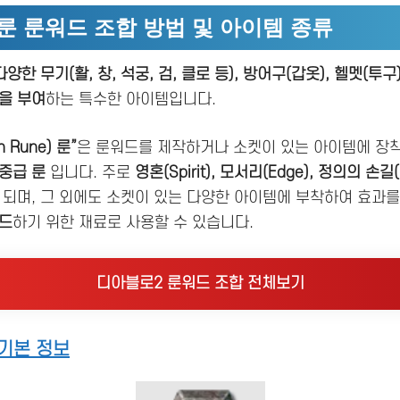
룬 룬워드 조합 방법 및 아이템 종류
다양한 무기(활, 창, 석궁, 검, 클로 등), 방어구(갑옷), 헬멧(투구
을 부여
하는 특수한 아이템입니다.
 Rune) 룬”
은 룬워드를 제작하거나 소켓이 있는 아이템에 장
중급 룬
입니다. 주로
영혼(Spirit), 모서리(Edge), 정의의 손길(H
 되며, 그 외에도 소켓이 있는 다양한 아이템에 부착하여 효과
이드
하기 위한 재료로 사용할 수 있습니다.
디아블로2 룬워드 조합 전체보기
기본 정보