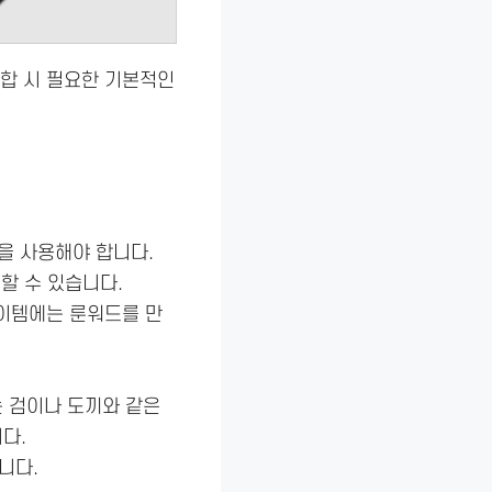
조합 시 필요한 기본적인
을 사용해야 합니다.
할 수 있습니다.
이템에는 룬워드를 만
는 검이나 도끼와 같은
다.
니다.