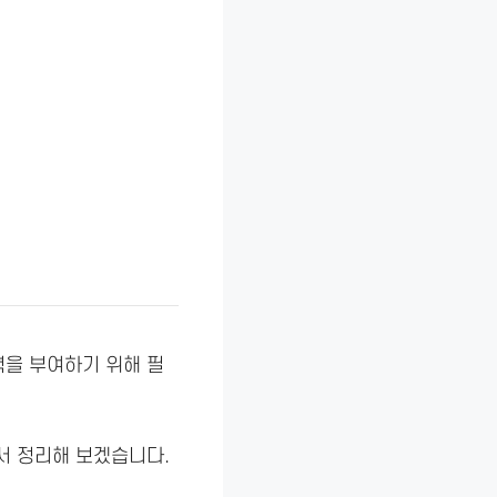
력을 부여하기 위해 필
서 정리해 보겠습니다.