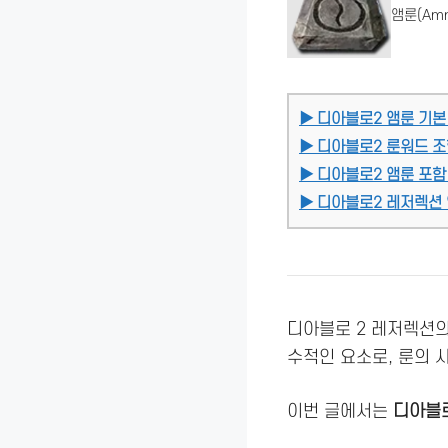
앰룬(Am
▶ 디아블로2 앰룬 기본
▶ 디아블로2 룬워드 조
▶ 디아블로2 앰룬 포함
▶ 디아블로2 레저렉션 
디아블로 2 레저렉션
수적인 요소로, 룬의 
이번 글에서는
디아블로