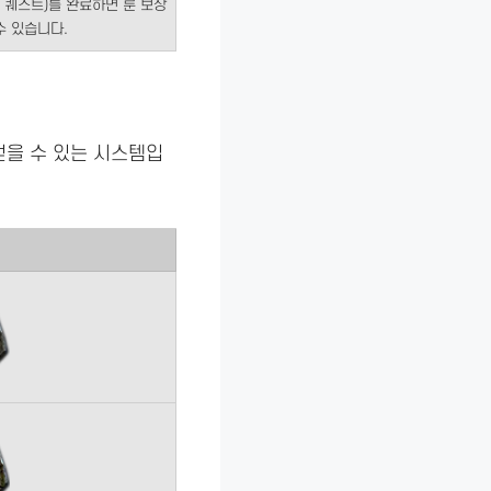
는 퀘스트)를 완료하면 룬 보상
수 있습니다.
얻을 수 있는 시스템입