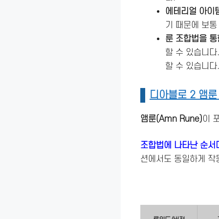
에테리얼 아이
기 때문에 보
룬 조합법을 
할 수 있습니다.
할 수 있습니다
디아블로 2 앰룬
앰룬(Amn Rune)
이 
조합법에 나타난 순서
션에서도 동일하게 작