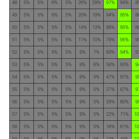
48
5%
5%
6%
5%
26%
29%
97%
94%
8
49
5%
5%
6%
5%
20%
19%
94%
95%
8
50
5%
5%
5%
5%
14%
13%
88%
95%
8
51
5%
5%
5%
5%
11%
10%
79%
95%
9
52
5%
5%
5%
5%
9%
7%
69%
94%
9
53
5%
5%
5%
5%
8%
6%
58%
93%
9
54
5%
5%
5%
5%
8%
5%
47%
91%
9
55
5%
5%
5%
5%
8%
5%
37%
87%
9
56
5%
5%
5%
5%
9%
5%
29%
80%
9
57
5%
5%
5%
5%
9%
5%
22%
71%
1
58
5%
5%
5%
5%
9%
5%
16%
61%
1