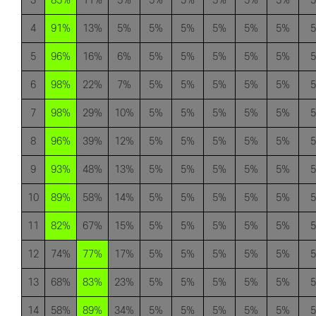
3
85%
11%
5%
5%
5%
5%
5%
5%
4
91%
13%
5%
5%
5%
5%
5%
5%
5
96%
16%
6%
5%
5%
5%
5%
5%
6
98%
22%
7%
5%
5%
5%
5%
5%
7
98%
29%
10%
5%
5%
5%
5%
5%
8
96%
39%
12%
5%
5%
5%
5%
5%
9
93%
48%
13%
5%
5%
5%
5%
5%
10
89%
58%
14%
5%
5%
5%
5%
5%
11
82%
67%
15%
5%
5%
5%
5%
5%
12
74%
77%
17%
5%
5%
5%
5%
5%
13
68%
83%
23%
5%
5%
5%
5%
5%
14
58%
89%
34%
5%
5%
5%
5%
5%