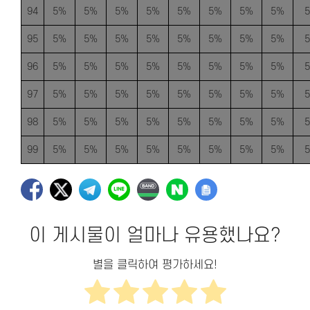
94
5%
5%
5%
5%
5%
5%
5%
5%
95
5%
5%
5%
5%
5%
5%
5%
5%
96
5%
5%
5%
5%
5%
5%
5%
5%
97
5%
5%
5%
5%
5%
5%
5%
5%
98
5%
5%
5%
5%
5%
5%
5%
5%
99
5%
5%
5%
5%
5%
5%
5%
5%
이 게시물이 얼마나 유용했나요?
별을 클릭하여 평가하세요!