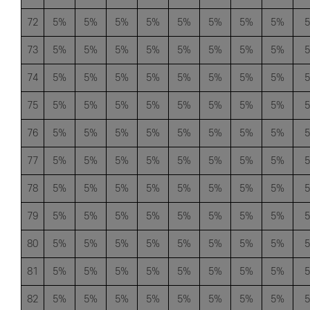
72
5%
5%
5%
5%
5%
5%
5%
5%
73
5%
5%
5%
5%
5%
5%
5%
5%
74
5%
5%
5%
5%
5%
5%
5%
5%
75
5%
5%
5%
5%
5%
5%
5%
5%
76
5%
5%
5%
5%
5%
5%
5%
5%
77
5%
5%
5%
5%
5%
5%
5%
5%
78
5%
5%
5%
5%
5%
5%
5%
5%
79
5%
5%
5%
5%
5%
5%
5%
5%
80
5%
5%
5%
5%
5%
5%
5%
5%
81
5%
5%
5%
5%
5%
5%
5%
5%
82
5%
5%
5%
5%
5%
5%
5%
5%