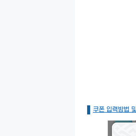
쿠폰 입력방법 