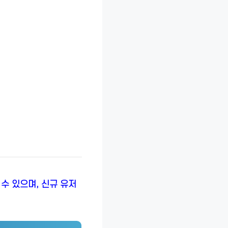
수 있으며, 신규 유저