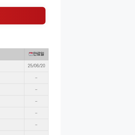
만료일
25/06/20
–
–
–
–
–