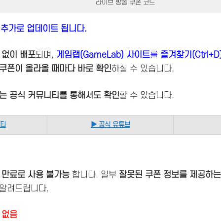
라이브 방송 쿠폰 코드
 추가로 업데이트 됩니다.
 없이 배포
되며,
게임랩(GameLab) 사이트
를
즐겨찾기(Ctrl+D
쿠폰이 올라올 때마다 바로 확인
하실 수 있습니다.
보는 공식 커뮤니티를 통해서도 확인
할 수 있습니다.
니티
▶ 공식 유튜브
 만료로 사용 불가능
합니다. 일부
잘못된 쿠폰 정보를 제공하는
 알려드립니다.
 없음