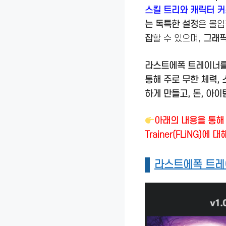
스킬 트리와 캐릭터 
는 독특한 설정
은 몰입
잡
할 수 있으며,
그래픽
라스트에폭 트레이너를
통해 주로 무한 체력,
하게 만들고, 돈, 아이
아래의 내용을 통해 
Trainer(FLiNG)
라스트에폭 트레이