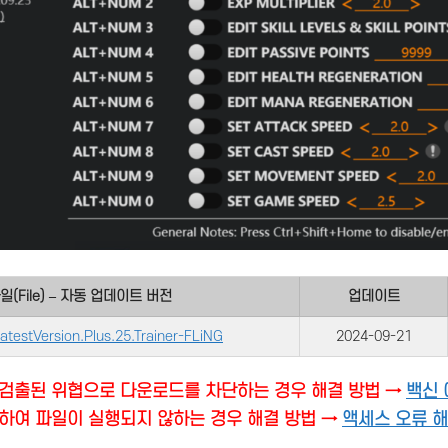
일(File) – 자동 업데이트 버전
업데이트
atestVersion.Plus.25.Trainer-FLiNG
2024-09-21
검출된 위협으로 다운로드를 차단하는 경우 해결 방법 →
백신 
하여 파일이 실행되지 않하는 경우 해결 방법 →
액세스 오류 