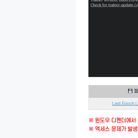
파
Last.Epoch.L
※ 윈도우 디펜더에서 
※ 액세스 문제가 발생