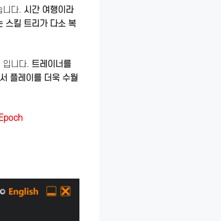
습니다.
시간 여행이라
 스킬 트리가 다소 복
 입니다.
트레이너를
에서 플레이를 더욱 수월
poch