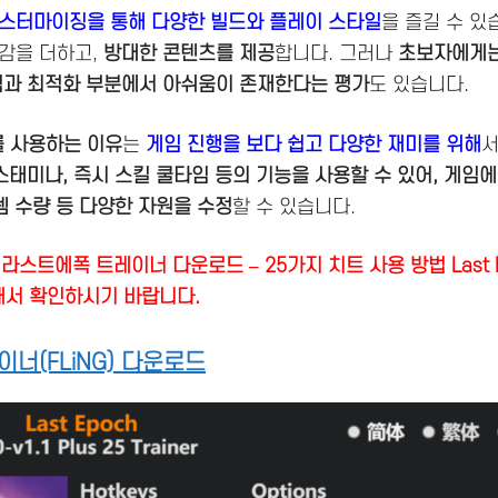
커스터마이징을 통해 다양한 빌드와 플레이 스타일
을 즐길 수 있
감을 더하고,
방대한 콘텐츠를 제공
합니다. 그러나
초보자에게는
과 최적화 부분에서 아쉬움이 존재한다는 평가
도 있습니다.
 사용하는 이유
는
게임 진행을 보다 쉽고 다양한 재미를 위해
서
 스태미나, 즉시 스킬 쿨타임 등의 기능을 사용할 수 있어, 게임
템 수량 등 다양한 자원을 수정
할 수 있습니다.
라스트에폭 트레이너 다운로드 – 25가지 치트 사용 방법 Last E
에 대해서 확인하시기 바랍니다.
너(FLiNG) 다운로드