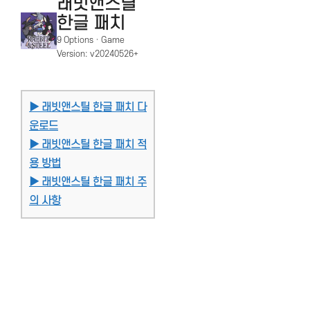
래빗앤스틸
한글 패치
9 Options · Game
Version: v20240526+
▶ 래빗앤스틸 한글 패치 다
운로드
▶ 래빗앤스틸 한글 패치 적
용 방법
▶ 래빗앤스틸 한글 패치 주
의 사항