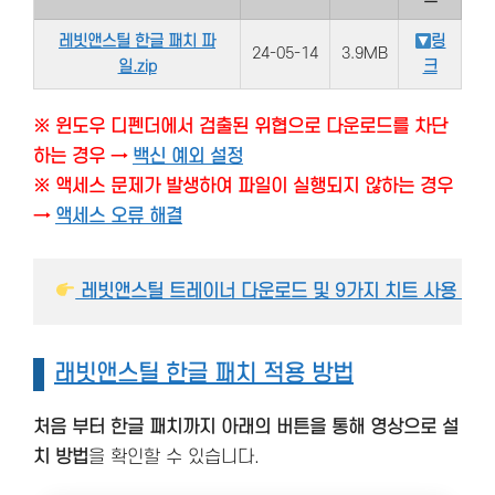
레빗앤스틸 한글 패치 파
링
24-05-14
3.9MB
일.zip
크
※ 윈도우 디펜더에서 검출된 위협으로 다운로드를 차단
하는 경우 →
백신 예외 설정
※ 액세스 문제가 발생하여 파일이 실행되지 않하는 경우
→
액세스 오류 해결
 레빗앤스틸 트레이너 다운로드 및 9가지 치트 사용 방
래빗앤스틸 한글 패치 적용 방법
처음 부터 한글 패치까지 아래의 버튼을 통해 영상으로 설
치 방법
을 확인할 수 있습니다.