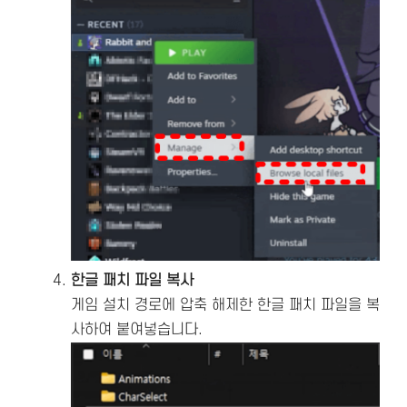
한글 패치 파일 복사
게임 설치 경로에 압축 해제한 한글 패치 파일을 복
사하여 붙여넣습니다.