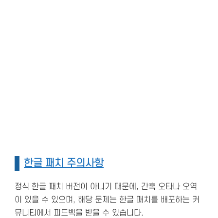
한글 패치 주의사항
정식 한글 패치 버전이 아니기 때문에, 간혹 오타나 오역
이 있을 수 있으며, 해당 문제는 한글 패치를 배포하는 커
뮤니티에서 피드백을 받을 수 있습니다.