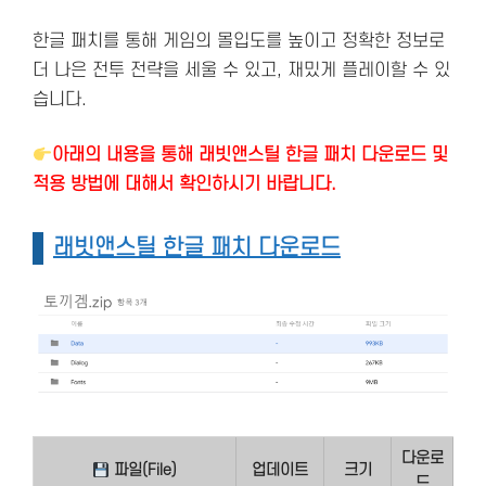
한글 패치를 통해 게임의 몰입도를 높이고 정확한 정보로
더 나은 전투 전략을 세울 수 있고, 재밌게 플레이할 수 있
습니다.
아래의 내용을 통해 래빗앤스틸 한글 패치 다운로드 및
적용 방법에 대해서 확인하시기 바랍니다.
래빗앤스틸 한글 패치 다운로드
다운로
파일(File)
업데이트
크기
드