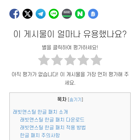
이 게시물이 얼마나 유용했나요?
별을 클릭하여 평가하세요!
아직 평가가 없습니다! 이 게시물을 가장 먼저 평가해 주
세요.
목차
[
숨기기
]
래빗앤스틸 한글 패치 소개
래빗앤스틸 한글 패치 다운로드
래빗앤스틸 한글 패치 적용 방법
한글 패치 주의사항