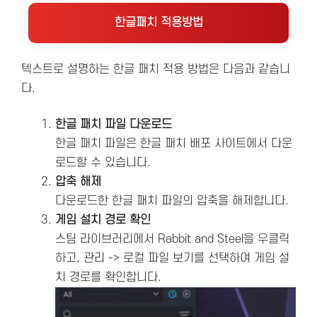
한글패치 적용방법
텍스트로 설명하는 한글 패치 적용 방법은 다음과 같습니
다.
한글 패치 파일 다운로드
한글 패치 파일은 한글 패치 배포 사이트에서 다운
로드할 수 있습니다.
압축 해제
다운로드한 한글 패치 파일의 압축을 해제합니다.
게임 설치 경로 확인
스팀 라이브러리에서 Rabbit and Steel을 우클릭
하고, 관리 -> 로컬 파일 보기를 선택하여 게임 설
치 경로를 확인합니다.