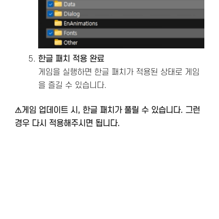
한글 패치 적용 완료
게임을 실행하면 한글 패치가 적용된 상태로 게임
을 즐길 수 있습니다.
⚠게임 업데이트 시, 한글 패치가 풀릴 수 있습니다. 그런
경우 다시 적용해주시면 됩니다.