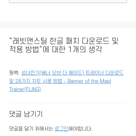
“래빗앤스틸 한글 패치 다운로드 및
적용 방법”에 대한 1개의 생각
핑백:
성녀전기(배너 오브 더 메이드) 트레이너 다운로드
및 28가지 치트 사용 방법 – Banner of the Maid
Trainer(FLiNG)
댓글 남기기
댓글을 달기 위해서는
로그인
해야합니다.