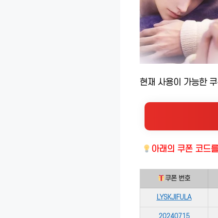
현재 사용이 가능한 
아래의
쿠폰 코드
쿠폰 번호
LYSKJIFULA
20240715