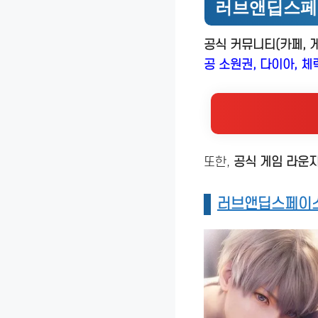
러브앤딥스페
공식 커뮤니티(카페, 
공 소원권, 다이아, 체
또한,
공식 게임 라운
러브앤딥스페이스