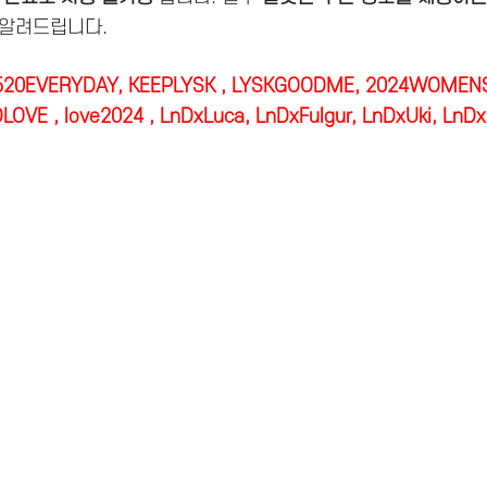
 알려드립니다.
 520EVERYDAY, KEEPLYSK , LYSKGOODME, 2024WOMENS
OVE , love2024 , LnDxLuca, LnDxFulgur, LnDxUki, LnD