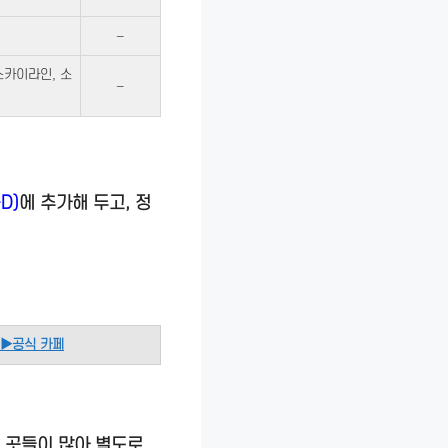
–
스카이라인, 소
–
D)
에 추가해 두고, 정
▶공식 카페
 곳들이 많아 별도로