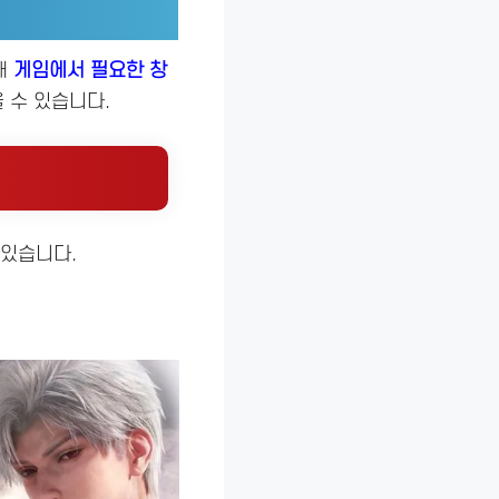
해
게임에서 필요한 창
 수 있습니다.
 있습니다.