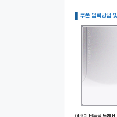
쿠폰 입력방법 
아래의 버튼을 통해서 