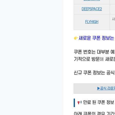
DEEPSPACE2
사
FLYHIGH
새로운 쿠폰 정보는
쿠폰 번호는 대부분 예
기적으로 방문
해
새로
신규 쿠폰 정보는 공
▶
공식 라운
만료 된 쿠폰 정보
아래 쿠폰의 경우 기간