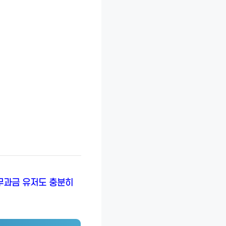
 무과금 유저도 충분히