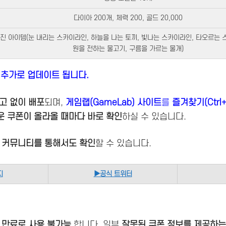
다이아 200개, 체력 200, 골드 20,000
진 아이템(눈 내리는 스카이라인, 하늘을 나는 토끼, 빛나는 스카이라인, 타오르는 
원을 전하는 물고기, 구름을 가르는 물개)
 추가로 업데이트 됩니다.
고 없이 배포
되며,
게임랩(GameLab) 사이트
를
즐겨찾기(Ctrl+
운 쿠폰이 올라올 때마다 바로 확인
하실 수 있습니다.
식 커뮤니티를 통해서도 확인
할 수 있습니다.
지
▶공식 트위터
 만료로 사용 불가능
합니다. 일부
잘못된 쿠폰 정보를 제공하는