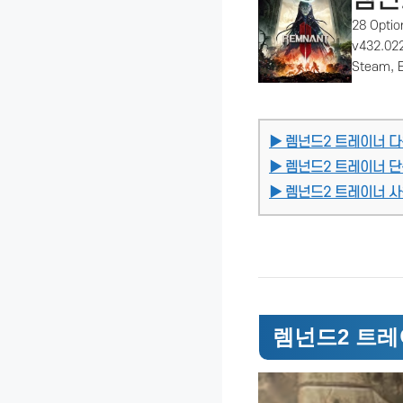
28 Optio
v432.02
Steam, 
▶ 렘넌드2 트레이너 
▶ 렘넌드2 트레이너 
▶ 렘넌드2 트레이너 사
렘넌드2 트레