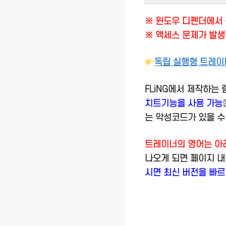
※ 윈도우 디펜더에서 
※ 액세스 문제가 발생
독립 실행형 트레이
FLiNG에서 제작하는
치트기능을 사용 가능
는 악성코드가 있을 수
트레이너의 영어는 아
나오게 되면 페이지 
시면 최신 버전을 빠