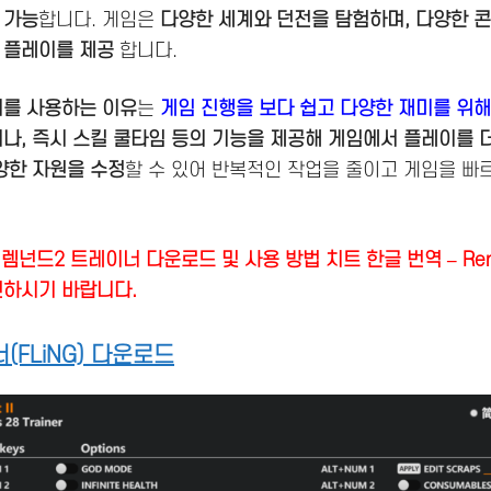
 가능
합니다. 게임은
다양한 세계와 던전을 탐험하며, 다양한 
 플레이를 제공
합니다.
너를 사용하는 이유
는
게임 진행을 보다 쉽고 다양한 재미를 위해
미나, 즉시 스킬 쿨타임 등의 기능을 제공해 게임에서 플레이를 
다양한 자원을 수정
할 수 있어 반복적인 작업을 줄이고 게임을 빠
넌드2 트레이너 다운로드 및 사용 방법 치트 한글 번역 – Remnant
확인하시기 바랍니다.
(FLiNG) 다운로드