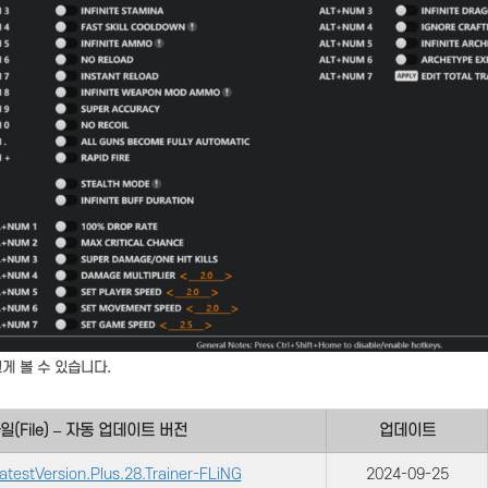
게 볼 수 있습니다.
일(File) – 자동 업데이트 버전
업데이트
atestVersion.Plus.28.Trainer-FLiNG
2024-09-25