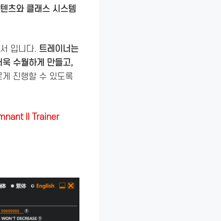
콘텐츠와 클래스 시스템
서 입니다.
트레이너는
더욱 수월하게 만들고,
르게 진행할 수 있도록
 II Trainer