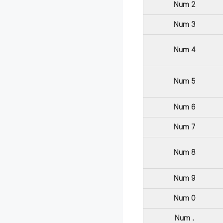
Num 2
Num 3
Num 4
Num 5
Num 6
Num 7
Num 8
Num 9
Num 0
Num .