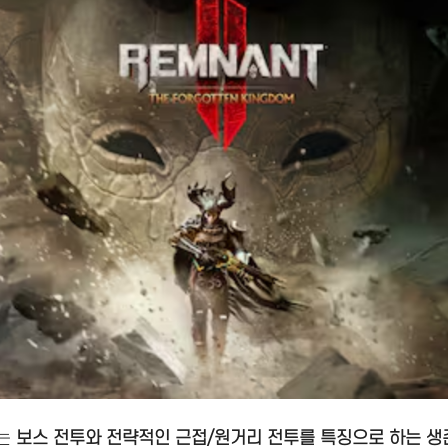
는
보스 전투와 전략적인 근접/원거리 전투를 특징으로 하는 생존