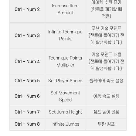
아이템 수량 증가
Increase Item
Ctrl + Num 2
(항목을 폐기할 때
Amount
적용)
무한 기술 포인트
Infinite Technique
Ctrl + Num 3
(전투에 들어가기 전
Points
에 활성화합니다.)
기술 포인트 배율
Technique Points
Ctrl + Num 4
(전투에 들어가기 전
Multiplier
에 활성화합니다.)
Ctrl + Num 5
Set Player Speed
플레이어 속도 설정
Set Movement
Ctrl + Num 6
이동 속도 설정
Speed
Ctrl + Num 7
Set Jump Height
점프 높이 설정
Ctrl + Num 8
Infinite Jumps
무한 점프