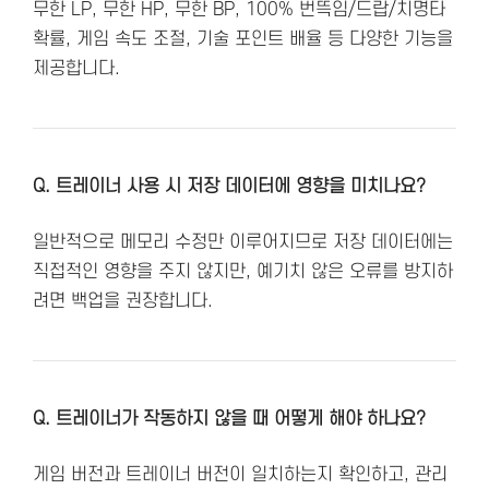
무한 LP, 무한 HP, 무한 BP, 100% 번뜩임/드랍/치명타
확률, 게임 속도 조절, 기술 포인트 배율 등 다양한 기능을
제공합니다.
Q. 트레이너 사용 시 저장 데이터에 영향을 미치나요?
일반적으로 메모리 수정만 이루어지므로 저장 데이터에는
직접적인 영향을 주지 않지만, 예기치 않은 오류를 방지하
려면 백업을 권장합니다.
Q. 트레이너가 작동하지 않을 때 어떻게 해야 하나요?
게임 버전과 트레이너 버전이 일치하는지 확인하고, 관리