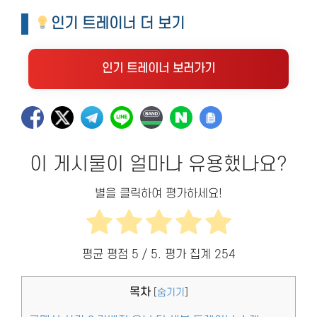
인기 트레이너 더 보기
인기 트레이너 보러가기
이 게시물이 얼마나 유용했나요?
별을 클릭하여 평가하세요!
평균 평점
5
/ 5. 평가 집계
254
목차
[
숨기기
]