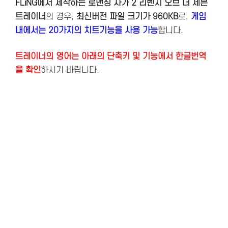
FLiNG에서 제작하는 로맨싱 사가 2 리벤지 오브 더 세븐
트레이너
의 경우,
최신버전
파일 크기가 960KB
로,
게임
내에서는 20가지의 치트기능을 사용 가능
합니다.
트레이너의 영어는 아래의 단축키 및 기능에서 한글번역
을 확인
하시기 바랍니다.