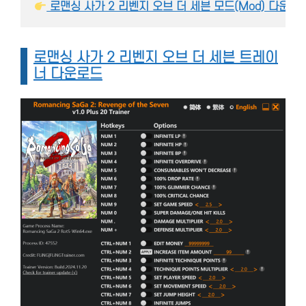
 로맨싱 사가 2 리벤지 오브 더 세븐 모드(Mod) 다운
로맨싱 사가 2 리벤지 오브 더 세븐 트레이
너 다운로드