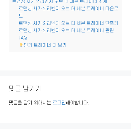
로맨싱 사가 2 리벤지 오브 더 세븐 트레이너 소개
로맨싱 사가 2 리벤지 오브 더 세븐 트레이너 다운로
드
로맨싱 사가 2 리벤지 오브 더 세븐 트레이너 단축키
로맨싱 사가 2 리벤지 오브 더 세븐 트레이너 관련
FAQ
인기 트레이너 더 보기
댓글 남기기
댓글을 달기 위해서는
로그인
해야합니다.