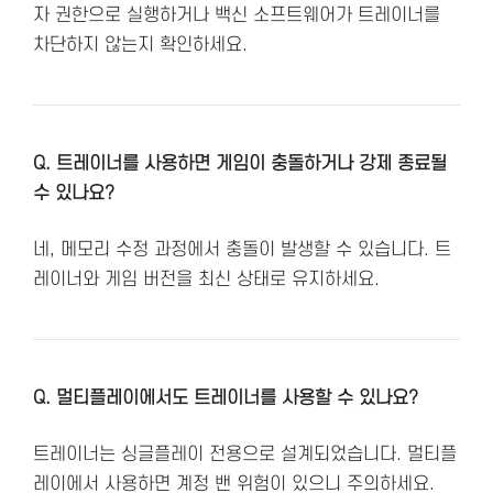
자 권한으로 실행하거나 백신 소프트웨어가 트레이너를
차단하지 않는지 확인하세요.
Q. 트레이너를 사용하면 게임이 충돌하거나 강제 종료될
수 있나요?
네, 메모리 수정 과정에서 충돌이 발생할 수 있습니다. 트
레이너와 게임 버전을 최신 상태로 유지하세요.
Q. 멀티플레이에서도 트레이너를 사용할 수 있나요?
트레이너는 싱글플레이 전용으로 설계되었습니다. 멀티플
레이에서 사용하면 계정 밴 위험이 있으니 주의하세요.