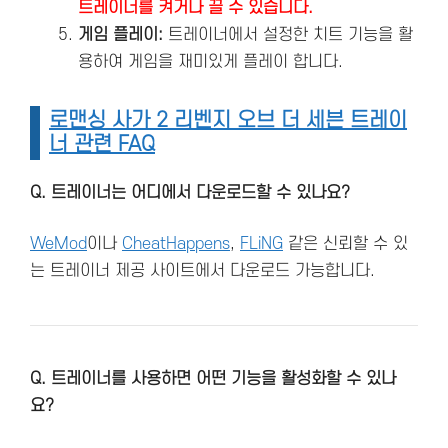
트레이너를 켜거나 끌 수 있습니다.
게임 플레이:
트레이너에서 설정한 치트 기능을 활
용하여 게임을 재미있게 플레이 합니다.
로맨싱 사가 2 리벤지 오브 더 세븐 트레이
너 관련 FAQ
Q. 트레이너는 어디에서 다운로드할 수 있나요?
WeMod
이나
CheatHappens
,
FLiNG
같은 신뢰할 수 있
는 트레이너 제공 사이트에서 다운로드 가능합니다.
Q. 트레이너를 사용하면 어떤 기능을 활성화할 수 있나
요?