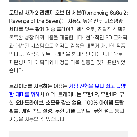
로맨싱 사가 2 리벤지 오브 더 세븐(Romancing SaGa 2:
Revenge of the Seven)
는
자유도 높은 전투 시스템
과
세대를 잇는 황제 계승 플레이
가 핵심으로, 전략적 선택과
독특한 성장 메커니즘을 제공합니다. 현대적인 3D 그래픽
과 개선된 시스템으로 원작의 감성을 새롭게 재현한 작품
입니다. 원작의 도트 그래픽을 현대적인 3D 그래픽으로
재탄생시켜, 캐릭터와 배경을 더욱 생동감 있게 표현하였
습니다.
트레이너를 사용하는 이유
는
게임 진행을 보다 쉽고 다양
한 재미를 위해
서 이며,
트레이너는 무한LP, 무한HP, 무
한 오버드라이브, 소모품 감소 없음, 100% 아이템 드랍
확률, 게임 속도 설정, 무한 기술 포인트, 무한 점프 등의
기능을 사용
할 수 있습니다.