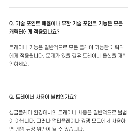
Q. 기술 포인트 배율이나 무한 기술 포인트 기능은 모든
캐릭터에게 적용되나요?
트레이너 기능은 일반적으로 모든 플레이 가능한 캐릭터
에게 적용됩니다. 문제가 있을 경우 트레이너 옵션을 재확
인하세요.
Q. 트레이너 사용이 불법인가요?
싱글플레이 환경에서의 트레이너 사용은 일반적으로 불법
이 아닙니다. 그러나 멀티플레이나 경쟁 모드에서 사용하
면 게임 규정 위반이 될 수 있습니다.