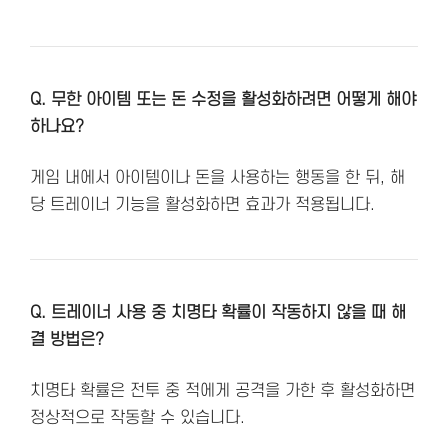
Q. 무한 아이템 또는 돈 수정을 활성화하려면 어떻게 해야
하나요?
게임 내에서 아이템이나 돈을 사용하는 행동을 한 뒤, 해
당 트레이너 기능을 활성화하면 효과가 적용됩니다.
Q. 트레이너 사용 중 치명타 확률이 작동하지 않을 때 해
결 방법은?
치명타 확률은 전투 중 적에게 공격을 가한 후 활성화하면
정상적으로 작동할 수 있습니다.