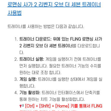
로맨싱 사가 2 리벤지 오브 더 세븐 트레이너
사용법
트레이너를 사용하는 방법은 다음과 같습니다.
트레이너 다운로드: 위에 있는 FLiNG 로맨싱 사가
2 리벤지 오브 더 세븐 트레이너
를 다운로드합니
다.
트레이너 실행:
게임을 실행하기 전에 트레이너를
먼저 실행합니다. 필요한 트레이너 기능의 수치를
원하는 대로 조정 합니다.
게임 실행:
트레이너를 실행한 상태에서 게임을 실
행합니다.
기능 활성화:
트레이너 인터페이스에서 단축키를
통해 원하는 치트 기능을 활성화합니다.
[Ctrl] + [Shfit] + [Home] 키를 통해서 FLiNG