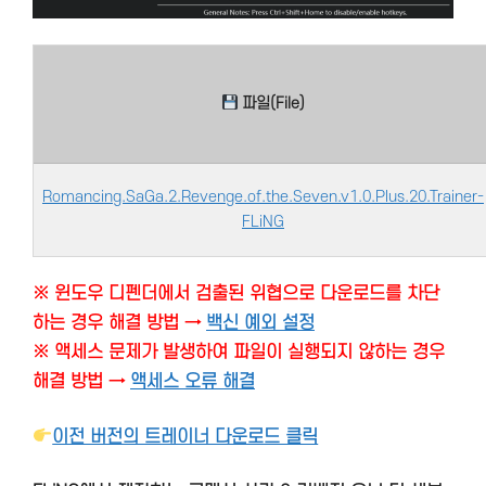
파일(File)
Romancing.SaGa.2.Revenge.of.the.Seven.v1.0.Plus.20.Trainer-
FLiNG
※ 윈도우 디펜더에서 검출된 위협으로 다운로드를 차단
하는 경우 해결 방법 →
백신 예외 설정
※ 액세스 문제가 발생하여 파일이 실행되지 않하는 경우
해결 방법 →
액세스 오류 해결
이전 버전의 트레이너 다운로드 클릭