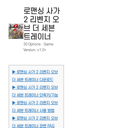
로맨싱 사가
2 리벤지 오
브 더 세븐
트레이너
20 Options · Game
Version: v1.0+
▶ 로맨싱 사가 2 리벤지 오브
더 세븐 트레이너 다운로드
▶ 로맨싱 사가 2 리벤지 오브
더 세븐 트레이너 단축키/기능
▶ 로맨싱 사가 2 리벤지 오브
더 세븐 트레이너 사용 방법
▶ 로맨싱 사가 2 리벤지 오브
더 세븐 트레이너 관련 FAQ