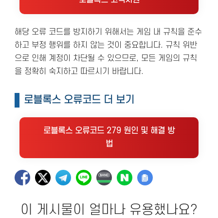
해당 오류 코드를 방지하기 위해서는 게임 내 규칙을 준수
하고 부정 행위를 하지 않는 것이 중요합니다. 규칙 위반
으로 인해 계정이 차단될 수 있으므로, 모든 게임의 규칙
을 정확히 숙지하고 따르시기 바랍니다.
로블록스 오류코드 더 보기
로블록스 오류코드 279 원인 및 해결 방
법
이 게시물이 얼마나 유용했나요?