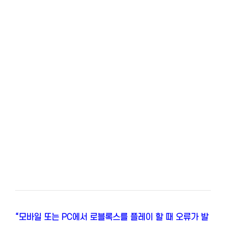
“모바일 또는 PC에서 로블록스를 플레이 할 때 오류가 발