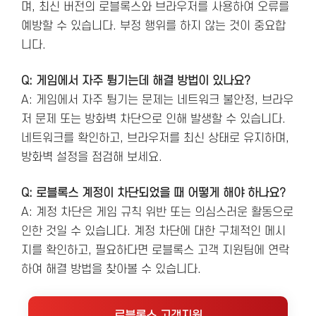
며, 최신 버전의 로블록스와 브라우저를 사용하여 오류를
예방할 수 있습니다. 부정 행위를 하지 않는 것이 중요합
니다.
Q: 게임에서 자주 튕기는데 해결 방법이 있나요?
A: 게임에서 자주 튕기는 문제는 네트워크 불안정, 브라우
저 문제 또는 방화벽 차단으로 인해 발생할 수 있습니다.
네트워크를 확인하고, 브라우저를 최신 상태로 유지하며,
방화벽 설정을 점검해 보세요.
Q: 로블록스 계정이 차단되었을 때 어떻게 해야 하나요?
A: 계정 차단은 게임 규칙 위반 또는 의심스러운 활동으로
인한 것일 수 있습니다. 계정 차단에 대한 구체적인 메시
지를 확인하고, 필요하다면 로블록스 고객 지원팀에 연락
하여 해결 방법을 찾아볼 수 있습니다.
로블록스 고객지원