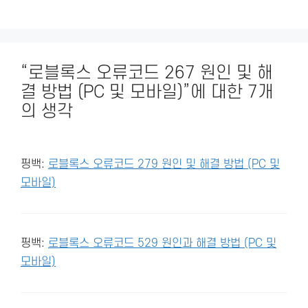
“로블록스 오류코드 267 원인 및 해
결 방법 (PC 및 모바일)”에 대한 7개
의 생각
핑백:
로블록스 오류코드 279 원인 및 해결 방법 (PC 및
모바일)
핑백:
로블록스 오류코드 529 원인과 해결 방법 (PC 및
모바일)