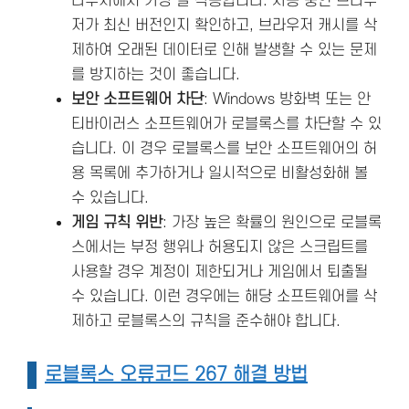
라우저에서 가장 잘 작동합니다. 사용 중인 브라우
저가 최신 버전인지 확인하고, 브라우저 캐시를 삭
제하여 오래된 데이터로 인해 발생할 수 있는 문제
를 방지하는 것이 좋습니다​.
보안 소프트웨어 차단
: Windows 방화벽 또는 안
티바이러스 소프트웨어가 로블록스를 차단할 수 있
습니다. 이 경우 로블록스를 보안 소프트웨어의 허
용 목록에 추가하거나 일시적으로 비활성화해 볼
수 있습니다​.
게임 규칙 위반
: 가장 높은 확률의 원인으로 로블록
스에서는 부정 행위나 허용되지 않은 스크립트를
사용할 경우 계정이 제한되거나 게임에서 퇴출될
수 있습니다. 이런 경우에는 해당 소프트웨어를 삭
제하고 로블록스의 규칙을 준수해야 합니다​.
로블록스 오류코드 267 해결 방법