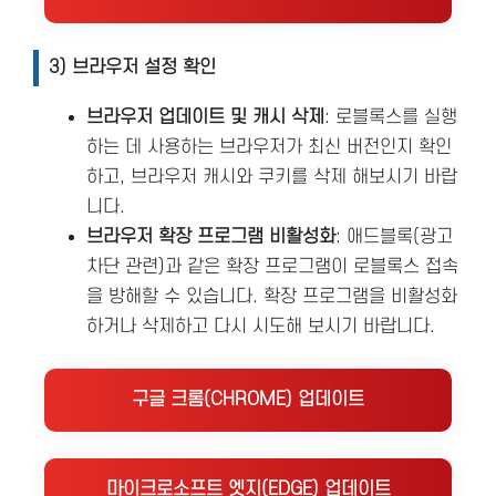
3) 브라우저 설정 확인
브라우저 업데이트 및 캐시 삭제
: 로블록스를 실행
하는 데 사용하는 브라우저가 최신 버전인지 확인
하고, 브라우저 캐시와 쿠키를 삭제 해보시기 바랍
니다.
브라우저 확장 프로그램 비활성화
: 애드블록(광고
차단 관련)과 같은 확장 프로그램이 로블록스 접속
을 방해할 수 있습니다. 확장 프로그램을 비활성화
하거나 삭제하고 다시 시도해 보시기 바랍니다.
구글 크롬(CHROME) 업데이트
마이크로소프트 엣지(EDGE) 업데이트