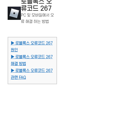
로블록스 오
류코드 267
PC 및 모바일에서 오
류 해결 하는 방법
▶ 로블록스 오류코드 267
원인
▶ 로블록스 오류코드 267
해결 방법
▶ 로블록스 오류코드 267
관련 FAQ