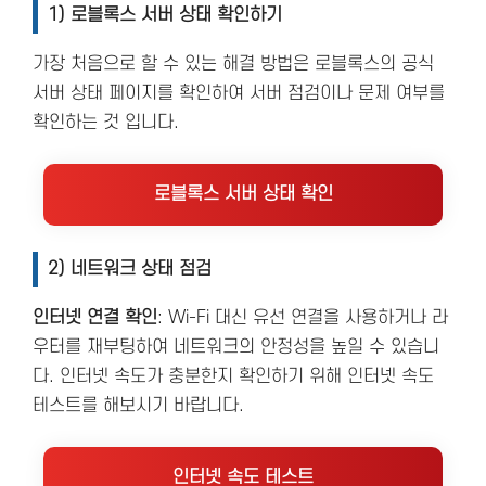
1) 로블록스 서버 상태 확인하기
가장 처음으로 할 수 있는 해결 방법은 로블록스의 공식
서버 상태 페이지를 확인하여 서버 점검이나 문제 여부를
확인하는 것 입니다.
로블록스 서버 상태 확인
2) 네트워크 상태 점검
인터넷 연결 확인
: Wi-Fi 대신 유선 연결을 사용하거나 라
우터를 재부팅하여 네트워크의 안정성을 높일 수 있습니
다. 인터넷 속도가 충분한지 확인하기 위해 인터넷 속도
테스트를 해보시기 바랍니다.
인터넷 속도 테스트