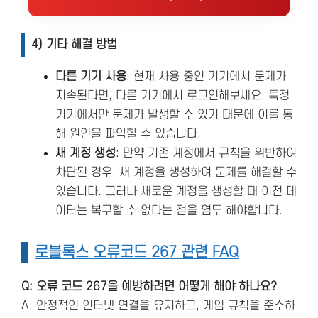
4) 기타 해결 방법
다른 기기 사용
: 현재 사용 중인 기기에서 문제가
지속된다면, 다른 기기에서 로그인해보세요. 특정
기기에서만 문제가 발생할 수 있기 때문에 이를 통
해 원인을 파악할 수 있습니다​.
새 계정 생성
: 만약 기존 계정에서 규칙을 위반하여
차단된 경우, 새 계정을 생성하여 문제를 해결할 수
있습니다. 그러나 새로운 계정을 생성할 때 이전 데
이터는 복구할 수 없다는 점을 염두 해야합니다.
로블록스 오류코드 267 관련 FAQ
Q: 오류 코드 267을 예방하려면 어떻게 해야 하나요?
A: 안정적인 인터넷 연결을 유지하고, 게임 규칙을 준수하