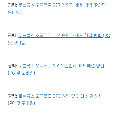
핑백:
로블록스 오류코드 277 원인과 해결 방법 (PC 및
모바일)
핑백:
로블록스 오류코드 524 원인과 에러 해결 방법 (PC
및 모바일)
핑백:
로블록스 오류코드 1001 원인과 에러 해결 방법
(PC 및 모바일)
핑백:
로블록스 오류코드 273 원인 및 에러 해결 방법
(PC 및 모바일)