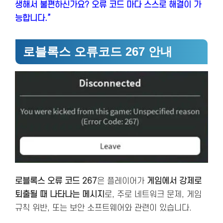
생해서 불편하신가요? 오류 코드 마다 스스로 해결이 가
능합니다.”
로블록스 오류코드 267 안내
로블록스 오류 코드 267
은 플레이어가
게임에서 강제로
퇴출될 때 나타나는 메시지
로, 주로 네트워크 문제, 게임
규칙 위반, 또는 보안 소프트웨어와 관련이 있습니다.