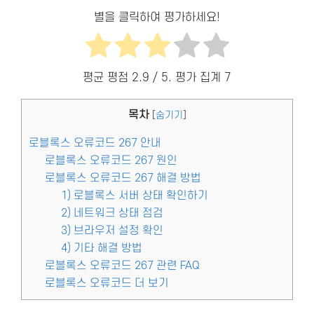
별을 클릭하여 평가하세요!
평균 평점
2.9
/ 5. 평가 집계
7
목차
[
숨기기
]
로블록스 오류코드 267 안내
로블록스 오류코드 267 원인
로블록스 오류코드 267 해결 방법
1) 로블록스 서버 상태 확인하기
2) 네트워크 상태 점검
3) 브라우저 설정 확인
4) 기타 해결 방법
로블록스 오류코드 267 관련 FAQ
로블록스 오류코드 더 보기