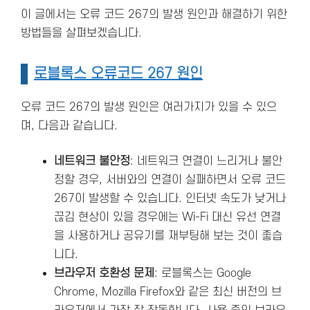
이 글에서는 오류 코드 267의 발생 원인과 해결하기 위한
방법들을 살펴보겠습니다.
로블록스 오류코드 267 원인
오류 코드 267의 발생 원인은 여러가지가 있을 수 있으
며, 다음과 같습니다.
네트워크 불안정
: 네트워크 연결이 느리거나 불안
정할 경우, 서버와의 연결이 실패하면서 오류 코드
267이 발생할 수 있습니다. 인터넷 속도가 낮거나
끊김 현상이 있을 경우에는 Wi-Fi 대신 유선 연결
을 사용하거나 공유기를 재부팅해 보는 것이 좋습
니다​.
브라우저 호환성 문제
: 로블록스는 Google
Chrome, Mozilla Firefox와 같은 최신 버전의 브