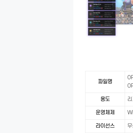
OP
파일명
OP
용도
리
운영체제
W
라이선스
무