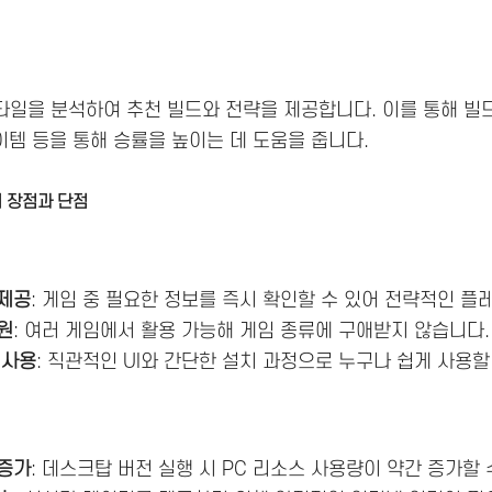
일을 분석하여 추천 빌드와 전략을 제공합니다. 이를 통해 빌드
아이템 등을 통해 승률을 높이는 데 도움을 줍니다.
의 장점과 단점
 제공
: 게임 중 필요한 정보를 즉시 확인할 수 있어 전략적인 플
원
: 여러 게임에서 활용 가능해 게임 종류에 구애받지 않습니다.
 사용
: 직관적인 UI와 간단한 설치 과정으로 누구나 쉽게 사용할
 증가
: 데스크탑 버전 실행 시 PC 리소스 사용량이 약간 증가할 