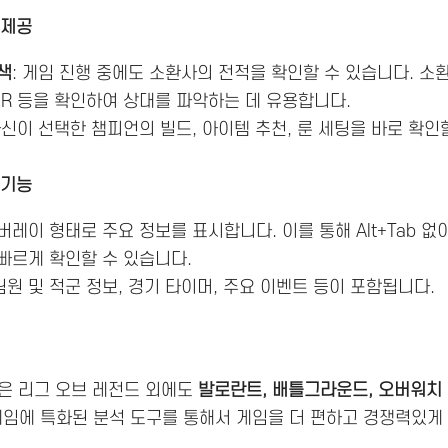
 제공
색
: 게임 진행 중에도 소환사의 전적을 확인할 수 있습니다. 소
MR 등을 확인하여 상대를 파악하는 데 유용합니다.
자신이 선택한 챔피언의 빌드, 아이템 추천, 룬 세팅을 바로 확인
 기능
버레이 형태로 주요 정보를 표시합니다. 이를 통해 Alt+Tab 없
빠르게 확인할 수 있습니다.
원 및 적군 정보, 경기 타이머, 주요 이벤트 등이 포함됩니다.
전은 리그 오브 레전드 외에도
발로란트, 배틀그라운드, 오버워치
게임에 특화된 분석 도구를 통해서 게임을 더 편하고 경쟁력있게