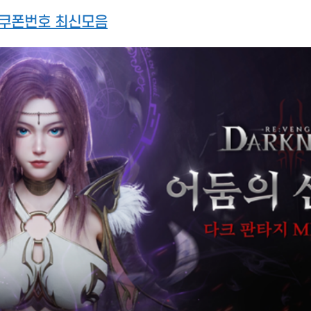
쿠폰번호 최신모음