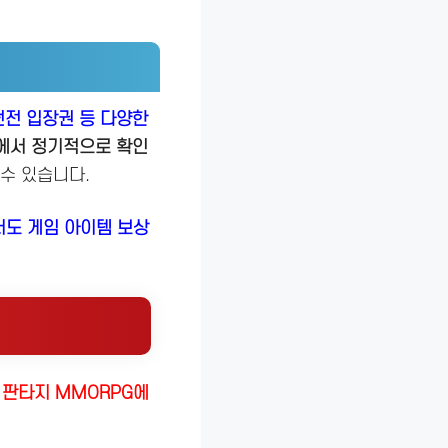
던전 입장권 등 다양한
티에서 정기적으로 확인
 수 있습니다​.
도 게임 아이템 보상
 판타지 MMORPG에