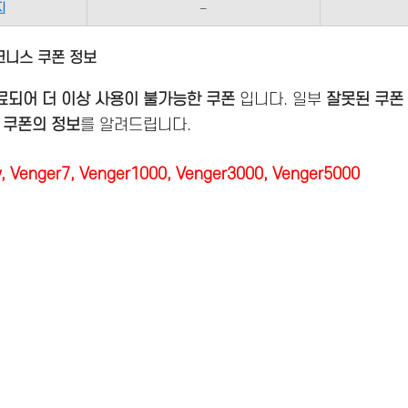
지
–
크니스 쿠폰 정보
료되어 더 이상 사용이 불가능한 쿠폰
입니다. 일부
잘못된 쿠폰
 쿠폰의 정보
를 알려드립니다.
 Venger7, Venger1000, Venger3000, Venger5000