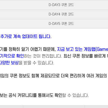
D-DAY3 쿠폰 코드
D-DAY4 쿠폰 코드
D-DAY5 쿠폰 코드
 추가로 계속 업데이트 됩니다.
기를 정확히 알기 어렵기 때문에,
지금 보고 있는
게임랩(GameL
주기적으로 확인
하는 것이 편리합니다.
최신 쿠폰 정보를 빠르게
 다양한 보상
을 받을 수 있습니다.
게임의 쿠폰 정보도 함께 제공되므로 더욱 편리하게 여러 게임의
정보는 공식 커뮤니티를 통해서도 확인
할 수 있습니다.