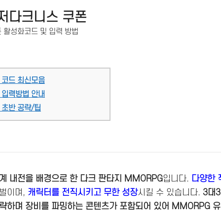
저다크니스 쿠폰
 활성화코드 및 입력 방법
 코드 최신모음
 입력방법 안내
 초반 공략/팁
계 내전을 배경으로 한 다크 판타지 MMORPG
입니다.
다양한 
 벌이며,
캐릭터를 전직시키고 무한 성장
시킬 수 있습니다.
3대3
략하며 장비를 파밍하는 콘텐츠가 포함되어 있어 MMORPG 