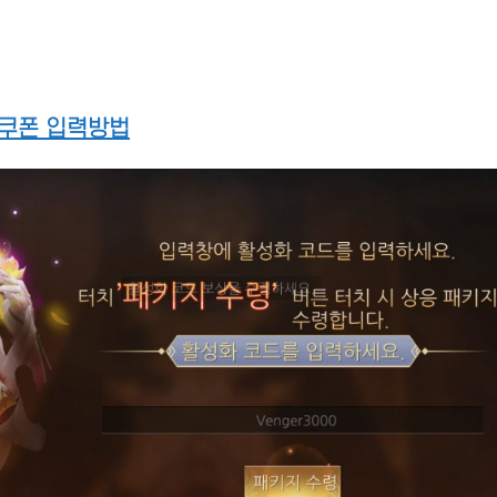
쿠폰 입력방법