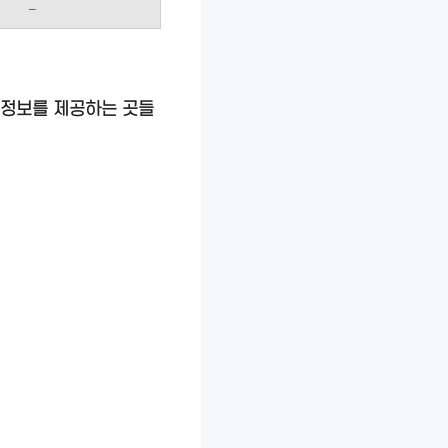
–
 정보를 제공하는 곳들