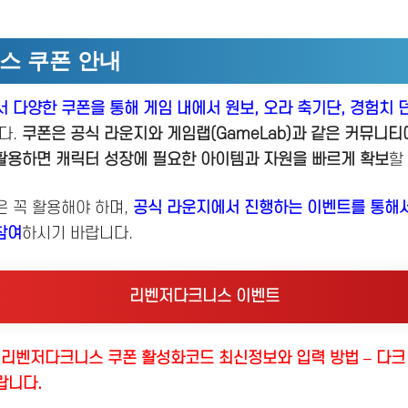
스 쿠폰 안내
 다양한 쿠폰을 통해 게임 내에서 원보, 오라 축기단, 경험치 
다.
쿠폰은 공식 라운지와 게임랩(GameLab)과 같은 커뮤니
활용하면 캐릭터 성장에 필요한 아이템과 자원을 빠르게 확보
할
 꼭 활용해야 하며,
공식 라운지에서 진행하는 이벤트를 통해서
참여
하시기 바랍니다.
리벤저다크니스 이벤트
 리벤저다크니스 쿠폰 활성화코드 최신정보와 입력 방법 – 다크
랍니다.