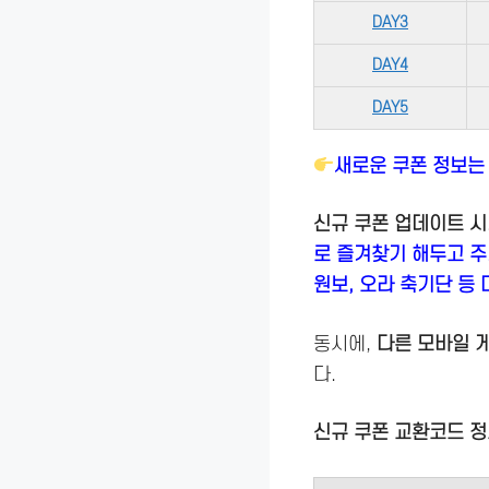
DAY3
DAY4
DAY5
새로운 쿠폰 정보는
신규 쿠폰 업데이트 시
로 즐겨찾기 해두고 
원보, 오라 축기단 등
동시에,
다른 모바일 
다.
신규 쿠폰 교환코드 