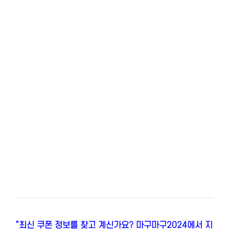
“최신 쿠폰 정보를 찾고 계신가요? 마구마구2024에서 지