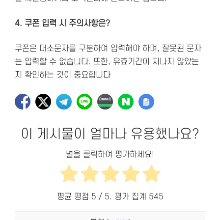
4. 쿠폰 입력 시 주의사항은?
쿠폰은 대소문자를 구분하여 입력해야 하며, 잘못된 문자
는 입력할 수 없습니다. 또한, 유효기간이 지나지 않았는
지 확인하는 것이 중요합니다
이 게시물이 얼마나 유용했나요?
별을 클릭하여 평가하세요!
평균 평점
5
/ 5. 평가 집계
545