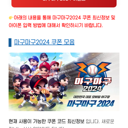
아래의 내용을 통해 마구마구2024 쿠폰 최신정보 및
아이폰 입력 방법에 대해서 확인하시기 바랍니다.
마구마구2024 쿠폰 모음
현재 사용이 가능한 쿠폰 코드 최신정보
입니다. 새로운