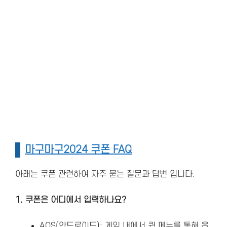
마구마구2024 쿠폰 FAQ
아래는 쿠폰 관련하여 자주 묻는 질문과 답변 입니다.
1. 쿠폰은 어디에서 입력하나요?
AOS(안드로이드): 게임 내에서 퀵 메뉴를 통해 옵