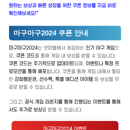
원하는 보상과 빠른 성장을 위한 쿠폰 정보를 지금 바로
확인해보세요!”
마구마구2024 쿠폰 안내
마구마구2024
는 넷마블에서 제공하는
인기 야구 게임
으
로,
쿠폰 코드
를 통해 게임 내 보상을 받을 수 있습니다.
쿠폰 코드는 주기적으로 업데이트
되며,
이벤트나 특정 프
로모션을 통해 배포
됩니다. 쿠폰을 통해 게임 내에서 필요
한
강화행운권, 선수팩, 특별 에디션 아이템
등 보상을 무
료로 받을 수 있습니다.
그리고,
공식 게임 라운지를 통해 진행되는 이벤트를 통해
서도 추가로 보상
을 받을 수 있습니다.
마구마구2024 이벤트