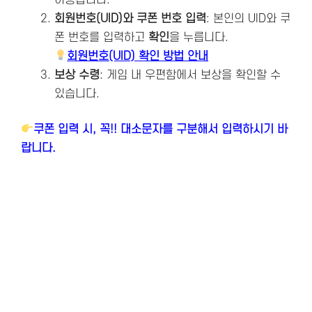
회원번호(UID)와 쿠폰 번호 입력
: 본인의 UID와 쿠
폰 번호를 입력하고
확인
을 누릅니다.
회원번호(UID) 확인 방법 안내
보상 수령
: 게임 내 우편함에서 보상을 확인할 수
있습니다.
쿠폰 입력 시, 꼭!! 대소문자를 구분해서 입력하시기 바
랍니다.