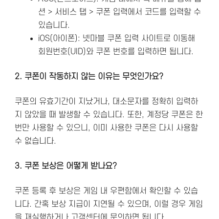
션 > 서비스 탭 > 쿠폰 입력에서 코드를 입력할 수
있습니다.
iOS(아이폰): 넷마블 쿠폰 입력 사이트로 이동해
회원번호(UID)와 쿠폰 번호를 입력하면 됩니다​.
2. 쿠폰이 작동하지 않는 이유는 무엇인가요?
쿠폰의 유효기간이 지났거나, 대소문자를 정확히 입력하
지 않았을 때 발생할 수 있습니다. 또한, 계정당 쿠폰은 한
번만 사용할 수 있으니, 이미 사용한 쿠폰은 다시 사용할
수 없습니다.
3. 쿠폰 보상은 어떻게 받나요?
쿠폰 등록 후 보상은 게임 내 우편함에서 확인할 수 있습
니다. 간혹 보상 지급이 지연될 수 있으며, 이럴 경우 게임
을 재실행하거나 고객센터에 문의하면 됩니다​.