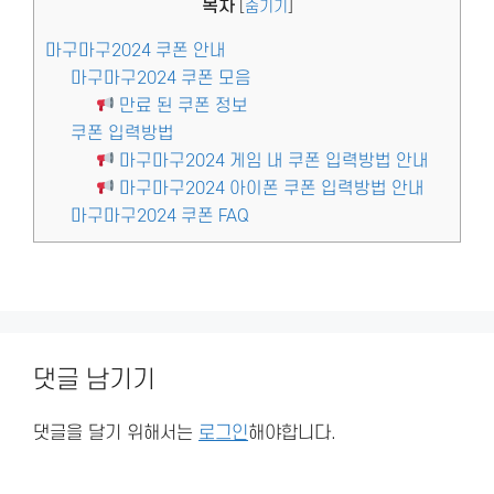
목차
[
숨기기
]
마구마구2024 쿠폰 안내
마구마구2024 쿠폰 모음
만료 된 쿠폰 정보
쿠폰 입력방법
마구마구2024 게임 내 쿠폰 입력방법 안내
마구마구2024 아이폰 쿠폰 입력방법 안내
마구마구2024 쿠폰 FAQ
댓글 남기기
댓글을 달기 위해서는
로그인
해야합니다.