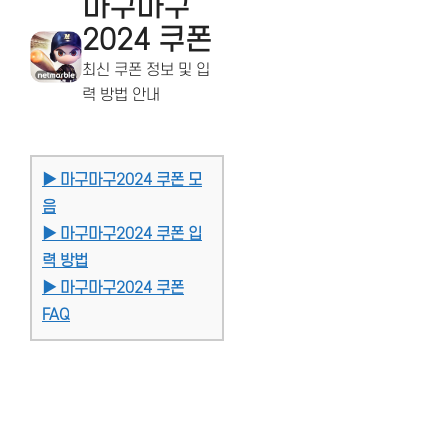
마구마구
2024 쿠폰
최신 쿠폰 정보 및 입
력 방법 안내
▶ 마구마구2024 쿠폰 모
음
▶ 마구마구2024 쿠폰 입
력 방법
▶ 마구마구2024 쿠폰
FAQ