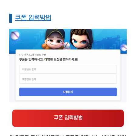
쿠폰 입력방법
쿠폰 입력방법