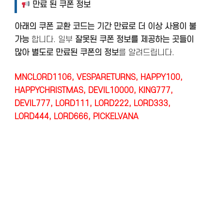
만료 된 쿠폰 정보
아래의 쿠폰 교환 코드는 기간 만료로 더 이상 사용이 불
가능
합니다. 일부
잘못된 쿠폰 정보를 제공하는 곳들이
많아 별도로 만료된 쿠폰의 정보
를 알려드립니다.
MNCLORD1106, VESPARETURNS, HAPPY100,
HAPPYCHRISTMAS, DEVIL10000, KING777,
DEVIL777, LORD111, LORD222, LORD333,
LORD444, LORD666, PICKELVANA