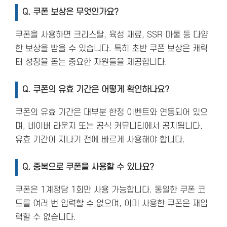
Q. 쿠폰 보상은 무엇인가요?
쿠폰을 사용하면 크리스탈, 육성 재료, SSR 마물 등 다양
한 보상을 받을 수 있습니다. 특히 초반 쿠폰 보상은 캐릭
터 성장을 돕는 중요한 자원들을 제공합니다.
Q. 쿠폰의 유효 기간은 어떻게 확인하나요?
쿠폰의 유효 기간은 대부분 한정 이벤트와 연동되어 있으
며, 네이버 라운지 또는 공식 커뮤니티에서 공지됩니다.
유효 기간이 지나기 전에 빠르게 사용해야 합니다.
Q. 중복으로 쿠폰을 사용할 수 있나요?
쿠폰은 1계정당 1회만 사용 가능합니다. 동일한 쿠폰 코
드를 여러 번 입력할 수 없으며, 이미 사용한 쿠폰은 재입
력할 수 없습니다​.