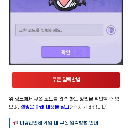
쿠폰 입력방법
위 링크에서 쿠폰 코드를 입력 하는 방법을 확인
할 수 있
으며,
설명은 아래 내용을 참고
해주시기 바랍니다.
마왕만만세 게임 내 쿠폰 입력방법 안내