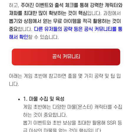
하고,
주어진 이벤트와 출석 체크를 통해 강력한 캐릭터와
재화를 최대한 많이 확보하는 것이 핵심
입니다. 과정에서
뽑기와 상점에서 얻는 무료 아이템을 적극 활용하는 것이
중요
합니다​​​​.
다른 유저들의 공략 등은 공식 커뮤니티를 통
해서 확인
할 수 있습니다.
공식 커뮤니티
아래는 게임 초반에 참고하면 좋을 몇 가지 공략 및 팁 입
니다.
1. 마물 수집 및 육성
게임 초반에는 다양한 마물(몬스터) 캐릭터를 수집
하는 것이 중요합니다.
뽑기 이벤트와 초반 보상을 최대한 활용해 SSR 등
급 이상의 마물을 얻는 것이 핵심입니다.