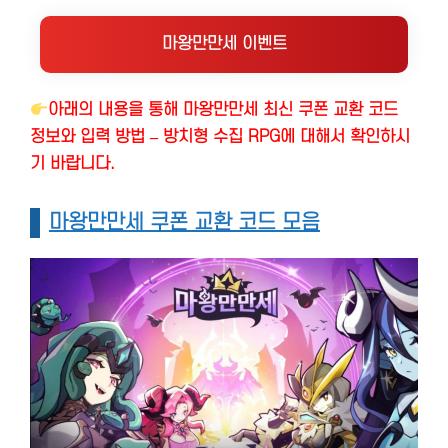
마왕만만세 이벤트
아래의 내용을 통해 마왕만만세 최신 쿠폰 교환 코드
정보와 입력 방법 – 방치형 수집 RPG에 대해서 확인하시
기 바랍니다.
마왕만만세 쿠폰 교환 코드 모음