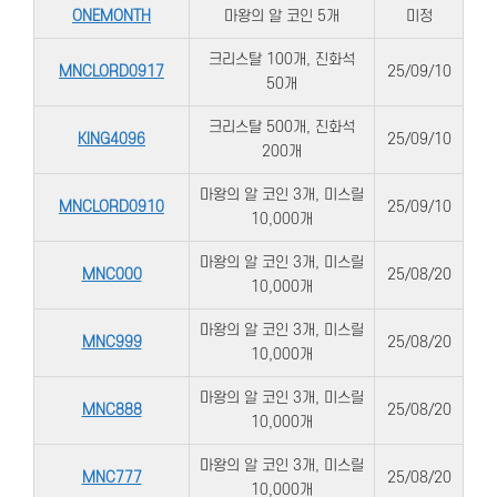
ONEMONTH
마왕의 알 코인 5개
미정
크리스탈 100개, 진화석
MNCLORD0917
25/09/10
50개
크리스탈 500개, 진화석
KING4096
25/09/10
200개
마왕의 알 코인 3개, 미스릴
MNCLORD0910
25/09/10
10,000개
마왕의 알 코인 3개, 미스릴
MNC000
25/08/20
10,000개
마왕의 알 코인 3개, 미스릴
MNC999
25/08/20
10,000개
마왕의 알 코인 3개, 미스릴
MNC888
25/08/20
10,000개
마왕의 알 코인 3개, 미스릴
MNC777
25/08/20
10,000개