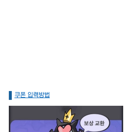
쿠폰 입력방법