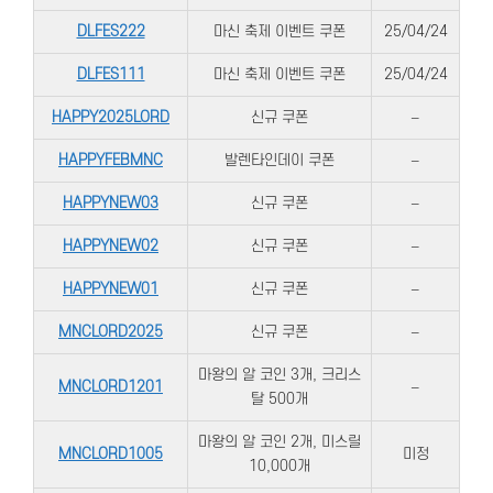
DLFES222
마신 축제 이벤트 쿠폰
25/04/24
DLFES111
마신 축제 이벤트 쿠폰
25/04/24
HAPPY2025LORD
신규 쿠폰
–
HAPPYFEBMNC
발렌타인데이 쿠폰
–
HAPPYNEW03
신규 쿠폰
–
HAPPYNEW02
신규 쿠폰
–
HAPPYNEW01
신규 쿠폰
–
MNCLORD2025
신규 쿠폰
–
마왕의 알 코인 3개, 크리스
MNCLORD1201
–
탈 500개
마왕의 알 코인 2개, 미스릴
MNCLORD1005
미정
10,000개