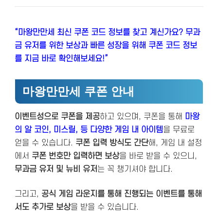
“마왕만만세 최신 쿠폰 코드 정보를 찾고 계신가요? 무과
금 유저를 위한 보상과 빠른 성장을 위해 쿠폰 코드 정보
를 지금 바로 확인해보세요!”
마왕만만세 쿠폰 안내
이벤트성으로 쿠폰을 제공
하고 있으며, 쿠폰을 통해
마왕
의 알 코인
, 미스릴, 등 다양한 게임 내 아이템
을 무료로
얻을 수 있습니다.
쿠폰 입력 방식도 간단
해, 게임 내 설정
에서
쿠폰 번호만 입력하면 보상
을 바로 받을 수 있으니,
무과금 유저 및 뉴비 유저
는 꼭 챙기셔야 합니다.
그리고,
공식 게임 라운지를 통해 진행되는 이벤트를 통해
서도 추가로 보상
을 받을 수 있습니다.