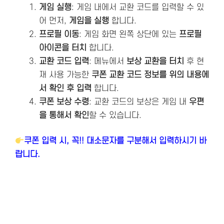
게임 실행
: 게임 내에서 교환 코드를 입력할 수 있
어 먼저,
게임을 실행
합니다.
프로필 이동
: 게임 화면 왼쪽 상단에 있는
프로필
아이콘을 터치
합니다.
교환 코드 입력
: 메뉴에서
보상 교환을 터치
후 현
재 사용 가능한
쿠폰 교환 코드 정보를 위의 내용에
서 확인 후 입력
합니다.
쿠폰 보상 수령
: 교환 코드의 보상은 게임 내
우편
을 통해서 확인
할 수 있습니다.
쿠폰 입력 시, 꼭!! 대소문자를 구분해서 입력하시기 바
랍니다.