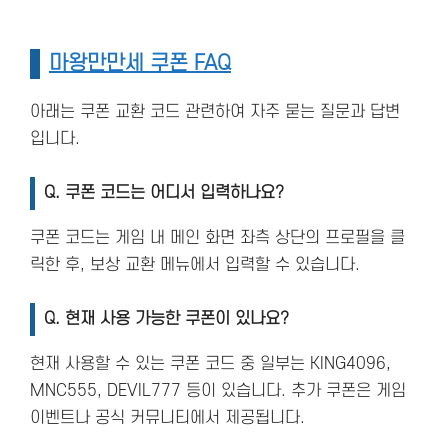
마왕만만세 쿠폰 FAQ
아래는 쿠폰 교환 코드 관련하여 자주 묻는 질문과 답변
입니다.
Q. 쿠폰 코드는 어디서 입력하나요?
쿠폰 코드는 게임 내 메인 화면 좌측 상단의 프로필을 클
릭한 후, 보상 교환 메뉴에서 입력할 수 있습니다.
Q. 현재 사용 가능한 쿠폰이 있나요?
현재 사용할 수 있는 쿠폰 코드 중 일부는 KING4096,
MNC555, DEVIL777 등이 있습니다. 추가 쿠폰은 게임
이벤트나 공식 커뮤니티에서 제공됩니다​.