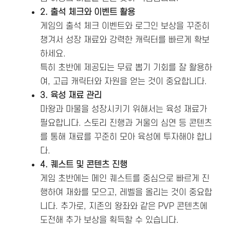
2. 출석 체크와 이벤트 활용
게임의 출석 체크 이벤트와 로그인 보상을 꾸준히
챙겨서 성장 재료와 강력한 캐릭터를 빠르게 확보
하세요.
특히 초반에 제공되는 무료 뽑기 기회를 잘 활용하
여, 고급 캐릭터와 자원을 얻는 것이 중요합니다​.
3. 육성 재료 관리
마왕과 마물을 성장시키기 위해서는 육성 재료가
필요합니다. 스토리 진행과 거울의 심연 등 콘텐츠
를 통해 재료를 꾸준히 모아 육성에 투자해야 합니
다.
4. 퀘스트 및 콘텐츠 진행
게임 초반에는 메인 퀘스트를 중심으로 빠르게 진
행하여 재화를 모으고, 레벨을 올리는 것이 중요합
니다. 추가로, 지존의 왕좌와 같은 PVP 콘텐츠에
도전해 추가 보상을 획득할 수 있습니다.