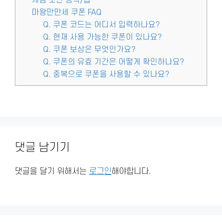
마왕만만세 쿠폰 FAQ
Q. 쿠폰 코드는 어디서 입력하나요?
Q. 현재 사용 가능한 쿠폰이 있나요?
Q. 쿠폰 보상은 무엇인가요?
Q. 쿠폰의 유효 기간은 어떻게 확인하나요?
Q. 중복으로 쿠폰을 사용할 수 있나요?
댓글 남기기
댓글을 달기 위해서는
로그인
해야합니다.