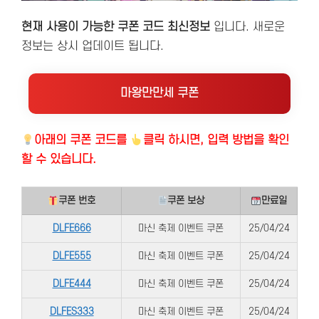
현재 사용이 가능한 쿠폰 코드 최신정보
입니다. 새로운
정보는 상시 업데이트 됩니다.
마왕만만세 쿠폰
아래의
쿠폰 코드를
클릭 하시면, 입력 방법을 확인
할 수 있습니다.
쿠폰 번호
쿠폰 보상
만료일
DLFE666
마신 축제 이벤트 쿠폰
25/04/24
DLFE555
마신 축제 이벤트 쿠폰
25/04/24
DLFE444
마신 축제 이벤트 쿠폰
25/04/24
DLFES333
마신 축제 이벤트 쿠폰
25/04/24