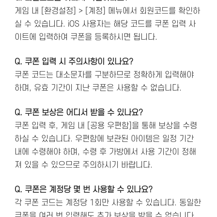
게임 내 [환경설정] > [계정] 메뉴에서 회원코드를 확인하
실 수 있습니다. iOS 사용자는 해당 코드를 쿠폰 입력 사
이트에 입력하여 쿠폰을 등록하시면 됩니다.
Q. 쿠폰 입력 시 주의사항이 있나요?
쿠폰 코드는 대소문자를 구분하므로 정확하게 입력해야
하며, 유효 기간이 지난 쿠폰은 사용할 수 없습니다.
Q. 쿠폰 보상은 어디서 받을 수 있나요?
쿠폰 입력 후, 게임 내 [공용 우편함]을 통해 보상을 수령
하실 수 있습니다. 우편함에 보관된 아이템은 일정 기간
내에 수령해야 하며, 수령 후 가방에서 사용 기간이 정해
져 있을 수 있으므로 주의하시기 바랍니다.
Q. 쿠폰은 계정당 몇 번 사용할 수 있나요?
각 쿠폰 코드는 계정당 1회만 사용할 수 있습니다. 동일한
쿠폰을 여러 번 입력해도 추가 보상을 받을 수 없습니다.