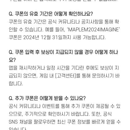
Q. 쿠폰의 유효 기간은 어떻게 확인하나요?
쿠폰의 유효 기간은 공식 커뮤니티나 공지사항을 통해 확
인할 수 있습니다. 예를 들어, ‘MAPLEM2024IMAGINE’
쿠폰은 2024년 12월 31일까지 사용 가능합니다.
Q. 쿠폰 입력 후 보상이 지급되지 않을 경우 어떻게 하나
요?
앱을 재시작하거나 일정 시간을 기다린 후에도 보상이 지
급되지 않으면, 게임 내 [고객센터]를 통해 문의하시기 바
랍니다.
Q. 추가 쿠폰은 어떻게 받을 수 있나요?
공식 커뮤니티나 이벤트를 통해 추가 쿠폰이 제공될 수 있
으므로, 주기적으로 확인하시기 바랍니다. 또한, 공식
SNS 채널을 팔로우하면 최신 쿠폰 정보를 빠르게 얻을 수
있습니다.