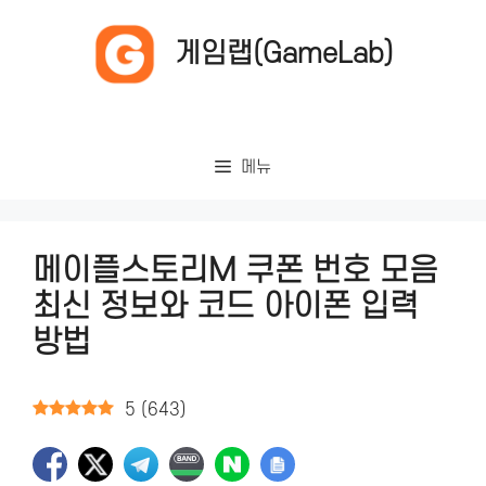
컨
텐
게임랩(GameLab)
츠
로
건
너
메뉴
뛰
기
메이플스토리M 쿠폰 번호 모음
최신 정보와 코드 아이폰 입력
방법
5
(
643
)