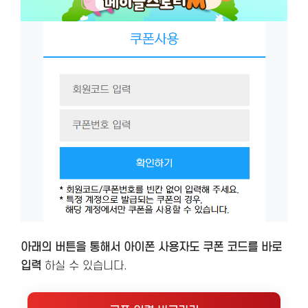
아래의 버튼을 통해서 아이폰 사용자도 쿠폰 코드를 바로
입력
하실 수 있습니다.