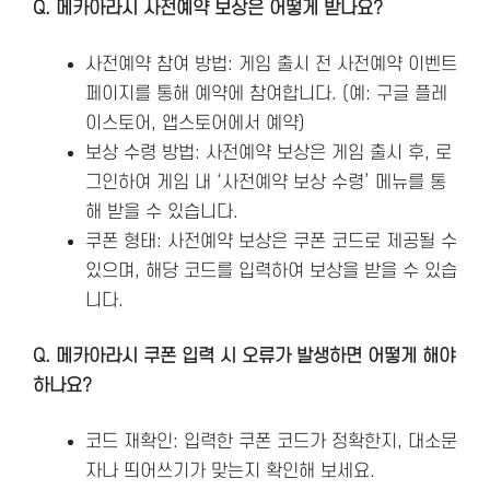
Q. 메카아라시 사전예약 보상은 어떻게 받나요?
사전예약 참여 방법: 게임 출시 전 사전예약 이벤트
페이지를 통해 예약에 참여합니다. (예: 구글 플레
이스토어, 앱스토어에서 예약)
보상 수령 방법: 사전예약 보상은 게임 출시 후, 로
그인하여 게임 내 ‘사전예약 보상 수령’ 메뉴를 통
해 받을 수 있습니다.
쿠폰 형태: 사전예약 보상은 쿠폰 코드로 제공될 수
있으며, 해당 코드를 입력하여 보상을 받을 수 있습
니다.
Q. 메카아라시 쿠폰 입력 시 오류가 발생하면 어떻게 해야
하나요?
코드 재확인: 입력한 쿠폰 코드가 정확한지, 대소문
자나 띄어쓰기가 맞는지 확인해 보세요.