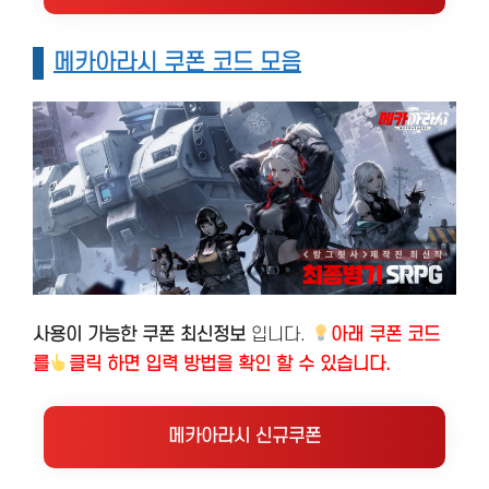
메카아라시 쿠폰 코드 모음
사용이 가능한 쿠폰 최신정보
입니다.
아래 쿠폰 코드
를
클릭 하면 입력 방법을 확인 할 수 있습니다.
메카아라시 신규쿠폰