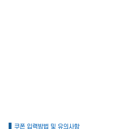
쿠폰 입력방법 및 유의사항