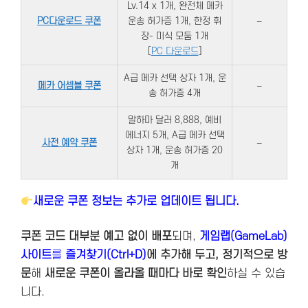
Lv.14 x 1개, 완전체 메카
PC다운로드 쿠폰
운송 허가증 1개, 한정 휘
–
장- 미식 모둠 1개
[
PC 다운로드
]
A급 메카 선택 상자 1개, 운
메카 어셈블 쿠폰
–
송 허가증 4개
말하마 달러 8,888, 예비
에너지 5개, A급 메카 선택
사전 예약 쿠폰
–
상자 1개, 운송 허가증 20
개
새로운 쿠폰 정보는 추가로 업데이트 됩니다.
쿠폰 코드 대부분 예고 없이 배포
되며,
게임랩(GameLab)
사이트
를
즐겨찾기(Ctrl+D)
에 추가해 두고, 정기적으로 방
문
해
새로운 쿠폰이 올라올 때마다 바로 확인
하실 수 있습
니다.