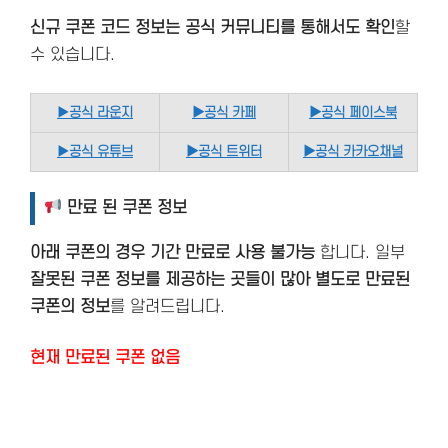
신규 쿠폰 코드 정보는 공식 커뮤니티를 통해서도 확인
할
수 있습니다.
▶
공식 라운지
▶공식 카페
▶공식 페이스북
▶
공식 유튜브
▶공식 트위터
▶공식 카카오채널
만료 된 쿠폰 정보
아래 쿠폰의 경우 기간 만료로 사용 불가능
합니다. 일부
잘못된 쿠폰 정보를 제공하는 곳들이 많아 별도로 만료된
쿠폰의 정보
를 알려드립니다.
현재 만료된 쿠폰 없음