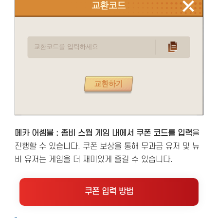
메카 어셈블 : 좀비 스웜 게임 내에서 쿠폰 코드를 입력
을
진행할 수 있습니다. 쿠폰 보상을 통해 무과금 유저 및 뉴
비 유저는 게임을 더 재미있게 즐길 수 있습니다.
쿠폰 입력 방법