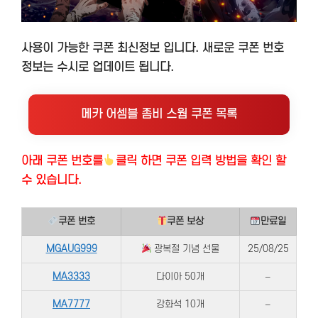
사용이 가능한 쿠폰 최신정보 입니다. 새로운 쿠폰 번호
정보는 수시로 업데이트 됩니다.
메카 어셈블 좀비 스웜 쿠폰 목록
아래 쿠폰 번호
를
클릭 하면 쿠폰 입력 방법을 확인 할
수 있습니다.
쿠폰 번호
쿠폰 보상
만료일
MGAUG999
광복절 기념 선물
25/08/25
MA3333
다이아 50개
–
MA7777
강화석 10개
–