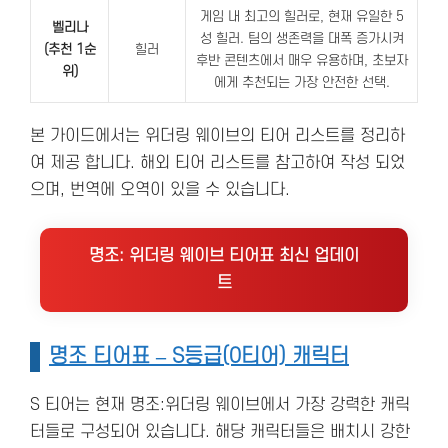
게임 내 최고의 힐러로, 현재 유일한 5
벨리나
성 힐러. 팀의 생존력을 대폭 증가시켜
(추천 1순
힐러
후반 콘텐츠에서 매우 유용하며, 초보자
위)
에게 추천되는 가장 안전한 선택.
본 가이드에서는 위더링 웨이브의 티어 리스트를 정리하
여 제공 합니다. 해외 티어 리스트를 참고하여 작성 되었
으며, 번역에 오역이 있을 수 있습니다.
명조: 위더링 웨이브 티어표 최신 업데이
트
명조 티어표 – S등급(0티어) 캐릭터
S 티어는 현재 명조:위더링 웨이브에서 가장 강력한 캐릭
터들로 구성되어 있습니다. 해당 캐릭터들은 배치시 강한