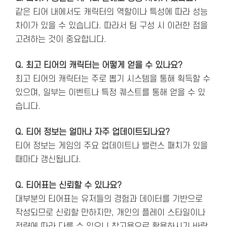
같은 티어 내에서도 캐릭터의 역할이나 특성에 따라 성능
차이가 있을 수 있습니다. 따라서 팀 구성 시 이러한 점을
고려하는 것이 중요합니다.
Q. 최고 티어의 캐릭터는 어떻게 얻을 수 있나요?
최고 티어의 캐릭터는 주로 뽑기 시스템을 통해 획득할 수
있으며, 일부는 이벤트나 특정 퀘스트를 통해 얻을 수 있
습니다.
Q. 티어 정보는 얼마나 자주 업데이트되나요?
티어 정보는 게임의 주요 업데이트나 밸런스 패치가 있을
때마다 갱신됩니다.
Q. 티어표는 신뢰할 수 있나요?
대부분의 티어표는 유저들의 경험과 데이터를 기반으로
작성되므로 신뢰할 만하지만, 개인의 플레이 스타일이나
전략에 따라 다를 수 있으니 참고용으로 활용하시기 바랍