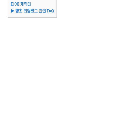
티어) 캐릭터
▶ 명조 리딤코드 관련 FAQ