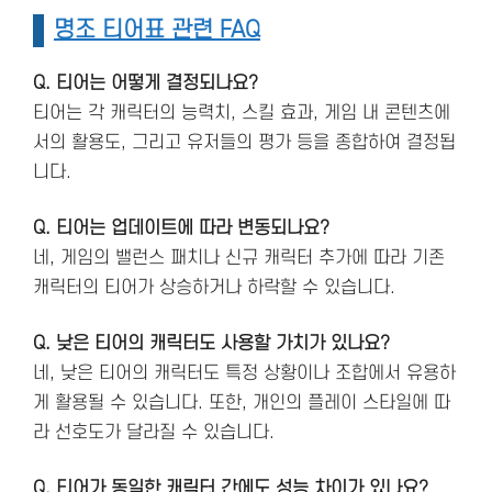
명조 티어표 관련 FAQ
Q. 티어는 어떻게 결정되나요?
티어는 각 캐릭터의 능력치, 스킬 효과, 게임 내 콘텐츠에
서의 활용도, 그리고 유저들의 평가 등을 종합하여 결정됩
니다.
Q. 티어는 업데이트에 따라 변동되나요?
네, 게임의 밸런스 패치나 신규 캐릭터 추가에 따라 기존
캐릭터의 티어가 상승하거나 하락할 수 있습니다.
Q. 낮은 티어의 캐릭터도 사용할 가치가 있나요?
네, 낮은 티어의 캐릭터도 특정 상황이나 조합에서 유용하
게 활용될 수 있습니다. 또한, 개인의 플레이 스타일에 따
라 선호도가 달라질 수 있습니다.
Q. 티어가 동일한 캐릭터 간에도 성능 차이가 있나요?