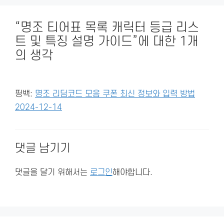
“명조 티어표 목록 캐릭터 등급 리스
트 및 특징 설명 가이드”에 대한 1개
의 생각
핑백:
명조 리딤코드 모음 쿠폰 최신 정보와 입력 방법
2024-12-14
댓글 남기기
댓글을 달기 위해서는
로그인
해야합니다.