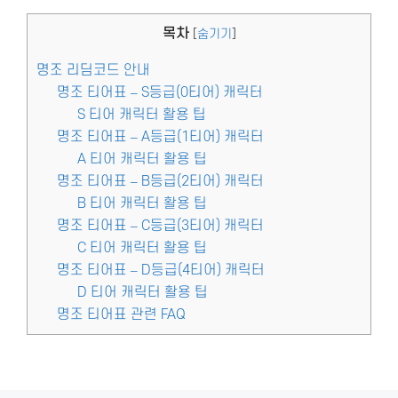
목차
[
숨기기
]
명조 리딤코드 안내
명조 티어표 – S등급(0티어) 캐릭터
S 티어 캐릭터 활용 팁
명조 티어표 – A등급(1티어) 캐릭터
A 티어 캐릭터 활용 팁
명조 티어표 – B등급(2티어) 캐릭터
B 티어 캐릭터 활용 팁
명조 티어표 – C등급(3티어) 캐릭터
C 티어 캐릭터 활용 팁
명조 티어표 – D등급(4티어) 캐릭터
D 티어 캐릭터 활용 팁
명조 티어표 관련 FAQ