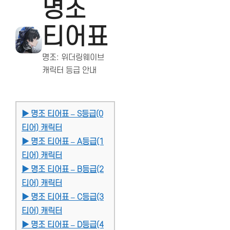
명조
티어표
명조: 위더링웨이브
캐릭터 등급 안내
▶ 명조 티어표 – S등급(0
티어) 캐릭터
▶ 명조 티어표 – A등급(1
티어) 캐릭터
▶ 명조 티어표 – B등급(2
티어) 캐릭터
▶ 명조 티어표 – C등급(3
티어) 캐릭터
▶ 명조 티어표 – D등급(4