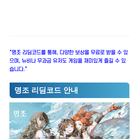
“명조 리딤코드를 통해, 다양한 보상을 무료로 받을 수 있
으며, 뉴비나 무과금 유저도 게임을 재미있게 즐길 수 있
습니다.”
명조 리딤코드 안내