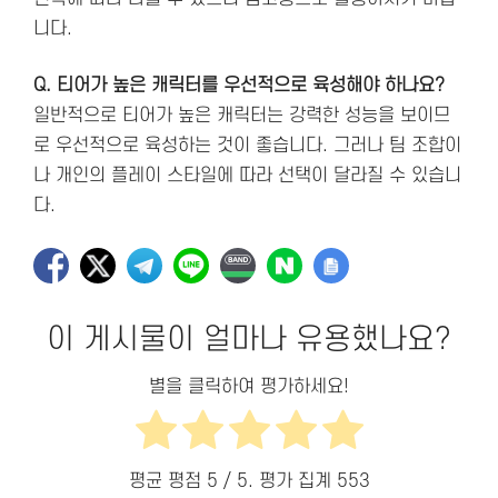
니다.
Q. 티어가 높은 캐릭터를 우선적으로 육성해야 하나요?
일반적으로 티어가 높은 캐릭터는 강력한 성능을 보이므
로 우선적으로 육성하는 것이 좋습니다. 그러나 팀 조합이
나 개인의 플레이 스타일에 따라 선택이 달라질 수 있습니
다.
이 게시물이 얼마나 유용했나요?
별을 클릭하여 평가하세요!
평균 평점
5
/ 5. 평가 집계
553