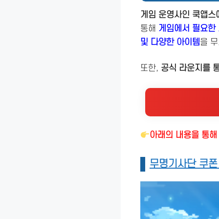
게임 운영사인 쿡앱스에
통해
게임에서 필요한 보
및 다양한 아이템
을 무
또한,
공식 라운지를 
아래의 내용을 통해 
무명기사단 쿠폰