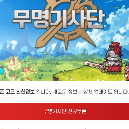
폰 코드 최신정보
입니다. 새로운 정보는 상시 업데이트 됩니다.
무명기사단 신규쿠폰