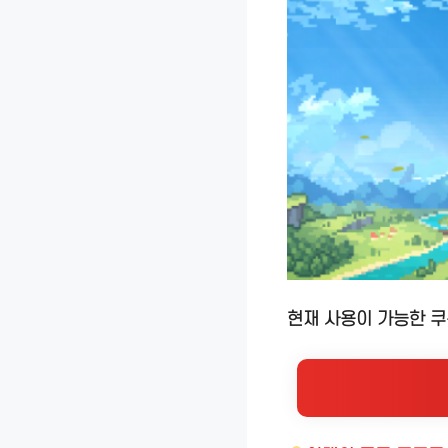
현재 사용이 가능한 쿠