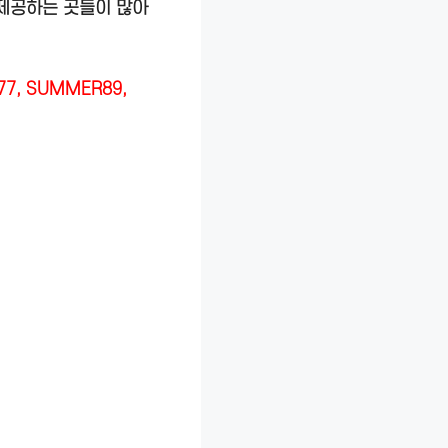
제공하는 곳들이 많아
77, SUMMER89,