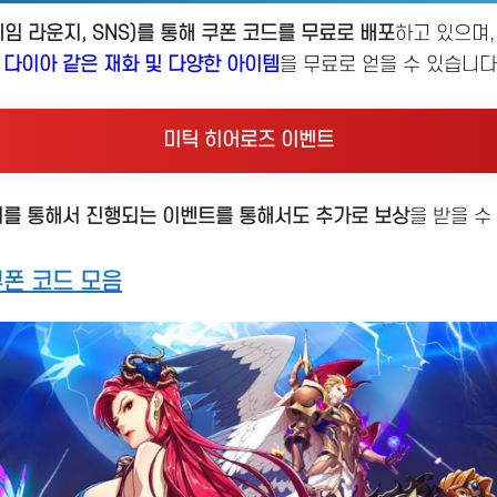
임 라운지, SNS)를 통해 쿠폰 코드를 무료로 배포
하고 있으며
 다이아 같은 재화 및 다양한 아이템
을 무료로 얻을 수 있습니다
미틱 히어로즈 이벤트
지를 통해서 진행되는 이벤트를 통해서도 추가로 보상
을 받을 수
폰 코드 모음