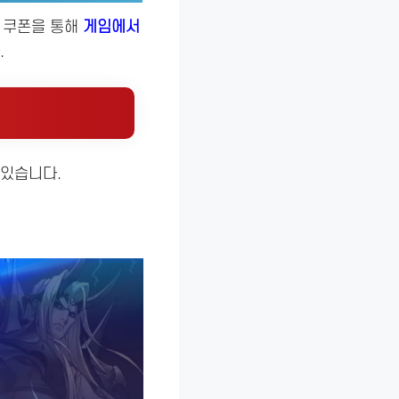
, 쿠폰을 통해
게임에서
.
 있습니다.