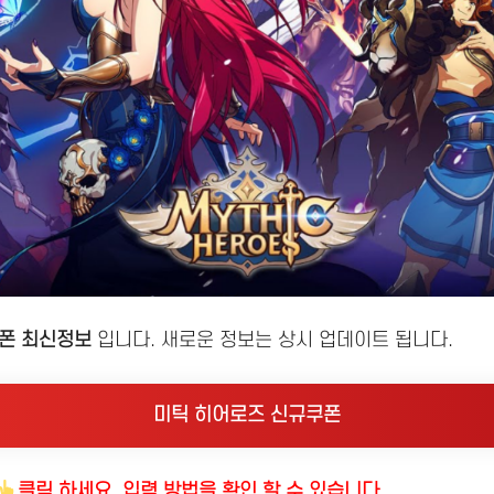
쿠폰 최신정보
입니다. 새로운 정보는 상시 업데이트 됩니다.
미틱 히어로즈 신규쿠폰
클릭 하세요. 입력 방법을 확인 할 수 있습니다.