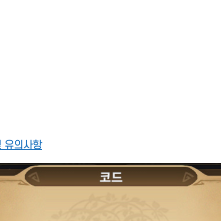
및 유의사항