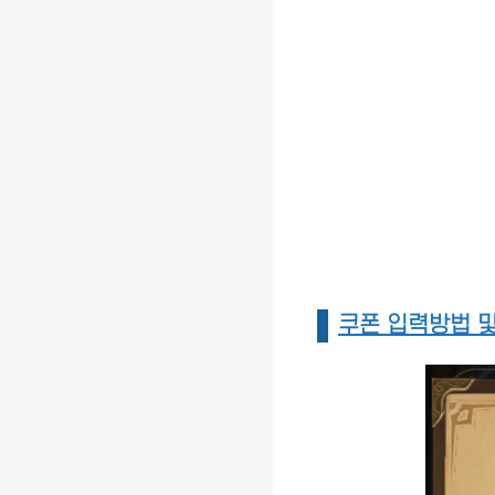
쿠폰 입력방법 