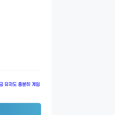
과금 유저도 충분히 게임