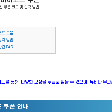
 히어로즈 쿠폰
최신 쿠폰 코드 및 입력 방법
코드 모음
입력 방법
련 FAQ
코드를 통해, 다양한 보상을 무료로 받을 수 있으며, 뉴비나 무
 쿠폰 안내