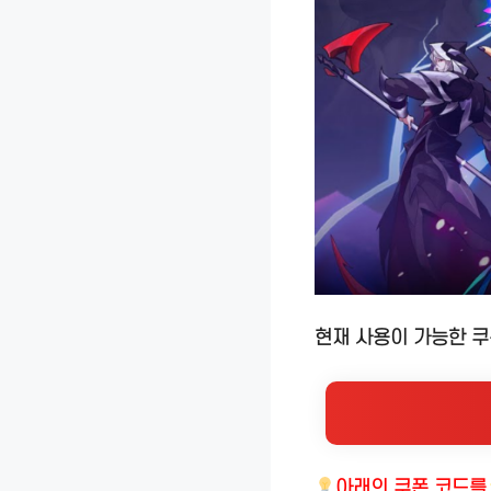
현재 사용이 가능한 
아래의
쿠폰 코드를