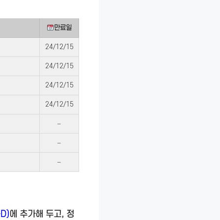
만료일
24/12/15
24/12/15
24/12/15
24/12/15
–
–
–
D)
에 추가해 두고, 정