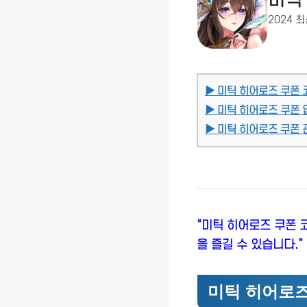
미틱
2024 
▶ 미틱 히어로즈 쿠폰 
▶ 미틱 히어로즈 쿠폰 
▶ 미틱 히어로즈 쿠폰 관
“미틱 히어로즈 쿠폰 
을 즐길 수 있습니다.”
미틱 히어로즈