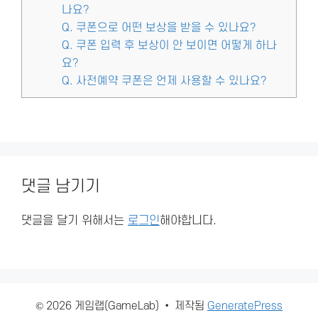
나요?
Q. 쿠폰으로 어떤 보상을 받을 수 있나요?
Q. 쿠폰 입력 후 보상이 안 보이면 어떻게 하나
요?
Q. 사전예약 쿠폰은 언제 사용할 수 있나요?
댓글 남기기
댓글을 달기 위해서는
로그인
해야합니다.
© 2026 게임랩(GameLab)
• 제작됨
GeneratePress