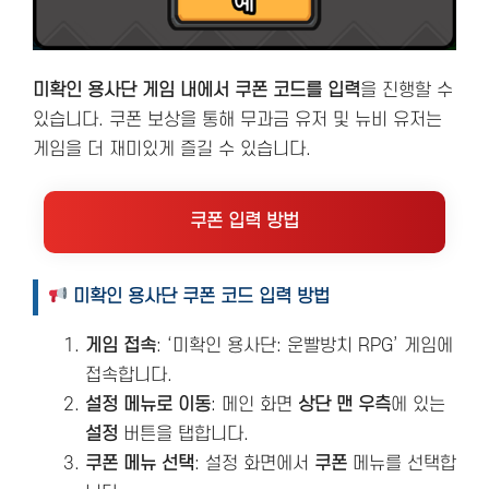
미확인 용사단 게임 내에서 쿠폰 코드를 입력
을 진행할 수
있습니다. 쿠폰 보상을 통해 무과금 유저 및 뉴비 유저는
게임을 더 재미있게 즐길 수 있습니다.
쿠폰 입력 방법
미확인 용사단 쿠폰 코드 입력 방법
게임 접속
: ‘미확인 용사단: 운빨방치 RPG’ 게임에
접속합니다.
설정 메뉴로 이동
: 메인 화면
상단 맨 우측
에 있는
설정
버튼을 탭합니다.
쿠폰 메뉴 선택
: 설정 화면에서
쿠폰
메뉴를 선택합