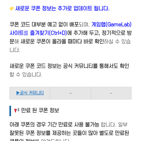
새로운 쿠폰 정보는 추가로 업데이트 됩니다.
쿠폰 코드 대부분 예고 없이 배포
되며,
게임랩(GameLab)
사이트
를
즐겨찾기(Ctrl+D)
에 추가해 두고, 정기적으로 방
문
해
새로운 쿠폰이 올라올 때마다 바로 확인
하실 수 있습
니다.
새로운 쿠폰 코드 정보는 공식 커뮤니티를 통해서도 확인
할 수 있습니다.
▶
공식 커뮤니티
–
–
만료 된 쿠폰 정보
아래 쿠폰의 경우 기간 만료로 사용 불가능
합니다. 일부
잘못된 쿠폰 정보를 제공하는 곳들이 많아 별도로 만료된