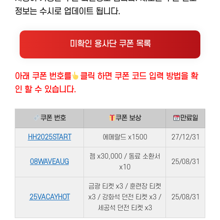
정보는 수시로 업데이트 됩니다.
미확인 용사단 쿠폰 목록
아래 쿠폰 번호
를
클릭 하면 쿠폰 코드 입력 방법을 확
인 할 수 있습니다.
쿠폰 번호
쿠폰 보상
만료일
HH2025START
에메랄드 x1500
27/12/31
젬 x30,000 / 동료 소환서
08WAVEAUG
25/08/31
x10
금광 티켓 x3 / 훈련장 티켓
25VACAYHOT
x3 / 강화석 던전 티켓 x3 /
25/08/31
세공석 던전 티켓 x3