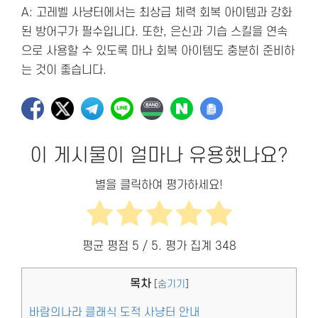
A: 고레벨 사냥터에서는 최상급 체력 회복 아이템과 강화
된 방어구가 필수입니다. 또한, 은신과 기습 스킬을 연속
으로 사용할 수 있도록 마나 회복 아이템도 충분히 준비하
는 것이 좋습니다.
이 게시물이 얼마나 유용했나요?
별을 클릭하여 평가하세요!
평균 평점
5
/ 5. 평가 집계
348
목차
[
숨기기
]
바람의나라 클래식 도적 사냥터 안내