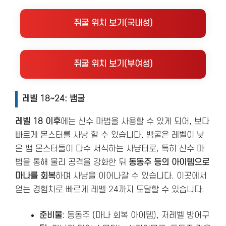
쥐굴 위치 보기(국내성)
쥐굴 위치 보기(부여성)
레벨 18~24: 뱀굴
레벨 18 이후
에는 신수 마법을 사용할 수 있게 되어, 보다
빠르게 몬스터를 사냥 할 수 있습니다. 뱀굴은 레벨이 낮
은 뱀 몬스터들이 다수 서식하는 사냥터로, 특히 신수 마
법을 통해 물리 공격을 강화한 뒤
동동주 등의 아이템으로
마나를 회복
하며 사냥을 이어나갈 수 있습니다. 이곳에서
얻는 경험치로 빠르게 레벨 24까지 도달할 수 있습니다.
준비물
: 동동주 (마나 회복 아이템), 저레벨 방어구