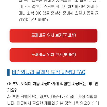
와 분신 스킬을 통해 사냥 속도를 극대화할 수 있습
니다. 강력한 몬스터를 빠르게 처치하려면 체력과
마나 회복 아이템을 충분히 준비해 스킬 사용을 끊
임없이 유지하세요.
도깨비굴 위치 보기(국내성)
도깨비굴 위치 보기(부여성)
바람의나라 클래식 도적 사냥터 FAQ
Q: 초보 도적이 처음 사냥하기에 적합한 사냥터는 어디인
가요?
A: 초반 레벨에서는 왕초보사냥터와 쥐굴이 가장 적합합
니다. 이곳에서 필요한 재료와 기본 경험치를 얻으며 쉽게