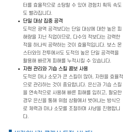
터를 효율적으로 소탕할 수 있어 경험치 획득 속도
도 빨라집니다.
단일 대상 집중 공격
도적은 광역 공격보다는 단일 대상에 대한 높은 피
해량을 지닌 직업이므로, 다수의 적보다는 강력한
적을 하나씩 공략하는 것이 효율적입니다. 보스 몬
스터와의 전투에서도 도적의 높은 단일 공격력을
활용해 빠르게 피해를 누적시킬 수 있습니다.
자원 관리와 기습 스킬 콤보 사용
도적은 마나 소모가 큰 스킬이 많아, 자원을 효율적
으로 관리하는 것이 중요합니다. 은신과 기습 스킬
을 연속적으로 사용해 빠른 피해를 입히고, 필요한
경우 은신을 통해 위험 상황에서 벗어나는 방식으
로 체력과 마나 소모를 조절하며 사냥을 진행합니
다.