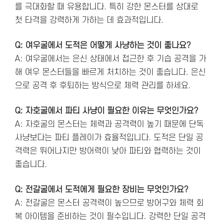
를 극대화할 때 유용합니다. 특히 강한 몬스터를 상대로
첫 타격을 강력하게 가하는 데 효과적입니다.
Q: 여우굴에서 도적은 어떻게 사냥하는 것이 좋나요?
A: 여우굴에서는 은신 상태에서 접근한 후 기습 공격을 가
해 여우 몬스터들을 빠르게 처치하는 것이 좋습니다. 은신
으로 공격 후 후퇴하는 방식으로 체력 관리를 하세요.
Q: 자호굴에서 파티 사냥이 필요한 이유는 무엇인가요?
A: 자호굴의 몬스터는 체력과 공격력이 높기 때문에 단독
사냥보다는 파티 플레이가 효율적입니다. 도적은 단일 공
격력은 뛰어나지만 방어력이 낮아 파티와 협력하는 것이
좋습니다.
Q: 전갈굴에서 도적에게 필요한 장비는 무엇인가요?
A: 전갈굴은 몬스터 공격력이 높으므로 방어구와 체력 회
복 아이템을 준비하는 것이 필수입니다. 강력한 단일 공격