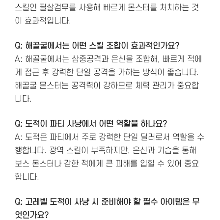
스킬인 필살검무를 사용해 빠르게 몬스터를 처치하는 것
이 효과적입니다.
Q: 해골굴에서는 어떤 스킬 조합이 효과적인가요?
A: 해골굴에서는 삼중공격과 은신을 조합해, 빠르게 적에
게 접근 후 강력한 단일 공격을 가하는 방식이 좋습니다.
해골굴 몬스터는 공격력이 강하므로 체력 관리가 중요합
니다.
Q: 도적이 파티 사냥에서 어떤 역할을 하나요?
A: 도적은 파티에서 주로 강력한 단일 딜러로서 역할을 수
행합니다. 광역 스킬이 부족하지만, 은신과 기습을 통해
보스 몬스터나 강한 적에게 큰 피해를 입힐 수 있어 중요
합니다.
Q: 고레벨 도적이 사냥 시 준비해야 할 필수 아이템은 무
엇인가요?