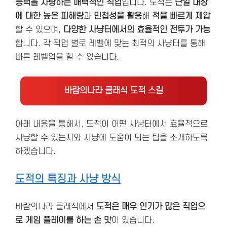
능력을 자랑하는 매력적인 직업
입니다. 도적은
단일 대상
에 대한 높은 피해량
과
민첩성을 활용
해
적을 빠르게 제압
할 수 있으며,
다양한 사냥터에서의 효율적인 전투가 가능
합니다. 각 직업 별로 레벨에 맞는 최적의 사냥터를 통해
빠른 레벨업을 할 수 있습니다.
바람의나라 클래식 도적 스킬
아래 내용을 통해서, 도적이 어떤 사냥터에서 효율적으로
사냥할 수 있는지와 사냥에 도움이 되는 팁을 소개하도록
하겠습니다.
도적의 특징과 사냥 방식
바람의나라 클래식에서
도적은 매우 인기가 많은 직업으
로 게임 플레이를 하는 손 맛
이 있습니다.