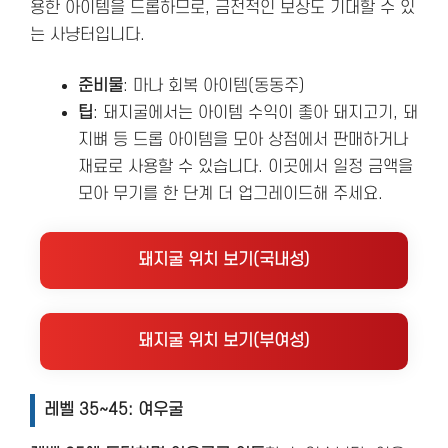
용한 아이템을 드롭하므로, 금전적인 보상도 기대할 수 있
는 사냥터입니다.
준비물
: 마나 회복 아이템(동동주)
팁
: 돼지굴에서는 아이템 수익이 좋아 돼지고기, 돼
지뼈 등 드롭 아이템을 모아 상점에서 판매하거나
재료로 사용할 수 있습니다. 이곳에서 일정 금액을
모아 무기를 한 단계 더 업그레이드해 주세요.
돼지굴 위치 보기(국내성)
돼지굴 위치 보기(부여성)
레벨 35~45: 여우굴