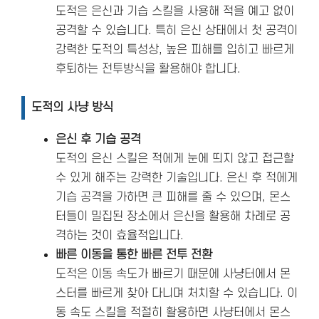
도적은 은신과 기습 스킬을 사용해 적을 예고 없이
공격할 수 있습니다. 특히 은신 상태에서 첫 공격이
강력한 도적의 특성상, 높은 피해를 입히고 빠르게
후퇴하는 전투방식을 활용해야 합니다.
도적의 사냥 방식
은신 후 기습 공격
도적의 은신 스킬은 적에게 눈에 띄지 않고 접근할
수 있게 해주는 강력한 기술입니다. 은신 후 적에게
기습 공격을 가하면 큰 피해를 줄 수 있으며, 몬스
터들이 밀집된 장소에서 은신을 활용해 차례로 공
격하는 것이 효율적입니다.
빠른 이동을 통한 빠른 전투 전환
도적은 이동 속도가 빠르기 때문에 사냥터에서 몬
스터를 빠르게 찾아 다니며 처치할 수 있습니다. 이
동 속도 스킬을 적절히 활용하면 사냥터에서 몬스