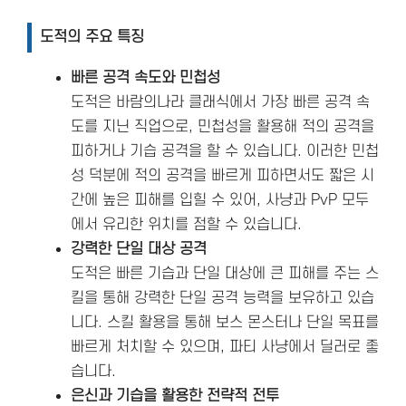
도적의 주요 특징
빠른 공격 속도와 민첩성
도적은 바람의나라 클래식에서 가장 빠른 공격 속
도를 지닌 직업으로, 민첩성을 활용해 적의 공격을
피하거나 기습 공격을 할 수 있습니다. 이러한 민첩
성 덕분에 적의 공격을 빠르게 피하면서도 짧은 시
간에 높은 피해를 입힐 수 있어, 사냥과 PvP 모두
에서 유리한 위치를 점할 수 있습니다.
강력한 단일 대상 공격
도적은 빠른 기습과 단일 대상에 큰 피해를 주는 스
킬을 통해 강력한 단일 공격 능력을 보유하고 있습
니다. 스킬 활용을 통해 보스 몬스터나 단일 목표를
빠르게 처치할 수 있으며, 파티 사냥에서 딜러로 좋
습니다.
은신과 기습을 활용한 전략적 전투