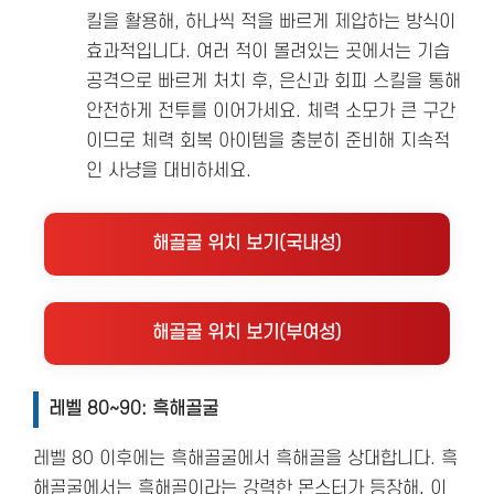
킬을 활용해, 하나씩 적을 빠르게 제압하는 방식이
효과적입니다. 여러 적이 몰려있는 곳에서는 기습
공격으로 빠르게 처치 후, 은신과 회피 스킬을 통해
안전하게 전투를 이어가세요. 체력 소모가 큰 구간
이므로 체력 회복 아이템을 충분히 준비해 지속적
인 사냥을 대비하세요.
해골굴 위치 보기(국내성)
해골굴 위치 보기(부여성)
레벨 80~90: 흑해골굴
레벨 80 이후에는 흑해골굴에서 흑해골을 상대합니다. 흑
해골굴에서는 흑해골이라는 강력한 몬스터가 등장해, 이