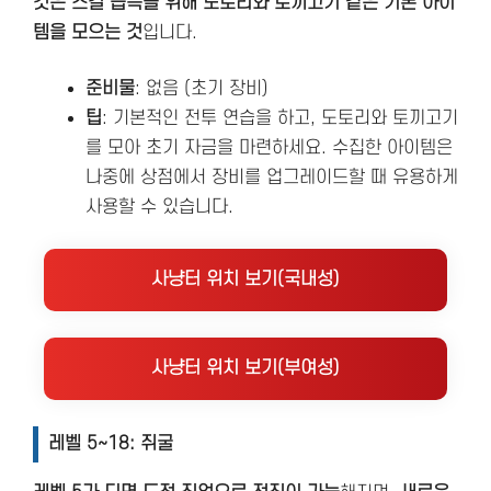
것은 스킬 습득을 위해 도토리와 토끼고기 같은 기본 아이
템을 모으는 것
입니다.
준비물
: 없음 (초기 장비)
팁
: 기본적인 전투 연습을 하고, 도토리와 토끼고기
를 모아 초기 자금을 마련하세요. 수집한 아이템은
나중에 상점에서 장비를 업그레이드할 때 유용하게
사용할 수 있습니다.
사냥터 위치 보기(국내성)
사냥터 위치 보기(부여성)
레벨 5~18: 쥐굴