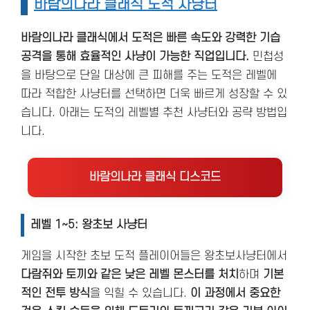
바람의나라 클래식 도적 사냥터
바람의나라 클래식에서 도적은 빠른 속도와 강력한 기습
공격을 통해 효율적인 사냥이 가능한 직업입니다.
민첩성
을 바탕으로 단일 대상에 큰 피해를 주는 도적은 레벨에
따라 적합한 사냥터를 선택하면 더욱 빠르게 성장할 수 있
습니다. 아래는 도적의 레벨별 추천 사냥터와 공략 방법입
니다.
바람의나라 클래식 디스코드
레벨 1~5: 왕초보 사냥터
게임을 시작한 초보 도적 플레이어들은 왕초보사냥터에서
다람쥐와 토끼와 같은 낮은 레벨 몬스터를 처치
하며
기본
적인 전투 방식
을 익힐 수 있습니다.
이 과정에서 중요한