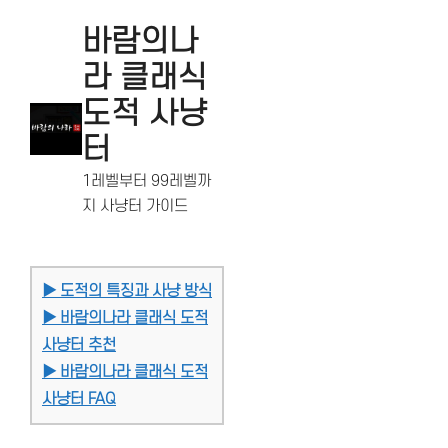
바람의나
라 클래식
도적 사냥
터
1레벨부터 99레벨까
지 사냥터 가이드
▶ 도적의 특징과 사냥 방식
▶ 바람의나라 클래식 도적
사냥터 추천
▶ 바람의나라 클래식 도적
사냥터 FAQ