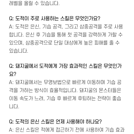
레벨을 올릴 수 있습니다.
Q: 도적이 주로 사용하는 스킬은 무엇인가요?
A: 도적은 은신, 기습 공격, 그리고 삼중공격을 주로 사용
합니다. 은신 후 기습을 통해 첫 공격을 강력하게 가할 수
있으며, 삼중공격으로 단일 대상에게 높은 피해를 줄 수
있습니다.
Q: 돼지굴에서 도적에게 가장 효과적인 스킬은 무엇인가
요?
A: 돼지굴에서는 무영보법으로 빠르게 이동하며 기습 공
격을 가하는 방식이 효율적입니다. 돼지굴의 몬스터들은
이동 속도가 느려, 기습 후 빠르게 후퇴하는 전략이 좋습
니다.
Q: 도적의 은신 스킬은 언제 사용해야 하나요?
A: 은신 스킬은 적에게 접근하기 전에 사용하여 기습 효과