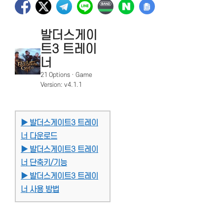
발더스게이
트3 트레이
너
21 Options · Game
Version: v4.1.1
▶ 발더스게이트3 트레이
너 다운로드
▶ 발더스게이트3 트레이
너 단축키/기능
▶ 발더스게이트3 트레이
너 사용 방법