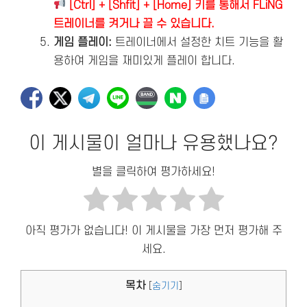
[Ctrl] + [Shfit] + [Home] 키를 통해서 FLiNG
트레이너를 켜거나 끌 수 있습니다.
게임 플레이:
트레이너에서 설정한 치트 기능을 활
용하여 게임을 재미있게 플레이 합니다.
이 게시물이 얼마나 유용했나요?
별을 클릭하여 평가하세요!
아직 평가가 없습니다! 이 게시물을 가장 먼저 평가해 주
세요.
목차
[
숨기기
]