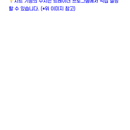
치트 기능의 수치는 트레이너 프로그램에서 직접 설정
할 수 있습니다. (*위 이미지 참고)