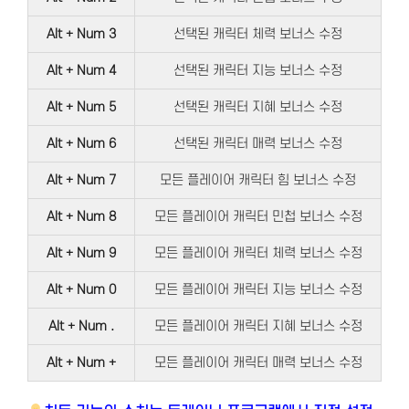
Alt + Num 3
선택된 캐릭터 체력 보너스 수정
Alt + Num 4
선택된 캐릭터 지능 보너스 수정
Alt + Num 5
선택된 캐릭터 지혜 보너스 수정
Alt + Num 6
선택된 캐릭터 매력 보너스 수정
Alt + Num 7
모든 플레이어 캐릭터 힘 보너스 수정
Alt + Num 8
모든 플레이어 캐릭터 민첩 보너스 수정
Alt + Num 9
모든 플레이어 캐릭터 체력 보너스 수정
Alt + Num 0
모든 플레이어 캐릭터 지능 보너스 수정
Alt + Num .
모든 플레이어 캐릭터 지혜 보너스 수정
Alt + Num +
모든 플레이어 캐릭터 매력 보너스 수정