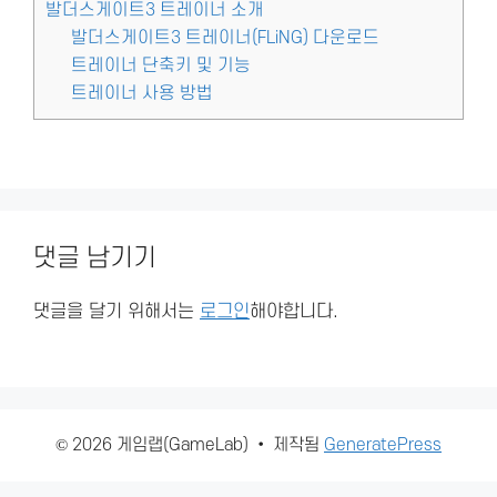
발더스게이트3 트레이너 소개
발더스게이트3 트레이너(FLiNG) 다운로드
트레이너 단축키 및 기능
트레이너 사용 방법
댓글 남기기
댓글을 달기 위해서는
로그인
해야합니다.
© 2026 게임랩(GameLab)
• 제작됨
GeneratePress