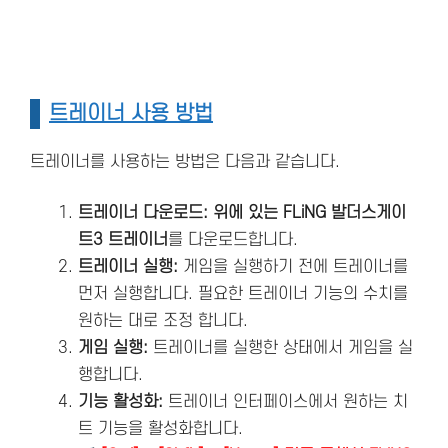
트레이너 사용 방법
트레이너를 사용하는 방법은 다음과 같습니다.
트레이너 다운로드: 위에 있는 FLiNG 발더스게이
트3 트레이너
를 다운로드합니다.
트레이너 실행:
게임을 실행하기 전에 트레이너를
먼저 실행합니다. 필요한 트레이너 기능의 수치를
원하는 대로 조정 합니다.
게임 실행:
트레이너를 실행한 상태에서 게임을 실
행합니다.
기능 활성화:
트레이너 인터페이스에서 원하는 치
트 기능을 활성화합니다.