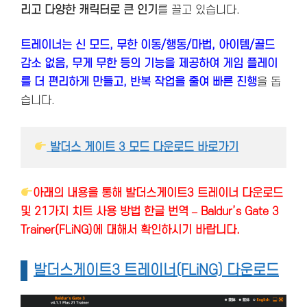
리고 다양한 캐릭터로 큰 인기
를 끌고 있습니다.
트레이너는 신 모드, 무한 이동/행동/마법, 아이템/골드
감소 없음, 무게 무한 등의 기능을 제공하여 게임 플레이
를 더 편리하게 만들고, 반복 작업을 줄여 빠른 진행
을 돕
습니다.
 발더스 게이트 3 모드 다운로드 바로가기
아래의 내용을 통해 발더스게이트3 트레이너 다운로드
및 21가지 치트 사용 방법 한글 번역 – Baldur’s Gate 3
Trainer(FLiNG)에 대해서 확인하시기 바랍니다.
발더스게이트3 트레이너(FLiNG) 다운로드