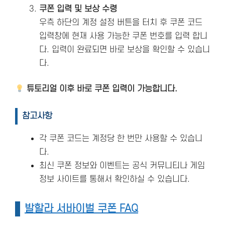
쿠폰 입력 및 보상 수령
우측 하단의 계정 설정 버튼을 터치 후 쿠폰 코드
입력창에 현재 사용 가능한 쿠폰 번호를 입력 합니
다. 입력이 완료되면 바로 보상을 확인할 수 있습니
다.
튜토리얼 이후 바로 쿠폰 입력이 가능합니다.
참고사항
각 쿠폰 코드는 계정당 한 번만 사용할 수 있습니
다.
최신 쿠폰 정보와 이벤트는 공식 커뮤니티나 게임
정보 사이트를 통해서 확인하실 수 있습니다.
발할라 서바이벌 쿠폰 FAQ