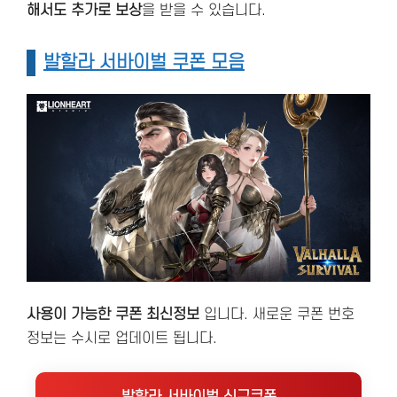
해서도 추가로 보상
을 받을 수 있습니다.
발할라 서바이벌 쿠폰 모음
사용이 가능한 쿠폰 최신정보
입니다. 새로운 쿠폰 번호
정보는 수시로 업데이트 됩니다.
발할라 서바이벌 신규쿠폰