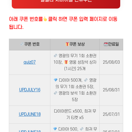
아래 쿠폰 번호
를
클릭 하면 쿠폰 입력 페이지로 이동
됩니다.
쿠폰 번호
쿠폰 보상
만료일
영광의 무기 1회 소환권
quiz07
10장,
영웅 성장석 상자
25/08/03
(1시간) 25개
다이아 500개,
영광
의 무기 1회 소환권 5장,
UPDJULY16
25/08/31
영광의 보석 1회 소환권
5장
다이아몬드 x500, 희귀 무
UPDJUNE18
25/07/31
기 티켓 x5
다이아 500,
희귀 무