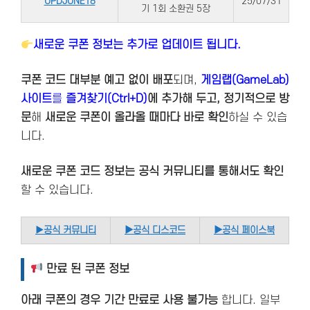
UPDJUNE18
25/07/31
기 1회 소환권 5장
새로운 쿠폰 정보는 추가로 업데이트 됩니다.
쿠폰 코드 대부분 예고 없이 배포
되며,
게임랩(GameLab)
사이트
를
즐겨찾기(Ctrl+D)
에 추가해 두고, 정기적으로 방
문
해
새로운 쿠폰이 올라올 때마다 바로 확인
하실 수 있습
니다.
새로운 쿠폰 코드 정보는 공식 커뮤니티를 통해서도 확인
할 수 있습니다.
▶
공식 커뮤니티
▶공식 디스코드
▶공식 페이스북
만료 된 쿠폰 정보
아래 쿠폰의 경우 기간 만료로 사용 불가능
합니다. 일부