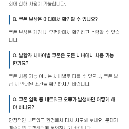
회에 한해 사용이 가능합니다.
Q. 쿠폰 보상은 어디에서 확인할 수 있나요?
쿠폰 보상은 게임 내 우편함에서 확인하고 수령할 수 있습
니다.
Q. 발할라 서바이벌 쿠폰은 모든 서버에서 사용 가능
한가요?
쿠폰 사용 가능 여부는 서버별로 다를 수 있으니, 쿠폰 발
급 시 안내된 조건을 확인하시기 바랍니다.
Q. 쿠폰 입력 중 네트워크 오류가 발생하면 어떻게 해
야 하나요?
안정적인 네트워크 환경에서 다시 시도해 보세요. 문제가
계속되면 고객센터에 문의하시기 바랍니다.