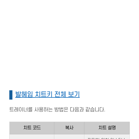
발헤임 치트키 전체 보기
트레이너를 사용하는 방법은 다음과 같습니다.
치트 코드
복사
치트 설명