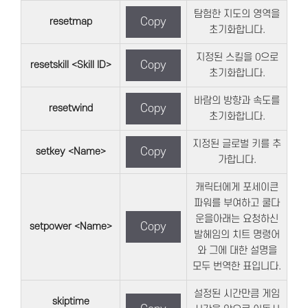
탐험한 지도의 영역을
resetmap
Copy
초기화합니다.
지정된 스킬을 0으로
resetskill <Skill ID>
Copy
초기화합니다.
바람의 방향과 속도를
resetwind
Copy
초기화합니다.
지정된 글로벌 키를 추
setkey <Name>
Copy
가합니다.
캐릭터에게 포세이큰
파워를 부여하고 쿨다
운을아래는 요청하신
setpower <Name>
Copy
발헤임의 치트 명령어
와 그에 대한 설명을
모두 번역한 표입니다.
설정된 시간만큼 게임
skiptime