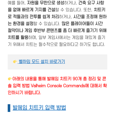
예를 들어,
자원을 무한으로 생성
하거나,
건축 요구 사항
을 없애 빠르게 기지를 건설
할 수 있습니다. 또한,
치트키
로 적들과의 전투를 쉽게 처리
하거나,
시간을 조정해 원하
는 환경을 설정
할 수 있습니다.
많은 플레이어들이 시간
절약이나 게임 후반부 콘텐츠를 좀 더 빠르게 즐기기 위해
치트를 활용
하며, 일부 게임사에서는 게임을 재밌게 즐기
기 위해서 치트는 필수적으로 필요하다고 하기도 합니다.
 벨하임 모드 설치 바로가기
아래의 내용을 통해 발헤임 치트키 90개 총 정리 및 콘
솔 입력 방법 Valheim Console Commands에 대해서 확
인하시기 바랍니다.
발헤임 치트키 입력 방법