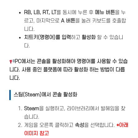
RB, LB, RT, LT
를 동시에 누른 후
메뉴 버튼
을 누
르고, 마지막으로
A 버튼
을 눌러 키보드를 호출합
니다.
치트키(명령어)를 입력
하고
활성화
할 수 있습니
다.
PC에서는 콘솔을 활성화해야 명령어를 사용할 수 있습
니다. 사용 중인 플랫폼에 따라 활성화 하는 방법이 다릅
니다.
스팀(Steam)에서 콘솔 활성화
Steam
을 실행하고, 라이브러리에서 발헤임을 찾
습니다.
게임을 오른쪽 클릭하고
속성
을 선택합니다.
*아래
이미지 참고