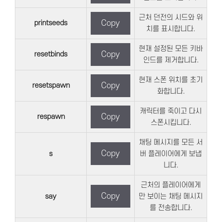
근처 던전의 시드와 위
printseeds
Copy
치를 표시합니다.
현재 설정된 모든 키바
resetbinds
Copy
인드를 제거합니다.
현재 스폰 위치를 초기
resetspawn
Copy
화합니다.
캐릭터를 죽이고 다시
respawn
Copy
스폰시킵니다.
채팅 메시지를 모든 서
Copy
s
버 플레이어에게 보냅
니다.
근처의 플레이어에게
Copy
say
만 보이는 채팅 메시지
를 전송합니다.