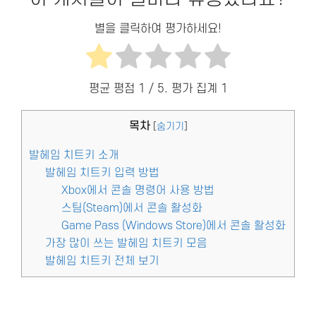
별을 클릭하여 평가하세요!
평균 평점
1
/ 5. 평가 집계
1
목차
[
숨기기
]
발헤임 치트키 소개
발헤임 치트키 입력 방법
Xbox에서 콘솔 명령어 사용 방법
스팀(Steam)에서 콘솔 활성화
Game Pass (Windows Store)에서 콘솔 활성화
가장 많이 쓰는 발헤임 치트키 모음
발헤임 치트키 전체 보기