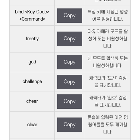
bind <Key Code>
특정 키에 지정된 명령
Copy
<Command>
어를 할당합니다.
자유 카메라 모드를 활
Copy
freefly
성화 또는 비활성화합
니다.
신 모드를 활성화 또는
god
Copy
비활성화합니다.
캐릭터가 ‘도전’ 감정
challenge
Copy
을 표시합니다.
캐릭터가 ‘환호’ 감정
cheer
Copy
을 표시합니다.
콘솔에 입력된 이전 명
Copy
clear
령어들을 모두 제거합
니다.