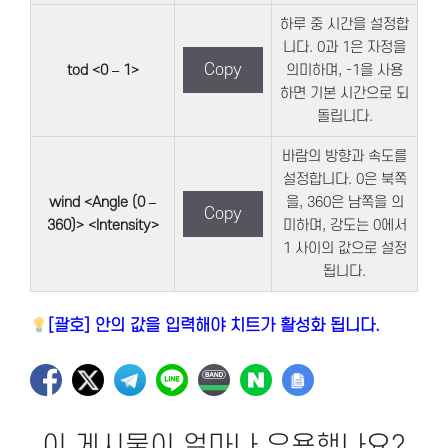
하루 중 시간을 설정합
니다. 0과 1은 자정을
Copy
tod <0 – 1>
의미하며, -1을 사용
하면 기본 시간으로 되
돌립니다.
바람의 방향과 속도를
설정합니다. 0은 북쪽
wind <Angle (0 –
을, 360은 남쪽을 의
Copy
360)> <Intensity>
미하며, 강도는 0에서
1 사이의 값으로 설정
됩니다.
[괄호] 안의 값을 입력해야 치트가 활성화 됩니다.
이 게시물이 얼마나 유용했나요?