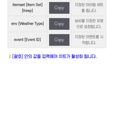
itemset [Item Set]
지정된 아이템 세트
Copy
[Keep]
를 줍니다.
날씨를 지정한 유형
env [Weather Type]
Copy
으로 설정합니다.
지정된 이벤트를 시
event [Event ID]
Copy
작합니다.
[괄호] 안의 값을 입력해야 치트가 활성화 됩니다.