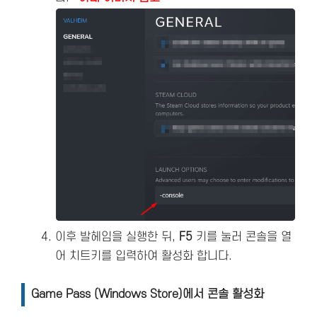
이후 발헤임을 실행한 뒤,
F5
키를 눌러 콘솔을 열
어 치트키를 입력하여 활성화 합니다.
Game Pass (Windows Store)에서 콘솔 활성화