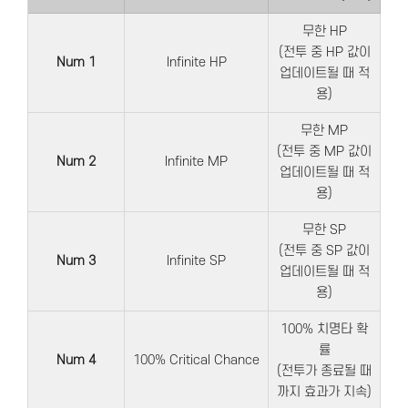
무한 HP
(전투 중 HP 값이
Num 1
Infinite HP
업데이트될 때 적
용)
무한 MP
(전투 중 MP 값이
Num 2
Infinite MP
업데이트될 때 적
용)
무한 SP
(전투 중 SP 값이
Num 3
Infinite SP
업데이트될 때 적
용)
100% 치명타 확
률
Num 4
100% Critical Chance
(전투가 종료될 때
까지 효과가 지속)