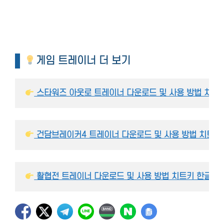
게임 트레이너 더 보기
 스타워즈 아웃로 트레이너 다운로드 및 사용 방법 치트키 한글 번역 
 건담브레이커4 트레이너 다운로드 및 사용 방법 치트 한글 번역 
 활협전 트레이너 다운로드 및 사용 방법 치트키 한글 번역 – Lege