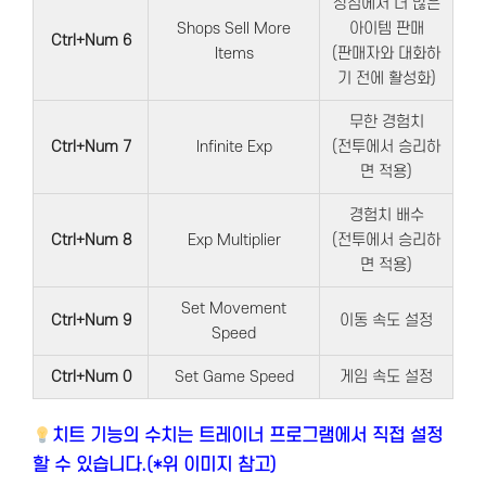
상점에서 더 많은
Shops Sell More
아이템 판매
Ctrl+Num 6
Items
(판매자와 대화하
기 전에 활성화)
무한 경험치
Ctrl+Num 7
Infinite Exp
(전투에서 승리하
면 적용)
경험치 배수
Ctrl+Num 8
Exp Multiplier
(전투에서 승리하
면 적용)
Set Movement
Ctrl+Num 9
이동 속도 설정
Speed
Ctrl+Num 0
Set Game Speed
게임 속도 설정
치트 기능의 수치는 트레이너 프로그램에서 직접 설정
할 수 있습니다.(*위 이미지 참고)