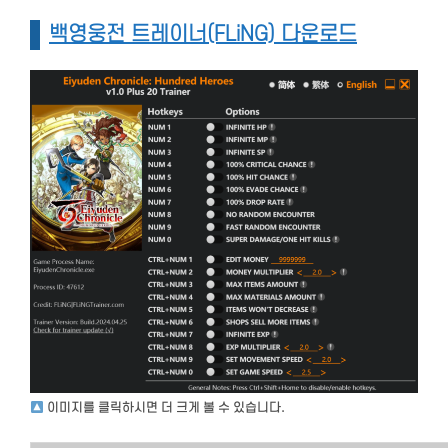
백영웅전 트레이너(FLiNG) 다운로드
이미지를 클릭하시면 더 크게 볼 수 있습니다.