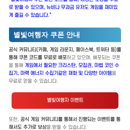
로 받을 수 있으며, 뉴비나 무과금 유저도 게임을 재미있
게 즐길 수 있습니다.”
별빛여행자 쿠폰 안내
공식 커뮤니티(카페, 게임 라운지, 페이스북, 트위터 등)를
통해 쿠폰 코드를 무료로 배포
하고 있으며, 배포되는 쿠폰
을 통해
게임에서 필요한 크리스탄, 모집권, 마법 코인 수
집기, 마력 에너지 수집기같은 재화 및 다양한 아이템
을
무료로 얻을 수 있습니다.
별빛여행자 이벤트
또한,
공식 게임 커뮤니티를 통해서 진행되는 이벤트를 통
해서도 추가로 보상
을 받을 수 있습니다.