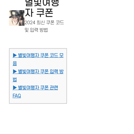
별빛여행
자 쿠폰
2024 최신 쿠폰 코드
및 입력 방법
▶ 별빛여행자 쿠폰 코드 모
음
▶ 별빛여행자 쿠폰 입력 방
법
▶ 별빛여행자 쿠폰 관련
FAQ