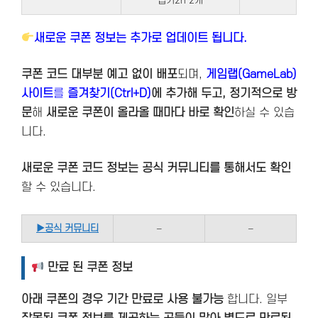
집기2h 2개
새로운 쿠폰 정보는 추가로 업데이트 됩니다.
쿠폰 코드 대부분 예고 없이 배포
되며,
게임랩(GameLab)
사이트
를
즐겨찾기(Ctrl+D)
에 추가해 두고, 정기적으로 방
문
해
새로운 쿠폰이 올라올 때마다 바로 확인
하실 수 있습
니다.
새로운 쿠폰 코드 정보는 공식 커뮤니티를 통해서도 확인
할 수 있습니다.
▶
공식 커뮤니티
–
–
만료 된 쿠폰 정보
아래 쿠폰의 경우 기간 만료로 사용 불가능
합니다. 일부