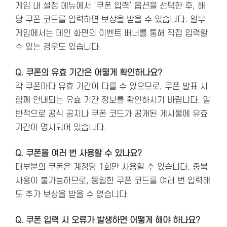
게임 내 설정 메뉴에서 ‘쿠폰 입력’ 옵션을 선택한 후, 해
당 쿠폰 코드를 입력하면 보상을 받을 수 있습니다. 일부
게임에서는 메인 화면의 이벤트 배너를 통해 직접 입력할
수 있는 경우도 있습니다.
Q. 쿠폰의 유효 기간은 어떻게 확인하나요?
각 쿠폰마다 유효 기간이 다를 수 있으므로, 쿠폰 발표 시
함께 안내되는 유효 기간 정보를 확인하시기 바랍니다. 일
반적으로 공식 공지나 쿠폰 코드가 공개된 게시물에 유효
기간이 명시되어 있습니다.
Q. 쿠폰을 여러 번 사용할 수 있나요?
대부분의 쿠폰은 계정당 1회만 사용할 수 있습니다. 중복
사용이 불가능하므로, 동일한 쿠폰 코드를 여러 번 입력해
도 추가 보상을 받을 수 없습니다.
Q. 쿠폰 입력 시 오류가 발생하면 어떻게 해야 하나요?