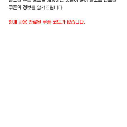
잘못된 쿠폰 정보를 제공하는 곳들이 많아 별도로 만료된
쿠폰의 정보
를 알려드립니다.
현재 사용 만료된 쿠폰 코드가 없습니다.