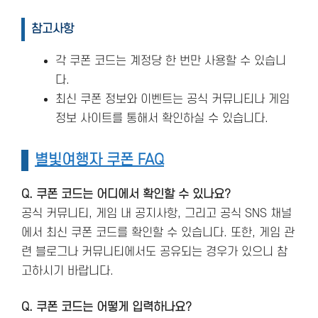
참고사항
각 쿠폰 코드는 계정당 한 번만 사용할 수 있습니
다.
최신 쿠폰 정보와 이벤트는 공식 커뮤니티나 게임
정보 사이트를 통해서 확인하실 수 있습니다.
별빛여행자 쿠폰 FAQ
Q. 쿠폰 코드는 어디에서 확인할 수 있나요?
공식 커뮤니티, 게임 내 공지사항, 그리고 공식 SNS 채널
에서 최신 쿠폰 코드를 확인할 수 있습니다. 또한, 게임 관
련 블로그나 커뮤니티에서도 공유되는 경우가 있으니 참
고하시기 바랍니다.
Q. 쿠폰 코드는 어떻게 입력하나요?