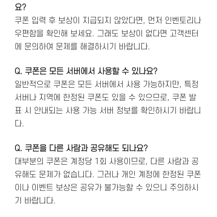
요?
쿠폰 입력 후 보상이 지급되지 않았다면, 먼저 인벤토리나
우편함을 확인해 보세요. 그래도 보상이 없다면 고객센터
에 문의하여 문제를 해결하시기 바랍니다.
Q. 쿠폰은 모든 서버에서 사용할 수 있나요?
일반적으로 쿠폰은 모든 서버에서 사용 가능하지만, 특정
서버나 지역에 한정된 쿠폰도 있을 수 있으므로, 쿠폰 발
표 시 안내되는 사용 가능 서버 정보를 확인하시기 바랍니
다.
Q. 쿠폰을 다른 사람과 공유해도 되나요?
대부분의 쿠폰은 계정당 1회 사용이므로, 다른 사람과 공
유해도 문제가 없습니다. 그러나 개인 계정에 한정된 쿠폰
이나 이벤트 보상은 공유가 불가능할 수 있으니 주의하시
기 바랍니다.