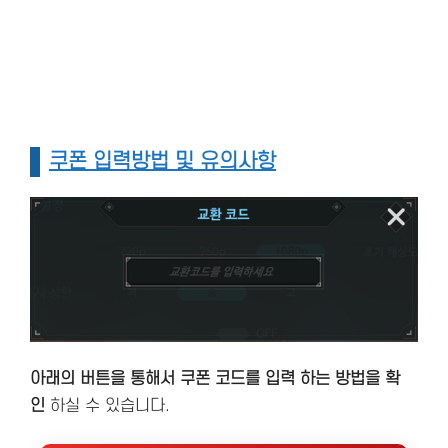
쿠폰 입력방법 및 유의사항
아래의 버튼을 통해서 쿠폰 코드를 입력 하는 방법을 확
인
하실 수 있습니다.