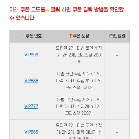
아래 쿠폰 코드
를
클릭 하면 쿠폰 입력 방법을 확인할
수 있습니다.
쿠폰 번호
쿠폰 보상
만료일
모집권 2개, 마법 코인 수집
VIP999
기-2h 2개, 크리스탈 200
–
개
마법 코인 수집기-2h 1개,
VIP888
마력 에너지 수집기2h 1개,
–
크리스탈 500개
마법 코인 수집기-8h 1개,
VIP777
마력 에너지 수집기8h 1개,
–
크리스탈 200개
모집권 2개, 마법 코인 수집
VIP666
기-2h 2개, 마력 에너지 수
–