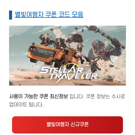
별빛여행자 쿠폰 코드 모음
사용이 가능한 쿠폰 최신정보
입니다. 쿠폰 정보는 수시로
업데이트 됩니다.
별빛여행자 신규쿠폰