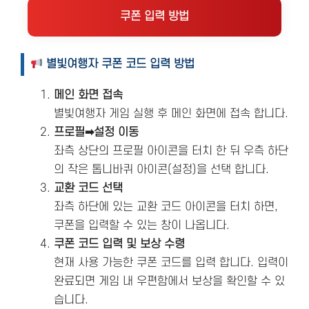
쿠폰 입력 방법
별빛여행자 쿠폰 코드 입력 방법
메인 화면 접속
별빛여행자 게임 실행 후 메인 화면에 접속 합니다.
프로필➡설정 이동
좌측 상단의 프로필 아이콘을 터치 한 뒤 우측 하단
의 작은 톱니바퀴 아이콘(설정)을 선택 합니다.
교환 코드 선택
좌측 하단에 있는 교환 코드 아이콘을 터치 하면,
쿠폰을 입력할 수 있는 창이 나옵니다.
쿠폰 코드 입력 및 보상 수령
현재 사용 가능한 쿠폰 코드를 입력 합니다. 입력이
완료되면 게임 내 우편함에서 보상을 확인할 수 있
습니다.