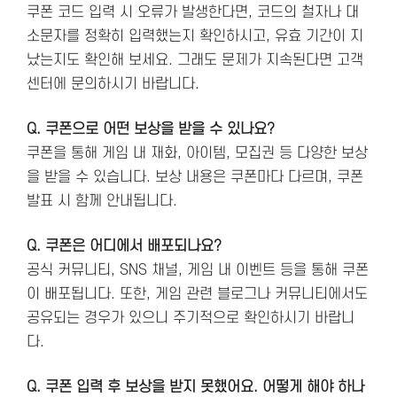
쿠폰 코드 입력 시 오류가 발생한다면, 코드의 철자나 대
소문자를 정확히 입력했는지 확인하시고, 유효 기간이 지
났는지도 확인해 보세요. 그래도 문제가 지속된다면 고객
센터에 문의하시기 바랍니다.
Q. 쿠폰으로 어떤 보상을 받을 수 있나요?
쿠폰을 통해 게임 내 재화, 아이템, 모집권 등 다양한 보상
을 받을 수 있습니다. 보상 내용은 쿠폰마다 다르며, 쿠폰
발표 시 함께 안내됩니다.
Q. 쿠폰은 어디에서 배포되나요?
공식 커뮤니티, SNS 채널, 게임 내 이벤트 등을 통해 쿠폰
이 배포됩니다. 또한, 게임 관련 블로그나 커뮤니티에서도
공유되는 경우가 있으니 주기적으로 확인하시기 바랍니
다.
Q. 쿠폰 입력 후 보상을 받지 못했어요. 어떻게 해야 하나