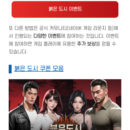
붉은 도시 이벤트
또 다른 방법은 공식 커뮤니티(네이버 게임 라운지 등)에
서 진행되는
다양한 이벤트
에 참여하는 것입니다. 이벤트
에 참여하면 게임 플레이에 유용한
추가 보상
을 얻을 수
있습니다.
붉은 도시 쿠폰 모음