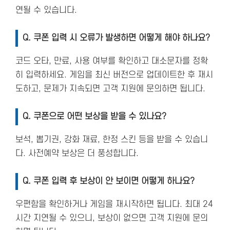
연될 수 있습니다.
Q.
쿠폰 입력 시 오류가 발생하면 어떻게 해야 하나요?
코드 오타, 만료, 사용 여부를 확인하고 대소문자를 정확
히 입력하세요. 게임을 최신 버전으로 업데이트한 후 재시
도하고, 문제가 지속되면 고객 지원에 문의하면 됩니다.
Q.
쿠폰으로 어떤 보상을 받을 수 있나요?
보석, 뽑기권, 강화 재료, 한정 스킨 등을 받을 수 있습니
다. 사전예약 보상은 더 풍성합니다.
Q.
쿠폰 입력 후 보상이 안 보이면 어떻게 하나요?
우편함을 확인하거나 게임을 재시작하면 됩니다. 최대 24
시간 지연될 수 있으니, 보상이 없으면 고객 지원에 문의