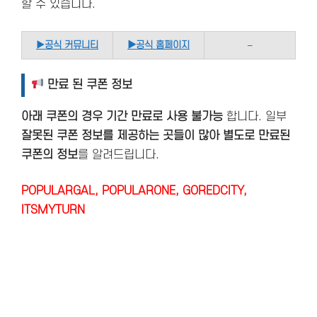
할 수 있습니다.
▶
공식 커뮤니티
▶공식 홈페이지
–
만료 된 쿠폰 정보
아래 쿠폰의 경우 기간 만료로 사용 불가능
합니다. 일부
잘못된 쿠폰 정보를 제공하는 곳들이 많아 별도로 만료된
쿠폰의 정보
를 알려드립니다.
POPULARGAL, POPULARONE, GOREDCITY,
ITSMYTURN