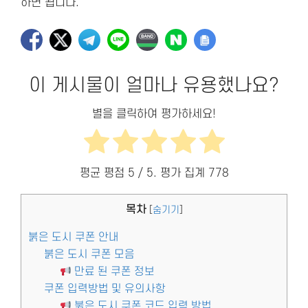
하면 됩니다.
이 게시물이 얼마나 유용했나요?
별을 클릭하여 평가하세요!
평균 평점
5
/ 5. 평가 집계
778
목차
[
숨기기
]
붉은 도시 쿠폰 안내
붉은 도시 쿠폰 모음
만료 된 쿠폰 정보
쿠폰 입력방법 및 유의사항
붉은 도시 쿠폰 코드 입력 방법