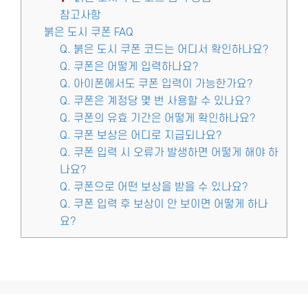
참고사항
붉은 도시 쿠폰 FAQ
Q. 붉은 도시 쿠폰 코드는 어디서 확인하나요?
Q. 쿠폰은 어떻게 입력하나요?
Q. 아이폰에서도 쿠폰 입력이 가능한가요?
Q. 쿠폰은 계정당 몇 번 사용할 수 있나요?
Q. 쿠폰의 유효 기간은 어떻게 확인하나요?
Q. 쿠폰 보상은 어디로 지급되나요?
Q. 쿠폰 입력 시 오류가 발생하면 어떻게 해야 하
나요?
Q. 쿠폰으로 어떤 보상을 받을 수 있나요?
Q. 쿠폰 입력 후 보상이 안 보이면 어떻게 하나
요?