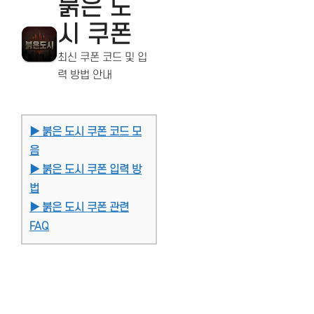
붉은 도
시 쿠폰
최신 쿠폰 코드 및 입
력 방법 안내
▶ 붉은 도시 쿠폰 코드 모
음
▶ 붉은 도시 쿠폰 입력 방
법
▶ 붉은 도시 쿠폰 관련
FAQ