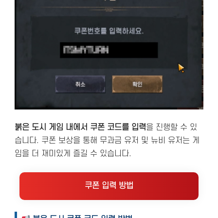
붉은 도시 게임 내에서 쿠폰 코드를 입력
을 진행할 수 있
습니다. 쿠폰 보상을 통해 무과금 유저 및 뉴비 유저는 게
임을 더 재미있게 즐길 수 있습니다.
쿠폰 입력 방법