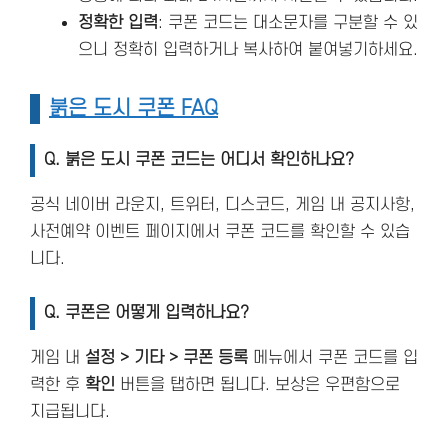
정확한 입력
: 쿠폰 코드는 대소문자를 구분할 수 있
으니 정확히 입력하거나 복사하여 붙여넣기하세요.
붉은 도시 쿠폰 FAQ
Q. 붉은 도시
쿠폰 코드는 어디서 확인하나요?
공식 네이버 라운지, 트위터, 디스코드, 게임 내 공지사항,
사전예약 이벤트 페이지에서 쿠폰 코드를 확인할 수 있습
니다.
Q.
쿠폰은 어떻게 입력하나요?
게임 내
설정 > 기타 > 쿠폰 등록
메뉴에서 쿠폰 코드를 입
력한 후
확인
버튼을 탭하면 됩니다. 보상은 우편함으로
지급됩니다.