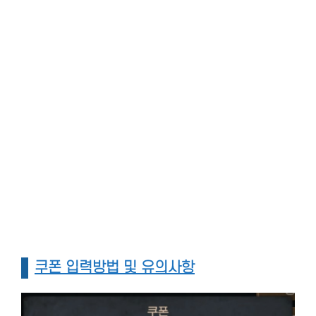
쿠폰 입력방법 및 유의사항