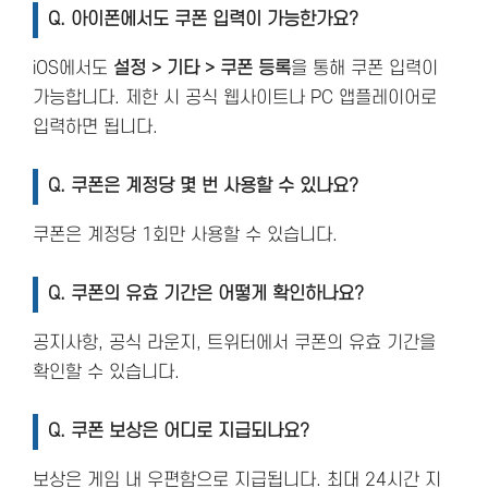
Q.
아이폰에서도 쿠폰 입력이 가능한가요?
iOS에서도
설정 > 기타 > 쿠폰 등록
을 통해 쿠폰 입력이
가능합니다. 제한 시 공식 웹사이트나 PC 앱플레이어로
입력하면 됩니다.
Q.
쿠폰은 계정당 몇 번 사용할 수 있나요?
쿠폰은 계정당 1회만 사용할 수 있습니다.
Q.
쿠폰의 유효 기간은 어떻게 확인하나요?
공지사항, 공식 라운지, 트위터에서 쿠폰의 유효 기간을
확인할 수 있습니다.
Q.
쿠폰 보상은 어디로 지급되나요?
보상은 게임 내 우편함으로 지급됩니다. 최대 24시간 지