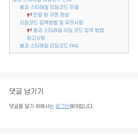
붕괴 스타레일 리딤코드 모음
만료 된 쿠폰 정보
리딤코드 입력방법 및 유의사항
붕괴 스타레일 리딤 코드 입력 방법
참고사항
붕괴 스타레일 리딤코드 FAQ
댓글 남기기
댓글을 달기 위해서는
로그인
해야합니다.