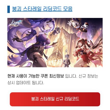
붕괴 스타레일 리딤코드 모음
현재 사용이 가능한 쿠폰 최신정보
입니다. 신규 정보는
상시 업데이트 됩니다.
붕괴 스타레일 신규 리딤코드