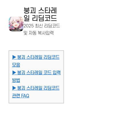
붕괴 스타레
일 리딤코드
2025 최신 리딤코드
및 자동 복사입력
▶ 붕괴 스타레일 리딤코드
모음
▶ 붕괴 스타레일 코드 입력
방법
▶ 붕괴 스타레일 리딤코드
관련 FAQ