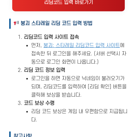
리딤코드 입력 바로가기
붕괴 스타레일 리딤 코드 입력 방법
리딤코드 입력 사이트 접속
먼저,
붕괴: 스타레일 리딤코드 입력 사이트
에
접속한 뒤 로그인을 해주세요. (서버 선택시 자
동으로 로그인 화면이 나옵니다.)
리딤 코드 정보 입력
로그인을 하면 자동으로 닉네임이 불러오기가
되며, 리딤코드를 입력하여 [리딤 확인] 버튼을
클릭해 보상을 받습니다.
코드 보상 수령
리딤 코드 보상은 게임 내 우편함으로 지급됩니
다.
참고사항