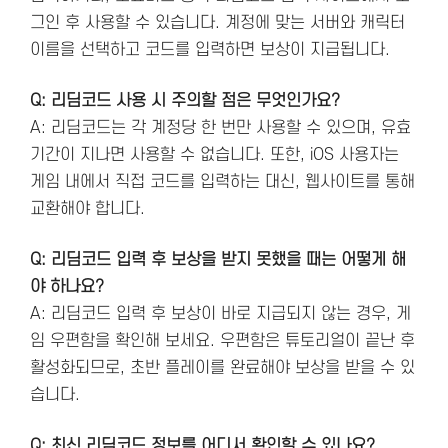
그인 후 사용할 수 있습니다. 계정에 맞는 서버와 캐릭터
이름을 선택하고 코드를 입력하면 보상이 지급됩니다​.
Q: 리딤코드 사용 시 주의할 점은 무엇인가요?
A: 리딤코드는 각 계정당 한 번만 사용할 수 있으며, 유효
기간이 지나면 사용할 수 없습니다. 또한, iOS 사용자는
게임 내에서 직접 코드를 입력하는 대신, 웹사이트를 통해
교환해야 합니다.
Q: 리딤코드 입력 후 보상을 받지 못했을 때는 어떻게 해
야 하나요?
A: 리딤코드 입력 후 보상이 바로 지급되지 않는 경우, 게
임 우편함을 확인해 보세요. 우편함은 튜토리얼이 끝난 후
활성화되므로, 초반 플레이를 완료해야 보상을 받을 수 있
습니다.
Q: 최신 리딤코드 정보를 어디서 확인할 수 있나요?