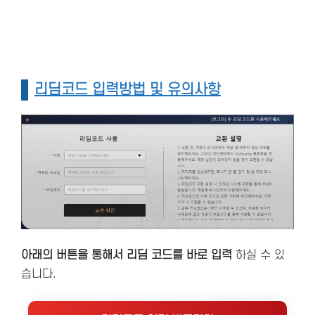
리딤코드 입력방법 및 유의사항
아래의 버튼을 통해서 리딤 코드를 바로 입력
하실 수 있
습니다.