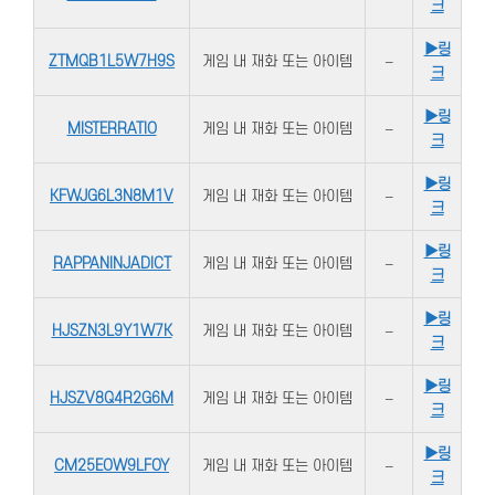
크
▶링
ZTMQB1L5W7H9S
게임 내 재화 또는 아이템
–
크
▶링
MISTERRATIO
게임 내 재화 또는 아이템
–
크
▶링
KFWJG6L3N8M1V
게임 내 재화 또는 아이템
–
크
▶링
RAPPANINJADICT
게임 내 재화 또는 아이템
–
크
▶링
HJSZN3L9Y1W7K
게임 내 재화 또는 아이템
–
크
▶링
HJSZV8Q4R2G6M
게임 내 재화 또는 아이템
–
크
▶링
CM25EOW9LFOY
게임 내 재화 또는 아이템
–
크