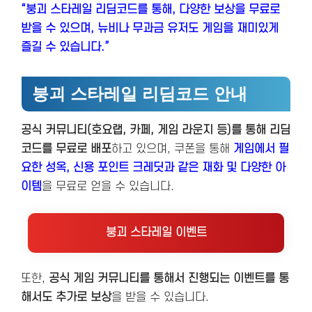
“붕괴 스타레일 리딤코드를 통해, 다양한 보상을 무료로
받을 수 있으며, 뉴비나 무과금 유저도 게임을 재미있게
즐길 수 있습니다.”
붕괴 스타레일 리딤코드 안내
공식 커뮤니티(호요랩, 카페, 게임 라운지 등)를 통해 리딤
코드를 무료로 배포
하고 있으며, 쿠폰을 통해
게임에서 필
요한 성옥, 신용 포인트 크레딧과 같은 재화 및 다양한 아
이템
을 무료로 얻을 수 있습니다.
붕괴 스타레일 이벤트
또한,
공식 게임 커뮤니티를 통해서 진행되는 이벤트를 통
해서도 추가로 보상
을 받을 수 있습니다.