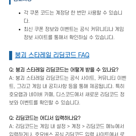
각 쿠폰 코드는 계정당 한 번만 사용할 수 있습니
다.
최신 쿠폰 정보와 이벤트는 공식 커뮤니티나 게임
정보 사이트를 통해서 확인하실 수 있습니다.
붕괴 스타레일 리딤코드 FAQ
Q: 붕괴 스타레일 리딤코드는 어떻게 받을 수 있나요?
A: 붕괴 스타레일 리딤코드는 공식 사이트, 커뮤니티 이벤
트, 그리고 게임 내 공지사항 등을 통해 제공됩니다. 특히
호요랩과 네이버 카페, 디스코드에서 새로운 리딤코드 정
보와 이벤트를 확인할 수 있습니다​.
Q: 리딤코드는 어디서 입력하나요?
A: 리딤코드는 게임 내 설정 > 계정 > 리딤코드 메뉴에서
입력하거나, 호요버스 공식 리딤코드 입력 사이트에서 로