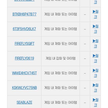
크
▶링
BTKBH6P47B77
게임 내 재화 또는 아이템
–
크
▶링
6T3F5HVD6LK7
게임 내 재화 또는 아이템
–
크
▶링
FIREFLYSGIFT
게임 내 재화 또는 아이템
–
크
▶링
FIREFLY0619
게임 내 잡화 및 아이템
–
크
▶링
WAKE4HCV745T
게임 내 재화 또는 아이템
–
크
▶링
KSKWLYVC75NB
게임 내 재화 또는 아이템
–
크
▶링
SEABLAZE
게임 내 재화 또는 아이템
–
크