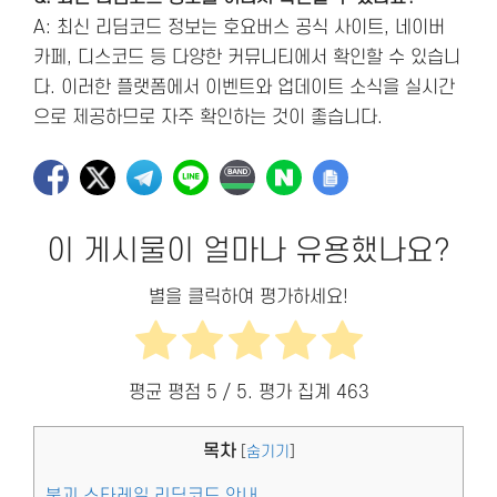
A: 최신 리딤코드 정보는 호요버스 공식 사이트, 네이버
카페, 디스코드 등 다양한 커뮤니티에서 확인할 수 있습니
다. 이러한 플랫폼에서 이벤트와 업데이트 소식을 실시간
으로 제공하므로 자주 확인하는 것이 좋습니다.
이 게시물이 얼마나 유용했나요?
별을 클릭하여 평가하세요!
평균 평점
5
/ 5. 평가 집계
463
목차
[
숨기기
]
붕괴 스타레일 리딤코드 안내