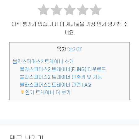
아직 평가가 없습니다! 이 게시물을 가장 먼저 평가해 주
세요.
목차
[
숨기기
]
블라스퍼머스2 트레이너 소개
블라스퍼머스2 트레이너(FLiNG) 다운로드
블라스퍼머스2 트레이너 단축키 및 기능
블라스퍼머스2 트레이너 관련 FAQ
인기 트레이너 더 보기
댓글 남기기