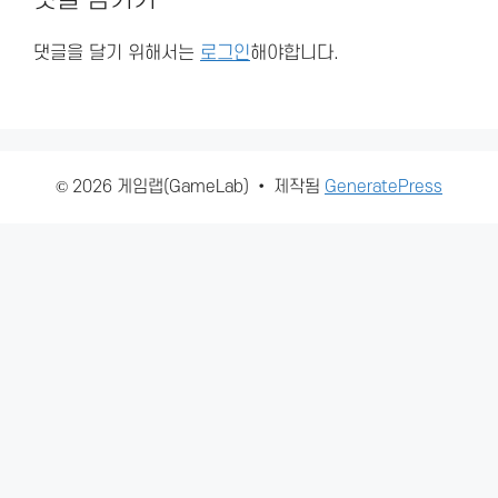
댓글을 달기 위해서는
로그인
해야합니다.
© 2026 게임랩(GameLab)
• 제작됨
GeneratePress