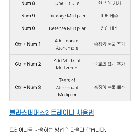
Num 8
One Hit Kills
한 방에 처치
Num 9
Damage Multiplier
피해 배수
Num 0
Defense Multiplier
방어 배수
Add Tears of
Ctrl + Num 1
속죄의 눈물 추가
Atonement
Add Marks of
Ctrl + Num 2
순교의 표시 추가
Martyrdom
Tears of
Ctrl + Num 3
Atonement
속죄의 눈물 배수
Multiplier
블라스퍼머스2 트레이너 사용법
트레이너를 사용하는 방법은 다음과 같습니다.