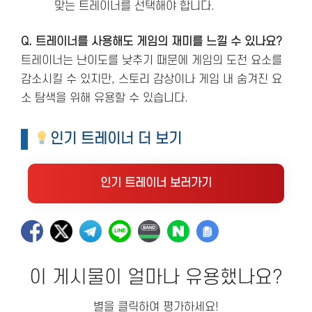
맞는 트레이너를 선택해야 합니다.
Q. 트레이너를 사용해도 게임의 재미를 느낄 수 있나요?
트레이너는 난이도를 낮추기 때문에 게임의 도전 요소를
감소시킬 수 있지만, 스토리 감상이나 게임 내 숨겨진 요
소 탐색을 위해 유용할 수 있습니다.
인기 트레이너 더 보기
인기 트레이너 보러가기
이 게시물이 얼마나 유용했나요?
별을 클릭하여 평가하세요!