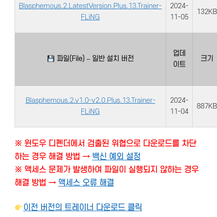
Blasphemous.2.LatestVersion.Plus.13.Trainer-
2024-
132KB
FLiNG
11-05
업데
파일(File) – 일반 설치 버전
크기
이트
Blasphemous.2.v1.0-v2.0.Plus.13.Trainer-
2024-
887KB
FLiNG
11-04
※ 윈도우 디펜더에서 검출된 위협으로 다운로드를 차단
하는 경우 해결 방법 →
백신 예외 설정
※ 액세스 문제가 발생하여 파일이 실행되지 않하는 경우
해결 방법 →
액세스 오류 해결
이전 버전의 트레이너 다운로드 클릭