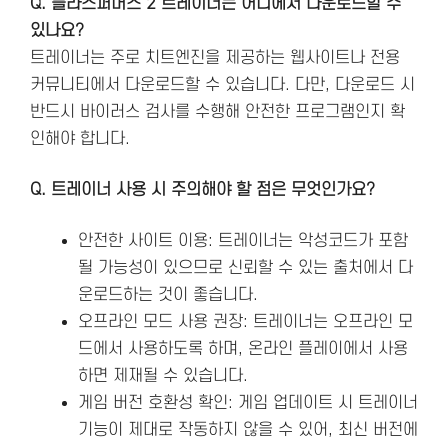
Q. 블라스퍼머스 2 트레이너는 어디에서 다운로드할 수
있나요?
트레이너는 주로 치트엔진을 제공하는 웹사이트나 전용
커뮤니티에서 다운로드할 수 있습니다. 다만, 다운로드 시
반드시 바이러스 검사를 수행해 안전한 프로그램인지 확
인해야 합니다.
Q. 트레이너 사용 시 주의해야 할 점은 무엇인가요?
안전한 사이트 이용: 트레이너는 악성코드가 포함
될 가능성이 있으므로 신뢰할 수 있는 출처에서 다
운로드하는 것이 좋습니다.
오프라인 모드 사용 권장: 트레이너는 오프라인 모
드에서 사용하도록 하며, 온라인 플레이에서 사용
하면 제재될 수 있습니다.
게임 버전 호환성 확인: 게임 업데이트 시 트레이너
기능이 제대로 작동하지 않을 수 있어, 최신 버전에