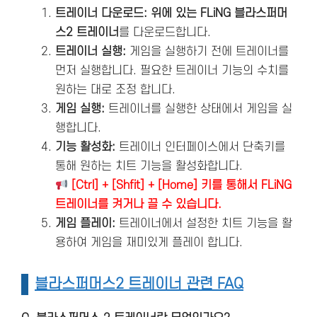
트레이너 다운로드: 위에 있는 FLiNG 블라스퍼머
스2 트레이너
를 다운로드합니다.
트레이너 실행:
게임을 실행하기 전에 트레이너를
먼저 실행합니다. 필요한 트레이너 기능의 수치를
원하는 대로 조정 합니다.
게임 실행:
트레이너를 실행한 상태에서 게임을 실
행합니다.
기능 활성화:
트레이너 인터페이스에서 단축키를
통해 원하는 치트 기능을 활성화합니다.
[Ctrl] + [Shfit] + [Home] 키를 통해서 FLiNG
트레이너를 켜거나 끌 수 있습니다.
게임 플레이:
트레이너에서 설정한 치트 기능을 활
용하여 게임을 재미있게 플레이 합니다.
블라스퍼머스2 트레이너 관련 FAQ