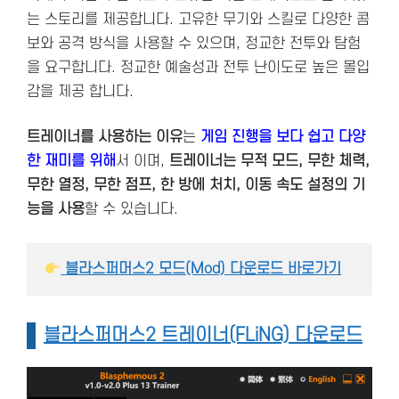
는 스토리를 제공합니다. 고유한 무기와 스킬로 다양한 콤
보와 공격 방식을 사용할 수 있으며, 정교한 전투와 탐험
을 요구합니다. 정교한 예술성과 전투 난이도로 높은 몰입
감을 제공 합니다.
트레이너를 사용하는 이유
는
게임 진행을 보다 쉽고 다양
한 재미를 위해
서 이며,
트레이너는 무적 모드, 무한 체력,
무한 열정, 무한 점프, 한 방에 처치, 이동 속도 설정의 기
능을 사용
할 수 있습니다.
 블라스퍼머스2 모드(Mod) 다운로드 바로가기
블라스퍼머스2 트레이너(FLiNG) 다운로드