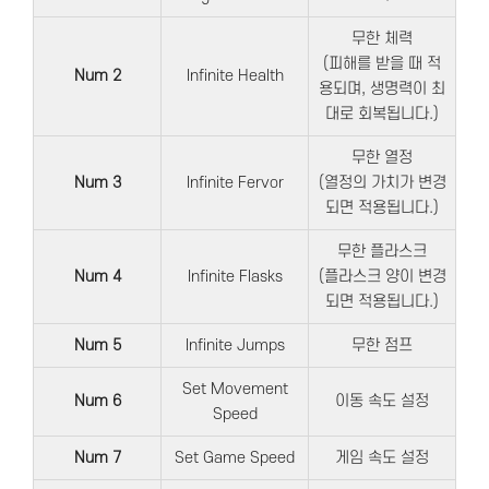
무한 체력
(피해를 받을 때 적
Num 2
Infinite Health
용되며, 생명력이 최
대로 회복됩니다.)
무한 열정
Num 3
Infinite Fervor
(열정의 가치가 변경
되면 적용됩니다.)
무한 플라스크
Num 4
Infinite Flasks
(플라스크 양이 변경
되면 적용됩니다.)
Num 5
Infinite Jumps
무한 점프
Set Movement
Num 6
이동 속도 설정
Speed
Num 7
Set Game Speed
게임 속도 설정