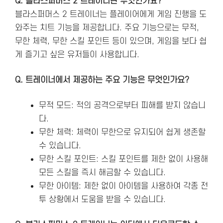
Q. 블라스퍼머스 2 트레이너란 무엇인가요?
블라스퍼머스 2 트레이너는 플레이어에게 게임 진행을 도
와주는 치트 기능을 제공합니다. 주요 기능으로는 무적,
무한 체력, 무한 스킬 포인트 등이 있으며, 게임을 보다 쉽
게 즐기고 싶은 유저들이 사용합니다.
Q. 트레이너에서 제공하는 주요 기능은 무엇인가요?
무적 모드: 적의 공격으로부터 피해를 받지 않습니
다.
무한 체력: 체력이 무한으로 유지되어 쉽게 생존할
수 있습니다.
무한 스킬 포인트: 스킬 포인트를 제한 없이 사용해
모든 스킬을 즉시 해금할 수 있습니다.
무한 아이템: 제한 없이 아이템을 사용하여 각종 전
투 상황에서 도움을 받을 수 있습니다.