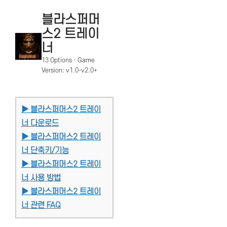
블라스퍼머
스2 트레이
너
13 Options · Game
Version: v1.0-v2.0+
▶ 블라스퍼머스2 트레이
너 다운로드
▶ 블라스퍼머스2 트레이
너 단축키/기능
▶ 블라스퍼머스2 트레이
너 사용 방법
▶ 블라스퍼머스2 트레이
너 관련 FAQ