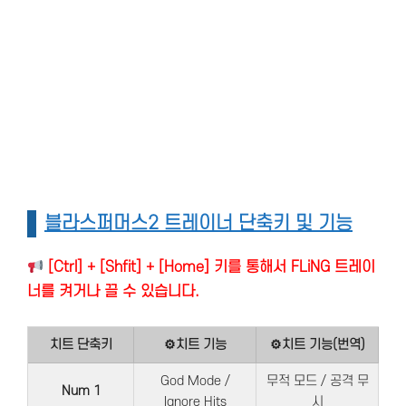
블라스퍼머스2 트레이너 단축키 및 기능
[Ctrl] + [Shfit] + [Home] 키를 통해서 FLiNG 트레이
너를 켜거나 끌 수 있습니다.
치트 단축키
⚙치트 기능
⚙치트 기능(번역)
God Mode /
무적 모드 / 공격 무
Num 1
Ignore Hits
시