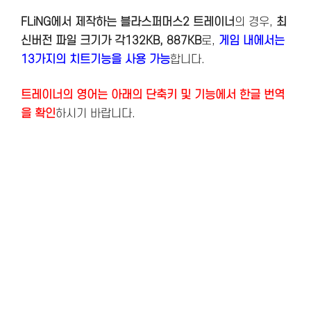
FLiNG에서 제작하는 블라스퍼머스2 트레이너
의 경우,
최
신버전
파일 크기가 각132KB, 887KB
로,
게임 내에서는
13가지의 치트기능을 사용 가능
합니다.
트레이너의 영어는 아래의 단축키 및 기능에서 한글 번역
을 확인
하시기 바랍니다.