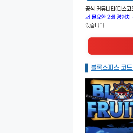
공식 커뮤니티(디스코드
서 필요한 2배 경험치 
있습니다.
블록스피스 코드