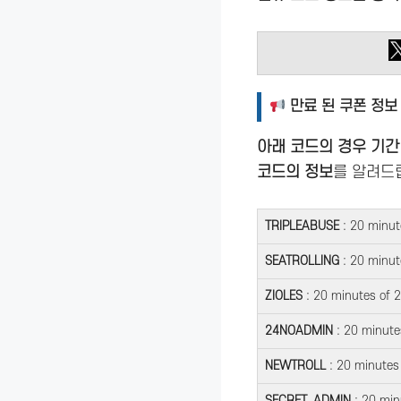
만료 된 쿠폰 정보
아래 코드의 경우 기간
코드의 정보
를 알려드
TRIPLEABUSE
: 20 minut
SEATROLLING
: 20 minut
ZIOLES
: 20 minutes of 
24NOADMIN
: 20 minute
NEWTROLL
: 20 minutes
SECRET_ADMIN
: 20 min