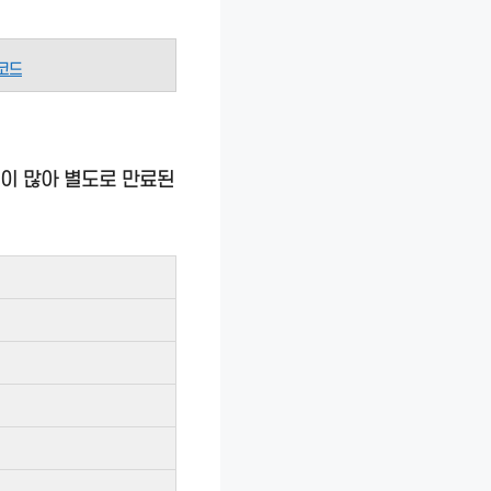
코드
이 많아 별도로 만료된