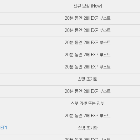
신규 보상 (New)
20분 동안 2배 EXP 부스트
20분 동안 2배 EXP 부스트
20분 동안 2배 EXP 부스트
20분 동안 2배 EXP 부스트
20분 동안 2배 EXP 부스트
스탯 초기화
20분 동안 2배 EXP 부스트
스탯 리셋 또는 리셋
20분 동안 2배 EXP 부스트
ET1
스탯 초기화