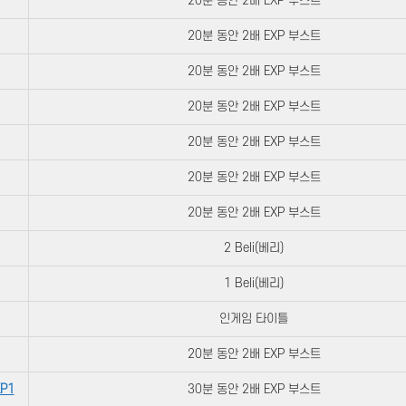
20분 동안 2배 EXP 부스트
20분 동안 2배 EXP 부스트
20분 동안 2배 EXP 부스트
20분 동안 2배 EXP 부스트
20분 동안 2배 EXP 부스트
20분 동안 2배 EXP 부스트
20분 동안 2배 EXP 부스트
2 Beli(베리)
1 Beli(베리)
인게임 타이틀
20분 동안 2배 EXP 부스트
P1
30분 동안 2배 EXP 부스트