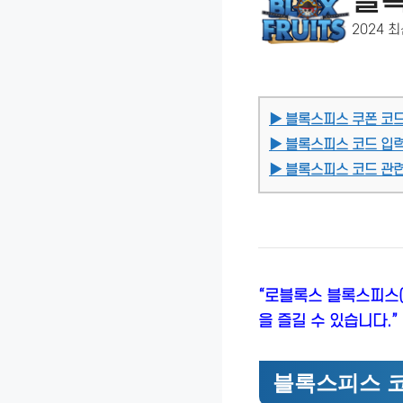
블
2024 
▶ 블록스피스 쿠폰 코
▶ 블록스피스 코드 입
▶ 블록스피스 코드 관련
“로블록스 블록스피스(B
을 즐길 수 있습니다.”
블록스피스 