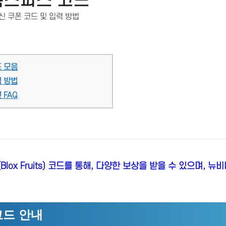
록스피스 코드
최신 쿠폰 코드 및 입력 방법
드 모음
력 방법
 FAQ
lox Fruits) 코드를 통해, 다양한 보상을 받을 수 있으며, 
코드 안내