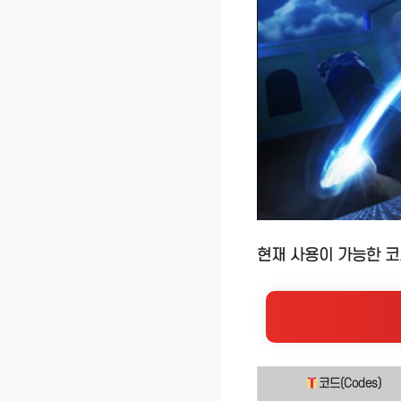
현재 사용이 가능한 
코드(Codes)