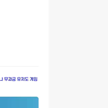
뉴비나 무과금 유저도 게임