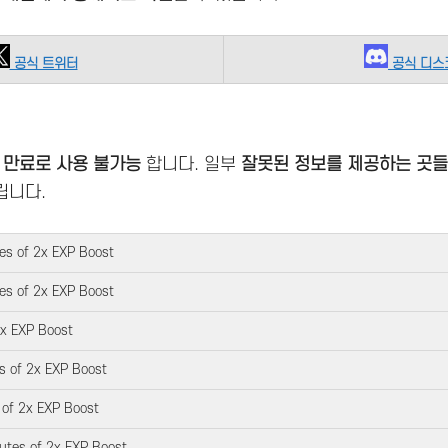
공식 트위터
공식 디스
 만료로 사용 불가능
합니다. 일부
잘못된 정보를 제공하는 곳들
립니다.
es of 2x EXP Boost
es of 2x EXP Boost
2x EXP Boost
s of 2x EXP Boost
 of 2x EXP Boost
utes of 2x EXP Boost