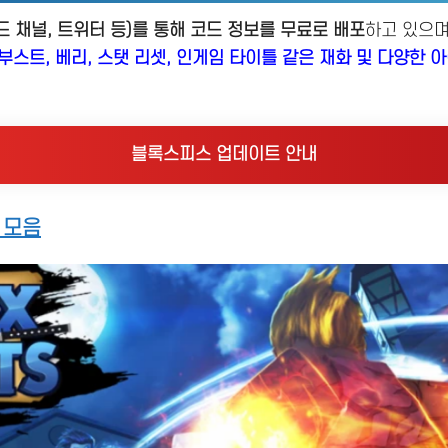
 채널, 트위터 등)를 통해 코드 정보를 무료로 배포
하고 있으며
부스트, 베리, 스탯 리셋, 인게임 타이틀 같은 재화 및 다양한 
블록스피스 업데이트 안내
 모음