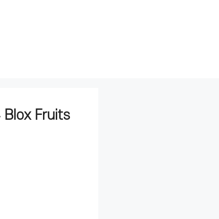
x Fruits