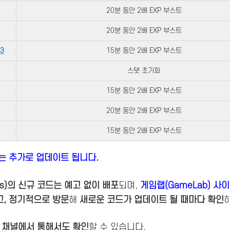
20분 동안 2배 EXP 부스트
20분 동안 2배 EXP 부스트
3
15분 동안 2배 EXP 부스트
스탯 초기화
15분 동안 2배 EXP 부스트
20분 동안 2배 EXP 부스트
15분 동안 2배 EXP 부스트
는 추가로 업데이트 됩니다.
its)의 신규 코드는 예고 없이 배포
되며,
게임랩(GameLab) 사
고, 정기적으로 방문
해
새로운 코드가 업데이트 될 때마다 확인
 채널에서 통해서도 확인
할 수 있습니다.