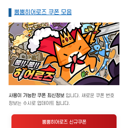
뿜뿜히어로즈 쿠폰 모음
사용이 가능한 쿠폰 최신정보
입니다. 새로운 쿠폰 번호
정보는 수시로 업데이트 됩니다.
뿜뿜히어로즈 신규쿠폰