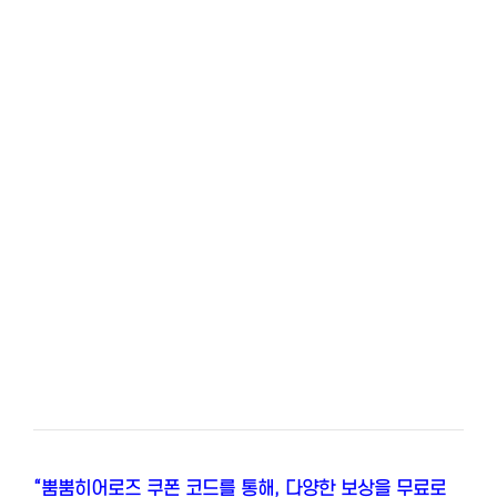
“뿜뿜히어로즈 쿠폰 코드를 통해, 다양한 보상을 무료로