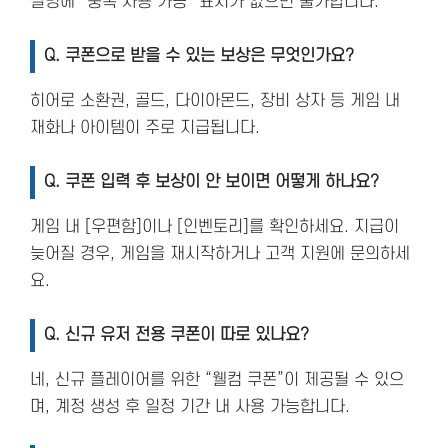
설명에 “중복 사용 가능” 표시가 없으면 불가합니다.
Q.
쿠폰으로 받을 수 있는 보상은 무엇인가요?
히어로 소환권, 골드, 다이아몬드, 장비 상자 등 게임 내
재화나 아이템이 주로 지급됩니다.
Q.
쿠폰 입력 후 보상이 안 보이면 어떻게 하나요?
게임 내 [우편함]이나 [인벤토리]를 확인하세요. 지급이
늦어질 경우, 게임을 재시작하거나 고객 지원에 문의하세
요.
Q.
신규 유저 전용 쿠폰이 따로 있나요?
네, 신규 플레이어를 위한 “웰컴 쿠폰”이 제공될 수 있으
며, 계정 생성 후 일정 기간 내 사용 가능합니다.