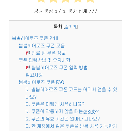
평균 평점
5
/ 5. 평가 집계
777
목차
[
숨기기
]
뿜뿜히어로즈 쿠폰 안내
뿜뿜히어로즈 쿠폰 모음
만료 된 쿠폰 정보
쿠폰 입력방법 및 유의사항
뿜뿜히어로즈 쿠폰 입력 방법
참고사항
뿜뿜히어로즈 쿠폰 FAQ
Q. 뿜뿜히어로즈 쿠폰 코드는 어디서 얻을 수 있
나요?
Q. 쿠폰은 어떻게 사용하나요?
Q. 쿠폰이 작동하지 않을 때는怎么办?
Q. 쿠폰의 유효 기간은 얼마나 되나요?
Q. 한 계정에서 같은 쿠폰을 반복 사용 가능한가